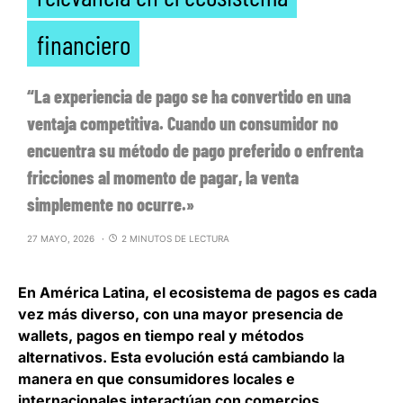
financiero
“La experiencia de pago se ha convertido en una
ventaja competitiva. Cuando un consumidor no
encuentra su método de pago preferido o enfrenta
fricciones al momento de pagar, la venta
simplemente no ocurre.»
27 MAYO, 2026
2 MINUTOS DE LECTURA
En América Latina, el ecosistema de pagos es cada
vez más diverso, con una mayor presencia de
wallets, pagos en tiempo real y métodos
alternativos. Esta evolución está
cambiando la
manera en que consumidores locales e
internacionales interactúan con comercios,