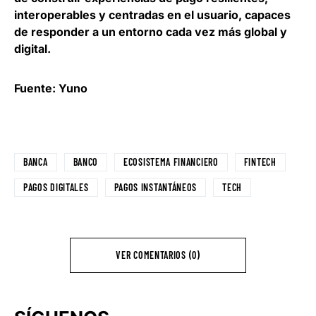
interoperables y centradas en el usuario, capaces
de responder a un entorno cada vez más global y
digital.
Fuente: Yuno
BANCA
BANCO
ECOSISTEMA FINANCIERO
FINTECH
PAGOS DIGITALES
PAGOS INSTANTÁNEOS
TECH
VER COMENTARIOS (0)