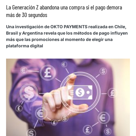
La Generación Z abandona una compra si el pago demora
más de 30 segundos
Una investigación de OKTO PAYMENTS realizada en Chile,
Brasil y Argentina revela que los métodos de pago influyen
más que las promociones al momento de elegir una
plataforma digital