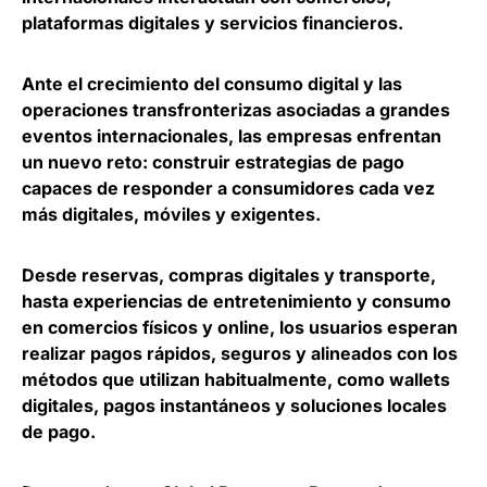
plataformas digitales y servicios financieros
.
Ante el crecimiento del consumo digital y las
operaciones transfronterizas asociadas a grandes
eventos internacionales, las empresas enfrentan
un nuevo reto:
construir estrategias de pago
capaces de responder a consumidores cada vez
más digitales, móviles y exigentes
.
Desde reservas, compras digitales y transporte,
hasta experiencias de entretenimiento y consumo
en comercios físicos y online,
los usuarios esperan
realizar pagos rápidos, seguros y alineados con los
métodos que utilizan habitualmente
, como wallets
digitales, pagos instantáneos y soluciones locales
de pago.