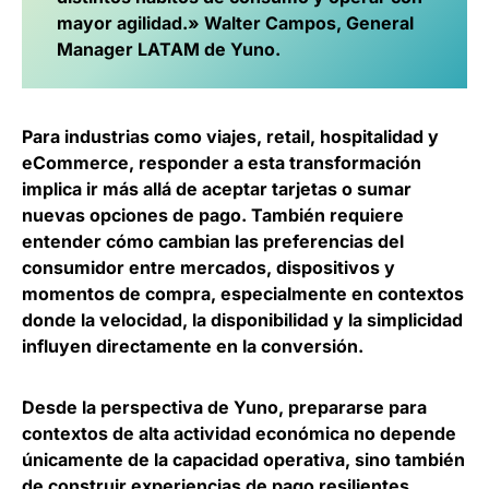
mayor agilidad.»
Walter Campos, General
Manager LATAM de Yuno
.
Para industrias como viajes, retail, hospitalidad y
eCommerce, responder a esta transformación
implica ir más allá de aceptar tarjetas o sumar
nuevas opciones de pago. También requiere
entender cómo cambian las preferencias del
consumidor entre mercados, dispositivos y
momentos de compra, especialmente en
contextos
donde la velocidad, la disponibilidad y la simplicidad
influyen directamente en la conversión
.
Desde la perspectiva de Yuno, prepararse para
contextos de alta actividad económica no depende
únicamente de la capacidad operativa, sino también
de
construir experiencias de pago resilientes,