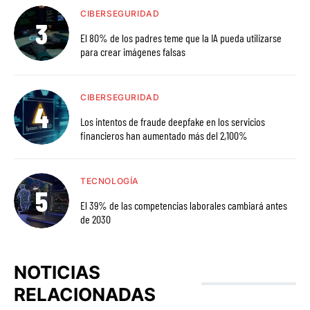
CIBERSEGURIDAD
El 80% de los padres teme que la IA pueda utilizarse
para crear imágenes falsas
CIBERSEGURIDAD
Los intentos de fraude deepfake en los servicios
financieros han aumentado más del 2,100%
TECNOLOGÍA
El 39% de las competencias laborales cambiará antes
de 2030
NOTICIAS
RELACIONADAS