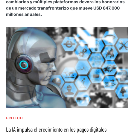
cambiarios y múltiples plataformas devora los honorarios
de un mercado transfronterizo que mueve USD 847.000
millones anuales.
FINTECH
La IA impulsa el crecimiento en los pagos digitales