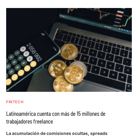
FINTECH
Latinoamérica cuenta con más de 15 millones de
trabajadores freelance
La acumulación de comisiones ocultas, spreads