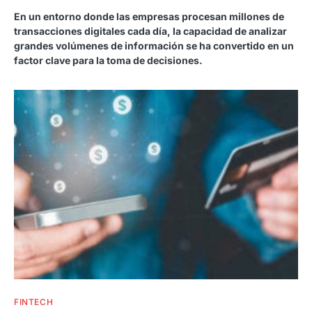
En un entorno donde las empresas procesan millones de
transacciones digitales cada día, la capacidad de analizar
grandes volúmenes de información se ha convertido en un
factor clave para la toma de decisiones.
FINTECH