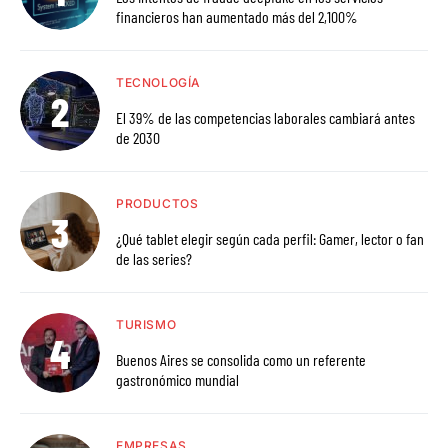
financieros han aumentado más del 2,100%
TECNOLOGÍA
El 39% de las competencias laborales cambiará antes
de 2030
PRODUCTOS
¿Qué tablet elegir según cada perfil: Gamer, lector o fan
de las series?
TURISMO
Buenos Aires se consolida como un referente
gastronómico mundial
EMPRESAS