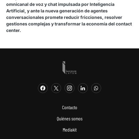
omnicanal de voz y chat impulsada por Inteligencia
Artificial, y ante la nueva generación de agentes
conversacionales promete reducir fricciones, resolver
gestiones complejas y transformar la economía del contact
center.
Contacto
Quiénes somos
Mediakit