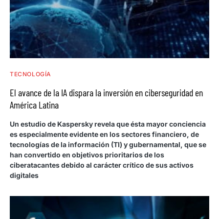
TECNOLOGÍA
El avance de la IA dispara la inversión en ciberseguridad en
América Latina
Un estudio de Kaspersky revela que ésta mayor conciencia
es especialmente evidente en los sectores financiero, de
tecnologías de la información (TI) y gubernamental, que se
han convertido en objetivos prioritarios de los
ciberatacantes debido al carácter crítico de sus activos
digitales