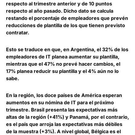
respecto al trimestre anterior y de 10 puntos
respecto al año pasado. Dicho dato se calcula
restando el porcentaje de empleadores que prevén
reducciones de plantilla de los que tienen previsto
contratar.
Esto se traduce en que,
en Argentina, el 32% de los
empleadores de IT planea aumentar su plantilla
,
mientras que el 47% no prevé hacer cambios, el
17% planea reducir su plantilla y el 4% aún no lo
sabe.
En la región,
los doce países de América esperan
aumentos en su nómina de IT para el próximo
trimestre
. Brasil presenta las expectativas más
altas de la región (+41%) y Panamá, por el contrario,
es el país que arroja las expectativas más débiles
de la muestra (+3%). A nivel global, Bélgica es el