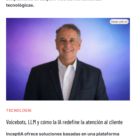
tecnológicas.
TECNOLOGÍA
Voicebots, LLM y cómo la IA redefine la atención al cliente
InceptIA ofrece soluciones basadas en una plataforma