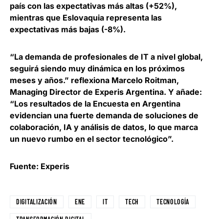
país con las expectativas más altas (+52%),
mientras que Eslovaquia representa las
expectativas más bajas (-8%).
“La demanda de profesionales de IT a nivel global,
seguirá siendo muy dinámica en los próximos
meses y años.” reflexiona
Marcelo Roitman,
Managing Director de Experis Argentina
. Y añade:
“Los resultados de la Encuesta en Argentina
evidencian una fuerte demanda de soluciones de
colaboración, IA y análisis de datos, lo que marca
un nuevo rumbo en el sector tecnológico”.
Fuente: Experis
DIGITALIZACIÓN
ENE
IT
TECH
TECNOLOGÍA