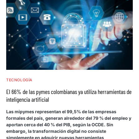
TECNOLOGÍA
El 66% de las pymes colombianas ya utiliza herramientas de
inteligencia artificial
Las mipymes representan el 99,5% de las empresas
formales del país, generan alrededor del 79 % del empleo y
aportan cerca del 40 % del PIB, según la OCDE. Sin
embargo, la transformación digital no consiste
simplemente en adquirir nuevas herramientas