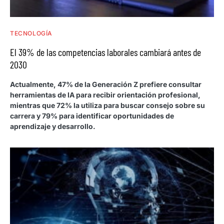
TECNOLOGÍA
El 39% de las competencias laborales cambiará antes de
2030
Actualmente, 47% de la Generación Z prefiere consultar
herramientas de IA para recibir orientación profesional,
mientras que 72% la utiliza para buscar consejo sobre su
carrera y 79% para identificar oportunidades de
aprendizaje y desarrollo.