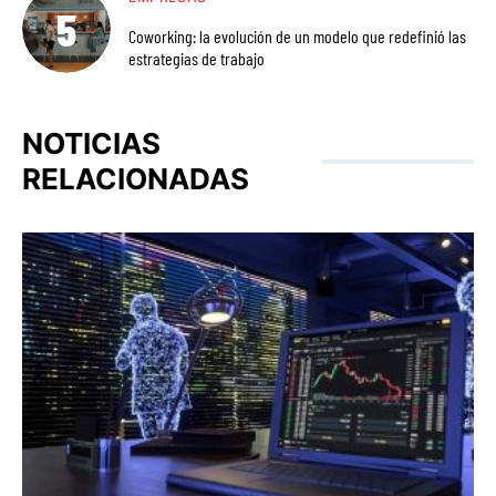
Coworking: la evolución de un modelo que redefinió las
estrategias de trabajo
NOTICIAS
RELACIONADAS