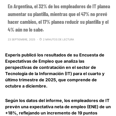
En Argentina, el 32% de los empleadores de IT planea
aumentar su plantilla, mientras que el 47% no prevé
hacer cambios, el 17% planea reducir su plantilla y el
4% aún no lo sabe.
23 SEPTIEMBRE, 2025
2 MINUTOS DE LECTURA
Experis
publicó los resultados de su Encuesta de
Expectativas de Empleo que analiza las
perspectivas de contratación en el sector de
Tecnología de la Información (IT) para el cuarto y
último trimestre de 2025, que comprende de
octubre a diciembre.
Según los datos del informe,
los empleadores de IT
prevén una expectativa neta de empleo (ENE) de un
+18%
, reflejando un incremento de 19 puntos