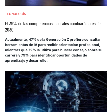
TECNOLOGÍA
El 39% de las competencias laborales cambiará antes de
2030
Actualmente, 47% de la Generación Z prefiere consultar
herramientas de IA para recibir orientación profesional,
mientras que 72% la utiliza para buscar consejo sobre su
carrera y 79% para identificar oportunidades de
aprendizaje y desarrollo.