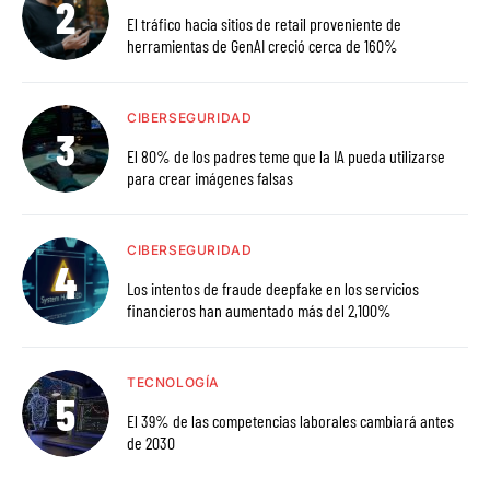
El tráfico hacia sitios de retail proveniente de
herramientas de GenAI creció cerca de 160%
CIBERSEGURIDAD
El 80% de los padres teme que la IA pueda utilizarse
para crear imágenes falsas
CIBERSEGURIDAD
Los intentos de fraude deepfake en los servicios
financieros han aumentado más del 2,100%
TECNOLOGÍA
El 39% de las competencias laborales cambiará antes
de 2030