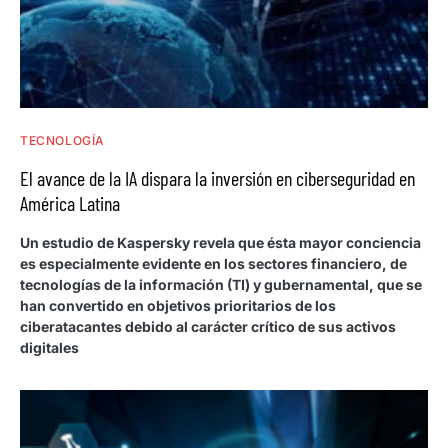
TECNOLOGÍA
El avance de la IA dispara la inversión en ciberseguridad en
América Latina
Un estudio de Kaspersky revela que ésta mayor conciencia
es especialmente evidente en los sectores financiero, de
tecnologías de la información (TI) y gubernamental, que se
han convertido en objetivos prioritarios de los
ciberatacantes debido al carácter crítico de sus activos
digitales