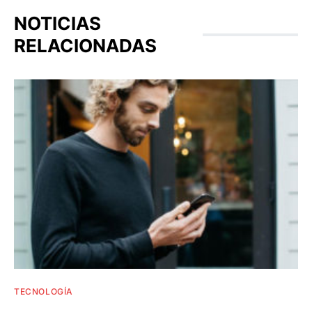
NOTICIAS
RELACIONADAS
TECNOLOGÍA