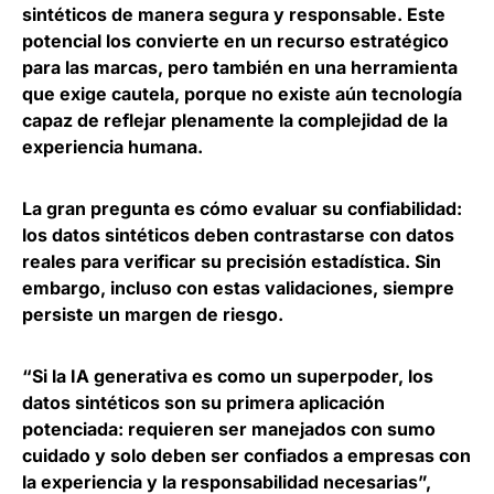
sintéticos de manera segura y responsable.
Este
potencial los convierte en un recurso estratégico
para las marcas, pero también en una herramienta
que exige cautela
, porque no existe aún tecnología
capaz de reflejar plenamente la complejidad de la
experiencia humana.
La gran pregunta es cómo evaluar su confiabilidad:
los datos sintéticos deben contrastarse con datos
reales para verificar su precisión estadística
. Sin
embargo, incluso con estas validaciones, siempre
persiste un margen de riesgo.
“Si la IA generativa es como un superpoder, los
datos sintéticos son su primera aplicación
potenciada: requieren ser manejados con sumo
cuidado y solo deben ser confiados a empresas con
la experiencia y la responsabilidad necesarias”,