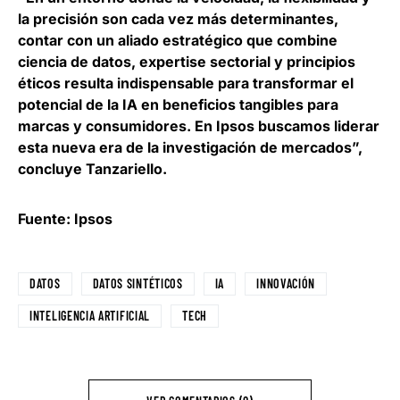
la precisión son cada vez más determinantes,
contar con un aliado estratégico que combine
ciencia de datos, expertise sectorial y principios
éticos
resulta indispensable para transformar el
potencial de la IA en beneficios tangibles para
marcas y consumidores
. En Ipsos buscamos liderar
esta nueva era de la investigación de mercados”,
concluye Tanzariello.
Fuente: Ipsos
DATOS
DATOS SINTÉTICOS
IA
INNOVACIÓN
INTELIGENCIA ARTIFICIAL
TECH