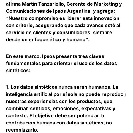
afirma
Martín Tanzariello, Gerente de Marketing y
Comunicaciones de Ipsos Argentina
, y agrega:
“Nuestro compromiso es liderar esta innovación
con criterio, asegurando que cada avance esté al
servicio de clientes y consumidores, siempre
desde un enfoque ético y humano”.
En este marco, Ipsos presenta tres claves
fundamentales para orientar el uso de los datos
sintéticos:
1.
Los datos sintéticos nunca serán humanos
. La
inteligencia artificial por sí sola no puede reproducir
nuestras experiencias con los productos, que
combinan sentidos, emociones, expectativas y
contexto. El objetivo debe ser potenciar la
contribución humana con datos sintéticos, no
reemplazarlo.