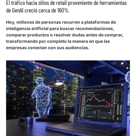
El tráfico hacia sitios de retail proveniente de herramientas
de GenAI creció cerca de 160%
Hoy, millones de personas recurren a plataformas de
inteligencia artificial para buscar recomendaciones,
comparar productos o resolver dudas antes de comprar,
transformando por completo la manera en que las
empresas conectan con sus audiencias.