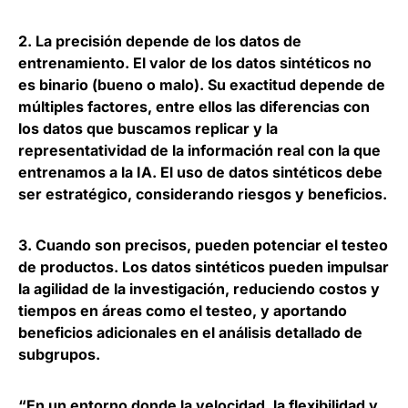
2.
La precisión depende de los datos de
entrenamiento
. El valor de los datos sintéticos no
es binario (bueno o malo). Su exactitud depende de
múltiples factores, entre ellos las diferencias con
los datos que buscamos replicar y la
representatividad de la información real con la que
entrenamos a la IA. El uso de datos sintéticos debe
ser estratégico, considerando riesgos y beneficios.
3.
Cuando son precisos, pueden potenciar el testeo
de productos
. Los datos sintéticos pueden impulsar
la agilidad de la investigación, reduciendo costos y
tiempos en áreas como el testeo, y aportando
beneficios adicionales en el análisis detallado de
subgrupos.
“En un entorno donde la velocidad, la flexibilidad y