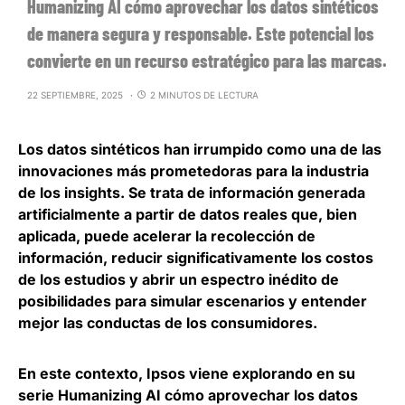
Humanizing AI cómo aprovechar los datos sintéticos
de manera segura y responsable. Este potencial los
convierte en un recurso estratégico para las marcas.
22 SEPTIEMBRE, 2025
2 MINUTOS DE LECTURA
Los
datos sintéticos han irrumpido como una de las
innovaciones más prometedoras para la industria
de los insights
. Se trata de información generada
artificialmente a partir de datos reales que, bien
aplicada, puede acelerar la recolección de
información, reducir significativamente los costos
de los estudios y abrir un espectro inédito de
posibilidades para simular escenarios y entender
mejor las conductas de los consumidores.
En este contexto, Ipsos viene explorando en su
serie Humanizing AI cómo aprovechar los datos