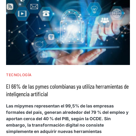
TECNOLOGÍA
El 66% de las pymes colombianas ya utiliza herramientas de
inteligencia artificial
Las mipymes representan el 99,5% de las empresas
formales del país, generan alrededor del 79 % del empleo y
aportan cerca del 40 % del PIB, según la OCDE. Sin
embargo, la transformación digital no consiste
simplemente en adquirir nuevas herramientas