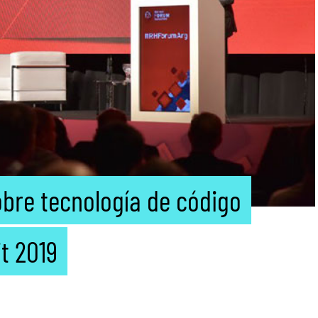
obre tecnología de código
t 2019