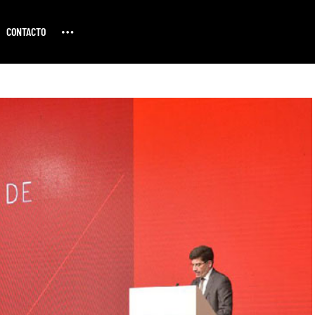
CONTACTO