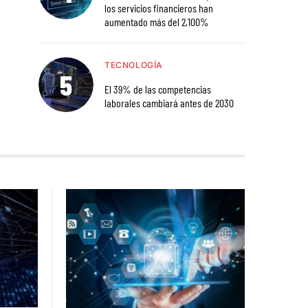
los servicios financieros han
aumentado más del 2,100%
TECNOLOGÍA
El 39% de las competencias
laborales cambiará antes de 2030