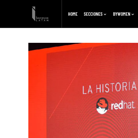
HOME
SECCIONES
BYWOMEN