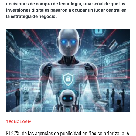
decisiones de compra de tecnología, una señal de que las
inversiones digitales pasaron a ocupar un lugar central en
la estrategia de negocio.
TECNOLOGÍA
El 97% de las agencias de publicidad en México prioriza la IA