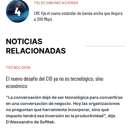
TELECOMUNICACIONES
CRC fija el nuevo estándar de banda ancha que llegará
a 300 Mbps
NOTICIAS
RELACIONADAS
TECNOLOGÍA
El nuevo desafío del CIO ya no es tecnológico, sino
económico
"La conversación dejó de ser tecnológica para convertirse
en una conversación de negocio. Hoy las organizaciones
no preguntan qué herramienta incorporar, sino qué
impacto tendrá esa inversión en la productividad", dijo
D'Alessandro de Softtek.