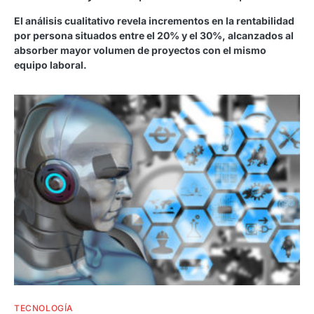
El análisis cualitativo revela incrementos en la rentabilidad
por persona situados entre el 20% y el 30%, alcanzados al
absorber mayor volumen de proyectos con el mismo
equipo laboral.
TECNOLOGÍA