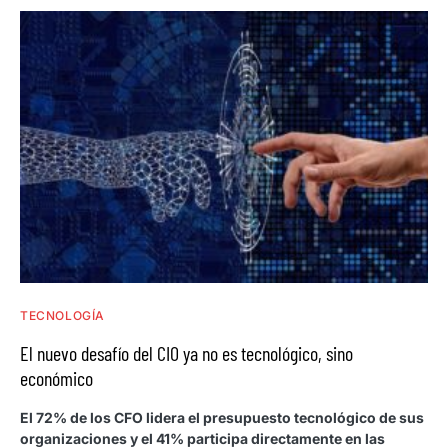
TECNOLOGÍA
El nuevo desafío del CIO ya no es tecnológico, sino
económico
El 72% de los CFO lidera el presupuesto tecnológico de sus
organizaciones y el 41% participa directamente en las