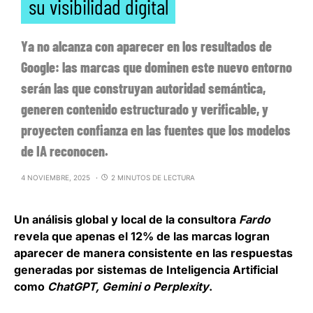
su visibilidad digital
Ya no alcanza con aparecer en los resultados de
Google: las marcas que dominen este nuevo entorno
serán las que construyan autoridad semántica,
generen contenido estructurado y verificable, y
proyecten confianza en las fuentes que los modelos
de IA reconocen.
4 NOVIEMBRE, 2025
2 MINUTOS DE LECTURA
Un análisis global y local de la consultora
Fardo
revela que
apenas el 12% de las marcas logran
aparecer de manera consistente en las respuestas
generadas por sistemas de Inteligencia Artificial
como
ChatGPT, Gemini o Perplexity
.