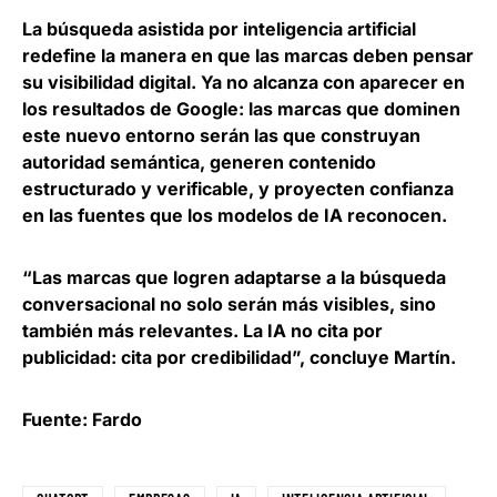
La búsqueda asistida por inteligencia artificial
redefine la manera en que las marcas deben pensar
su visibilidad digital. Ya no alcanza con aparecer en
los resultados de Google:
las marcas que dominen
este nuevo entorno serán las que construyan
autoridad semántica
, generen contenido
estructurado y verificable, y proyecten confianza
en las fuentes que los modelos de IA reconocen.
“Las marcas que logren adaptarse a la búsqueda
conversacional no solo serán más visibles, sino
también más relevantes.
La IA no cita por
publicidad: cita por credibilidad
”, concluye Martín.
Fuente: Fardo