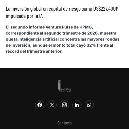
La inversión global en capital de riesgo suma US$227.400M
impulsada por la IA
El segundo informe Venture Pulse de KPMG,
correspondiente al segundo trimestre de 2026, muestra
que la inteligencia artificial concentra las mayores rondas
de inversión, aunque el monto total cayó 32% frente al
récord del trimestre anterior.
Contacto