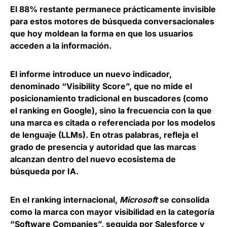
El 88% restante permanece prácticamente invisible
para estos motores de búsqueda conversacionales
que hoy moldean la forma en que los usuarios
acceden a la información.
El informe introduce un nuevo indicador,
denominado “Visibility Score”, que no mide el
posicionamiento tradicional en buscadores (como
el ranking en Google), sino la
frecuencia con la que
una marca es citada o referenciada por los modelos
de lenguaje
(LLMs). En otras palabras, refleja el
grado de presencia y autoridad que las marcas
alcanzan dentro del nuevo ecosistema de
búsqueda por IA.
En el ranking internacional,
Microsoft
se consolida
como la marca con mayor visibilidad en la categoría
“Software Companies”,
seguida por Salesforce y