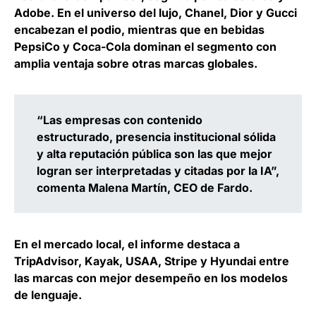
Adobe. En el universo del lujo, Chanel, Dior y Gucci
encabezan el podio, mientras que en bebidas
PepsiCo y Coca-Cola dominan el segmento con
amplia ventaja sobre otras marcas globales.
“Las empresas con contenido
estructurado, presencia institucional sólida
y alta reputación pública son las que mejor
logran ser interpretadas y citadas por la IA”,
comenta
Malena Martín, CEO de Fardo
.
En el mercado local, el informe destaca a
TripAdvisor, Kayak, USAA, Stripe y Hyundai entre
las marcas con mejor desempeño en los modelos
de lenguaje
.