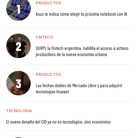
PRODUCTOS
Asus te indica cómo elegir tu próxima notebook con IA
FINTECH
GURPI, la fintech argentina, habilita el acceso a activos
productivos de la nueva economía urbana
PRODUCTOS
Las fechas dobles de Mercado Libre y para adquirir
tecnologías Huawei
TECNOLOGÍA
El nuevo desafío del CIO ya no es tecnológico, sino económico