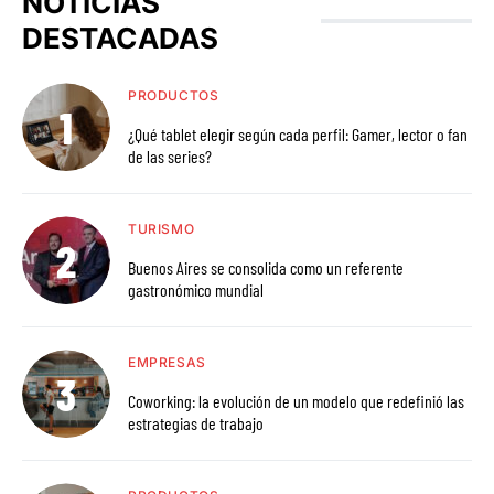
NOTICIAS
DESTACADAS
PRODUCTOS
¿Qué tablet elegir según cada perfil: Gamer, lector o fan
de las series?
TURISMO
Buenos Aires se consolida como un referente
gastronómico mundial
EMPRESAS
Coworking: la evolución de un modelo que redefinió las
estrategias de trabajo