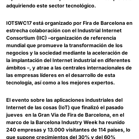
adquiriendo este sector tecnológico.
IOTSWC17
está organizado por
Fira de Barcelona
en
estrecha colaboración con el
Industrial Internet
Consortium (IIC)
–organización de referencia
mundial que promueve la transformación de los
negocios y la sociedad mediante la aceleración de
la implantación del Internet industrial en diferentes
ámbitos –, y atrae a las centrales internacionales de
las empresas líderes en el desarrollo de esta
tecnología, así como a los mejores expertos.
El evento sobre las aplicaciones industriales del
Internet de las cosas (IoT) que finalizó el pasado
jueves en la Gran Via de Fira de Barcelona, en el
marco de la
Barcelona Industry Week
ha reunido
240 empresas y 13.000 visitantes de 114 países, lo
que supone crecimientos del 30% y del 60%