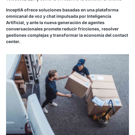
InceptIA ofrece soluciones basadas en una plataforma
omnicanal de voz y chat impulsada por Inteligencia
Artificial, y ante la nueva generación de agentes
conversacionales promete reducir fricciones, resolver
gestiones complejas y transformar la economía del contact
center.