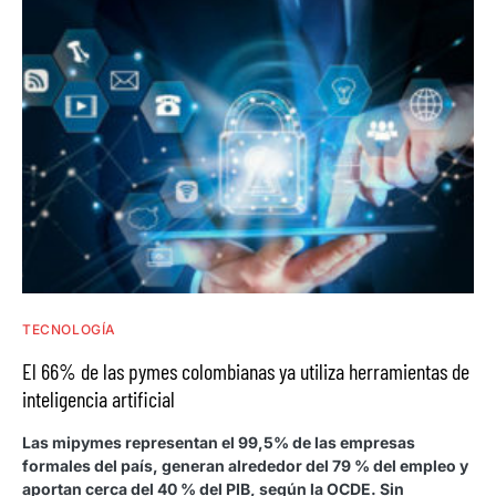
TECNOLOGÍA
El 66% de las pymes colombianas ya utiliza herramientas de
inteligencia artificial
Las mipymes representan el 99,5% de las empresas
formales del país, generan alrededor del 79 % del empleo y
aportan cerca del 40 % del PIB, según la OCDE. Sin