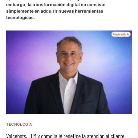
embargo, la transformación digital no consiste
simplemente en adquirir nuevas herramientas
tecnológicas.
TECNOLOGÍA
Voicebots, LLM y cómo la IA redefine la atención al cliente