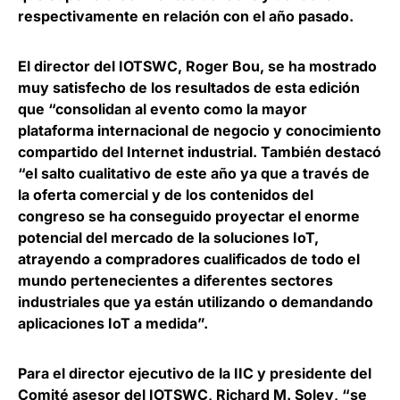
respectivamente en relación con el año pasado.
El director del IOTSWC,
Roger Bou,
se ha mostrado
muy satisfecho de los resultados de esta edición
que “consolidan al evento como la mayor
plataforma internacional de negocio y conocimiento
compartido del Internet industrial. También destacó
“el salto cualitativo de este año ya que a través de
la oferta comercial y de los contenidos del
congreso se ha conseguido proyectar el enorme
potencial del mercado de la soluciones IoT,
atrayendo a compradores cualificados de todo el
mundo pertenecientes a diferentes sectores
industriales que ya están utilizando o demandando
aplicaciones IoT a medida”.
Para el director ejecutivo de la IIC y presidente del
Comité asesor del IOTSWC,
Richard M. Soley
, “se