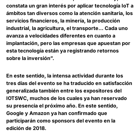
constata un gran interés por aplicar tecnología IoT a
ámbitos tan diversos como la atención sanitaria, los
servicios financieros, la minería, la producción
industrial, la agricultura, el transporte… Cada uno
avanza a velocidades diferentes en cuanto a
implantación, pero las empresas que apuestan por
esta tecnología están ya registrando retornos
sobre la inversión”.
En este sentido, la intensa actividad durante los
tres días del evento se ha traducido en satisfacción
generalizada también entre los expositores del
IOTSWC, muchos de los cuales ya han reservado
su presencia el próximo año. En este sentido,
Google
y
Amazon
ya han confirmado que
participarán como sponsors del evento en la
edición de 2018.