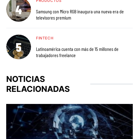
PRODUCTOS
Samsung con Micro RGB inaugura una nueva era de
televisores premium
FINTECH
Latinoamérica cuenta con más de 15 millones de
trabajadores freelance
NOTICIAS
RELACIONADAS