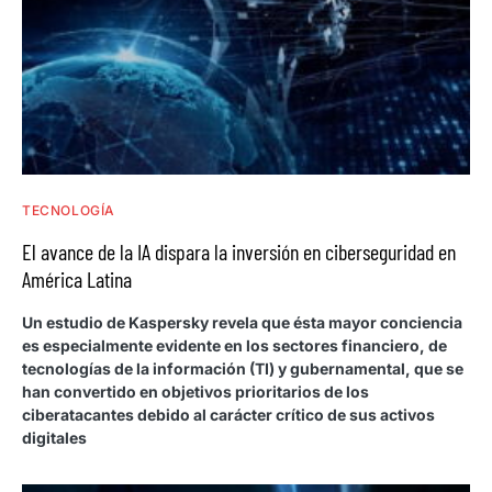
TECNOLOGÍA
El avance de la IA dispara la inversión en ciberseguridad en
América Latina
Un estudio de Kaspersky revela que ésta mayor conciencia
es especialmente evidente en los sectores financiero, de
tecnologías de la información (TI) y gubernamental, que se
han convertido en objetivos prioritarios de los
ciberatacantes debido al carácter crítico de sus activos
digitales