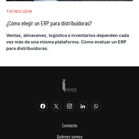
TECNOLOGÍA
¿Cómo elegir un ERP para distribuidoras?
Ventas, almacenes, logística e inventarios dependen cada
vez más de una misma plataforma. Cómo evaluar un ERP
para distribuidoras.
Contacto
Quiénes somos