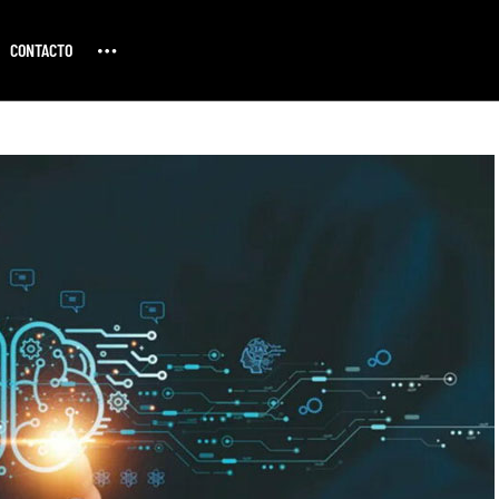
CONTACTO