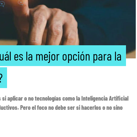
uál es la mejor opción para la
?
si aplicar o no tecnologías como la Inteligencia Artificial
uctivos. Pero el foco no debe ser si hacerlos o no sino