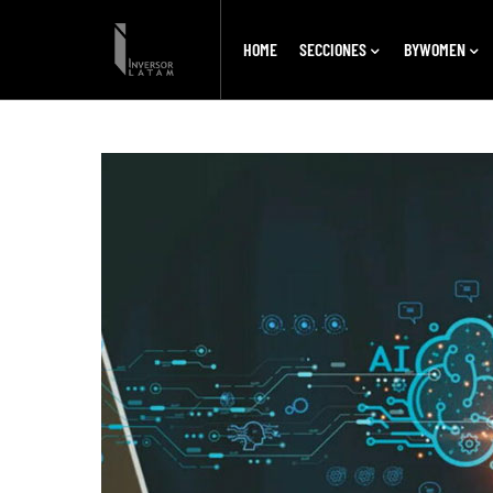
HOME
SECCIONES
BYWOMEN