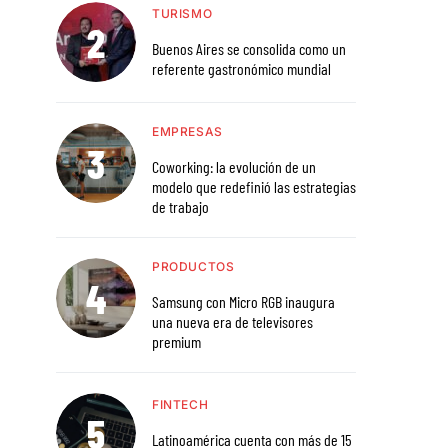
TURISMO
Buenos Aires se consolida como un
referente gastronómico mundial
EMPRESAS
Coworking: la evolución de un
modelo que redefinió las estrategias
de trabajo
PRODUCTOS
Samsung con Micro RGB inaugura
una nueva era de televisores
premium
FINTECH
Latinoamérica cuenta con más de 15