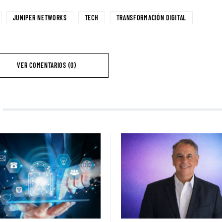
JUNIPER NETWORKS
TECH
TRANSFORMACIÓN DIGITAL
VER COMENTARIOS (0)