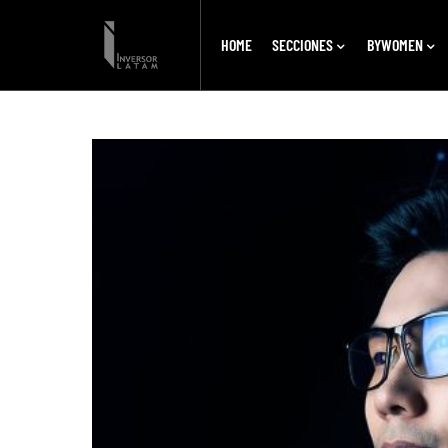
HOME
SECCIONES
BYWOMEN