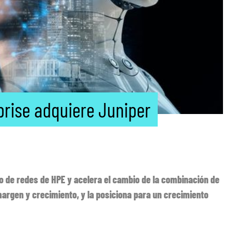
prise adquiere Juniper
o de redes de HPE y acelera el cambio de la combinación de
argen y crecimiento, y la posiciona para un crecimiento