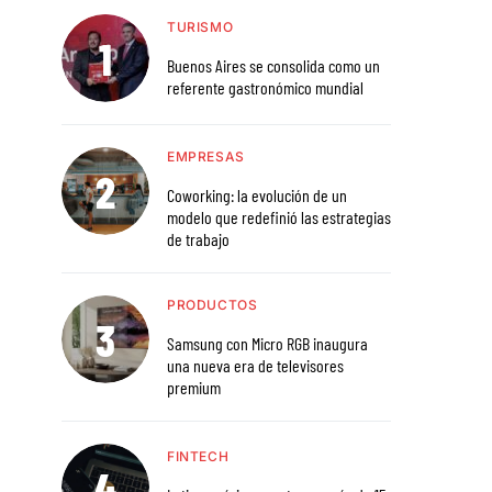
TURISMO
Buenos Aires se consolida como un
referente gastronómico mundial
EMPRESAS
Coworking: la evolución de un
modelo que redefinió las estrategias
de trabajo
PRODUCTOS
Samsung con Micro RGB inaugura
una nueva era de televisores
premium
FINTECH