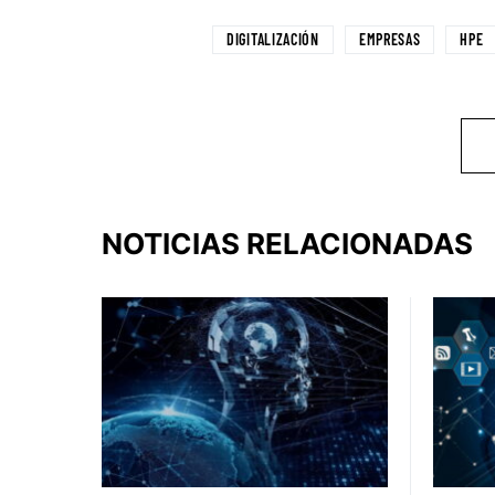
DIGITALIZACIÓN
EMPRESAS
HPE
NOTICIAS RELACIONADAS