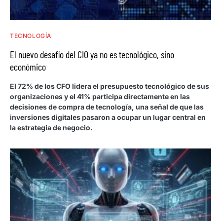
TECNOLOGÍA
El nuevo desafío del CIO ya no es tecnológico, sino
económico
El 72% de los CFO lidera el presupuesto tecnológico de sus
organizaciones y el 41% participa directamente en las
decisiones de compra de tecnología, una señal de que las
inversiones digitales pasaron a ocupar un lugar central en
la estrategia de negocio.