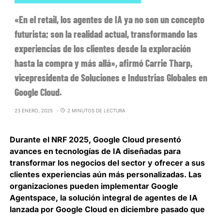
«En el retail, los agentes de IA ya no son un concepto
futurista; son la realidad actual, transformando las
experiencias de los clientes desde la exploración
hasta la compra y más allá», afirmó Carrie Tharp,
vicepresidenta de Soluciones e Industrias Globales en
Google Cloud.
23 ENERO, 2025
2 MINUTOS DE LECTURA
Durante el NRF 2025,
Google Cloud presentó
avances en tecnologías de IA diseñadas para
transformar los negocios del sector
y ofrecer a sus
clientes experiencias aún más personalizadas. Las
organizaciones pueden implementar Google
Agentspace, la solución integral de agentes de IA
lanzada por Google Cloud en diciembre pasado que