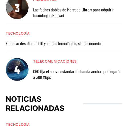
Las fechas dobles de Mercado Libre y para adquirir
tecnologías Huawei
TECNOLOGÍA
El nuevo desafío del CIO ya no es tecnológico, sino económico
TELECOMUNICACIONES
CRC fija el nuevo estándar de banda ancha que llegará
a 300 Mbps
NOTICIAS
RELACIONADAS
TECNOLOGÍA