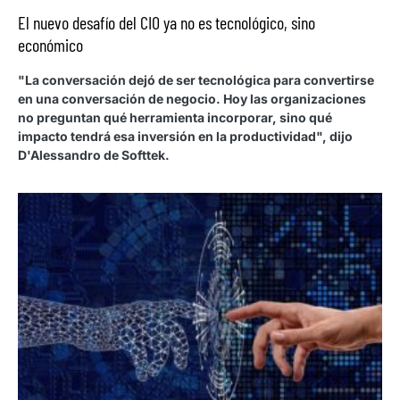
El nuevo desafío del CIO ya no es tecnológico, sino
económico
"La conversación dejó de ser tecnológica para convertirse
en una conversación de negocio. Hoy las organizaciones
no preguntan qué herramienta incorporar, sino qué
impacto tendrá esa inversión en la productividad", dijo
D'Alessandro de Softtek.