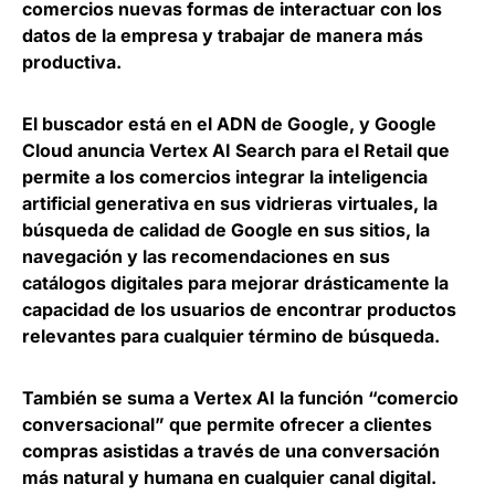
comercios
nuevas formas de interactuar con los
datos de la empresa y trabajar de manera más
productiva
.
El buscador está en el ADN de Google, y Google
Cloud anuncia Vertex AI Search para el Retail que
permite a los comercios integrar la inteligencia
artificial generativa en sus vidrieras virtuales
, la
búsqueda de calidad de Google en sus sitios, la
navegación y las recomendaciones en sus
catálogos digitales para mejorar drásticamente la
capacidad de los usuarios de encontrar productos
relevantes para cualquier término de búsqueda.
También se suma a Vertex AI
la función “comercio
conversacional” que permite ofrecer a clientes
compras asistidas a través de una conversación
más natural y humana en cualquier canal digital
.