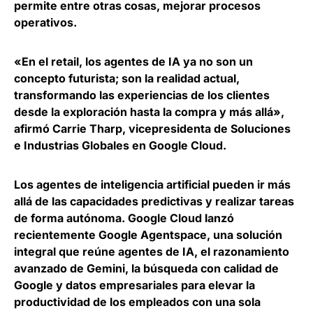
permite entre otras cosas, mejorar procesos
operativos.
«En el retail, los agentes de IA ya no son un
concepto futurista; son la realidad actual,
transformando las experiencias de los clientes
desde la exploración hasta la compra y más allá»,
afirmó
Carrie Tharp, vicepresidenta de Soluciones
e Industrias Globales en Google Cloud
.
Los agentes de inteligencia artificial pueden ir más
allá de las capacidades predictivas y realizar tareas
de forma autónoma. Google Cloud lanzó
recientemente Google Agentspace, una solución
integral que reúne agentes de IA, el razonamiento
avanzado de Gemini, la búsqueda con calidad de
Google y datos empresariales para
elevar la
productividad de los empleados con una sola