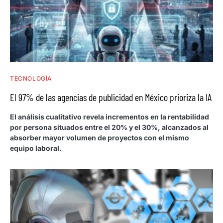
TECNOLOGÍA
El 97% de las agencias de publicidad en México prioriza la IA
El análisis cualitativo revela incrementos en la rentabilidad
por persona situados entre el 20% y el 30%, alcanzados al
absorber mayor volumen de proyectos con el mismo
equipo laboral.