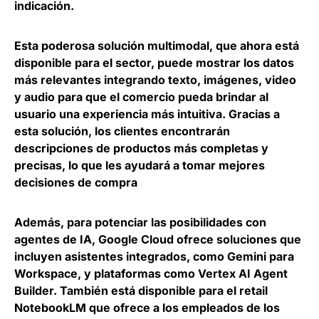
indicación
.
Esta poderosa solución multimodal, que ahora está
disponible para el sector, puede
mostrar los datos
más relevantes integrando texto, imágenes, video
y audio
para que el comercio pueda brindar al
usuario una experiencia más intuitiva. Gracias a
esta solución, los clientes encontrarán
descripciones de productos más completas y
precisas, lo que les ayudará a tomar mejores
decisiones de compra
Además, para potenciar las posibilidades con
agentes de IA, Google Cloud ofrece soluciones que
incluyen asistentes integrados, como Gemini para
Workspace, y plataformas como Vertex AI Agent
Builder. También está disponible para el retail
NotebookLM que ofrece a los empleados de los