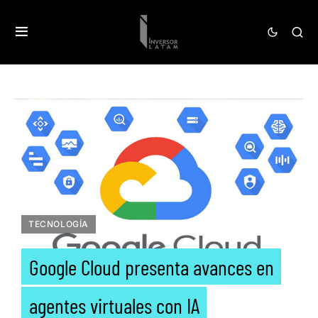
TECNOLOGÍA
Google Cloud presenta avances en
agentes virtuales con IA