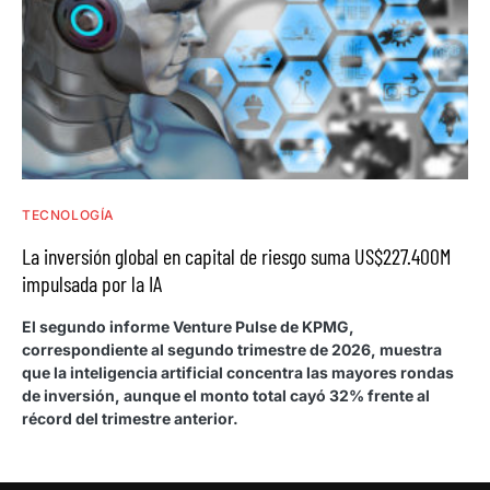
TECNOLOGÍA
La inversión global en capital de riesgo suma US$227.400M
impulsada por la IA
El segundo informe Venture Pulse de KPMG,
correspondiente al segundo trimestre de 2026, muestra
que la inteligencia artificial concentra las mayores rondas
de inversión, aunque el monto total cayó 32% frente al
récord del trimestre anterior.