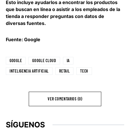
Esto incluye ayudarlos a encontrar los productos
que buscan en línea o asistir a los empleados de la
tienda a responder preguntas con datos de
diversas fuentes.
Fuente: Google
GOOGLE
GOOGLE CLOUD
IA
INTELIGENCIA ARTIFICIAL
RETAIL
TECH
VER COMENTARIOS (0)
SÍGUENOS