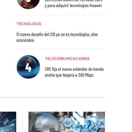
y para adquirir tecnologías Huawei
TECNOLOGÍA
El nuevo desafío del CIO ya no es tecnológico, sino
económico
TELECOMUNICACIONES
CRC fija el nuevo estándar de banda
ancha que llegará a 300 Mbps