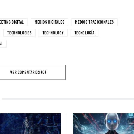
ETING DIGITAL
MEDIOS DIGITALES
MEDIOS TRADICIONALES
TECHNOLOGIES
TECHNOLOGY
TECNOLOGÍA
AL
VER COMENTARIOS (0)