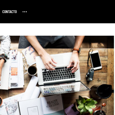
CONTACTO