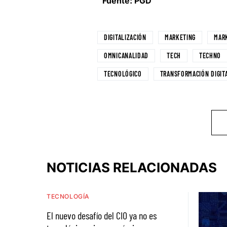
Fuente: PGD
DIGITALIZACIÓN
MARKETING
MARK
OMNICANALIDAD
TECH
TECHNO
TECNOLÓGICO
TRANSFORMACIÓN DIGIT
NOTICIAS RELACIONADAS
TECNOLOGÍA
El nuevo desafío del CIO ya no es