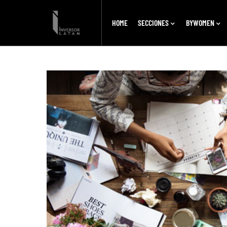
HOME
SECCIONES
BYWOMEN