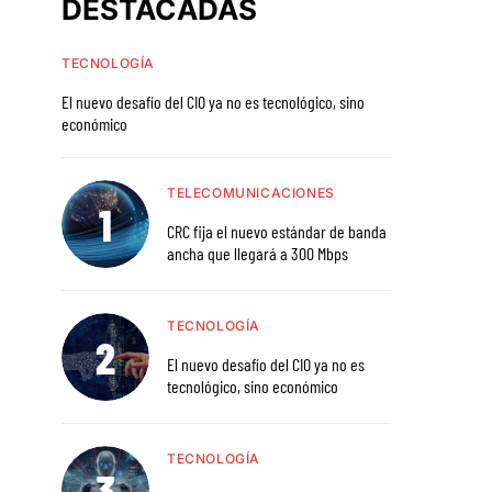
DESTACADAS
TECNOLOGÍA
El nuevo desafío del CIO ya no es tecnológico, sino
económico
TELECOMUNICACIONES
CRC fija el nuevo estándar de banda
ancha que llegará a 300 Mbps
TECNOLOGÍA
El nuevo desafío del CIO ya no es
tecnológico, sino económico
TECNOLOGÍA