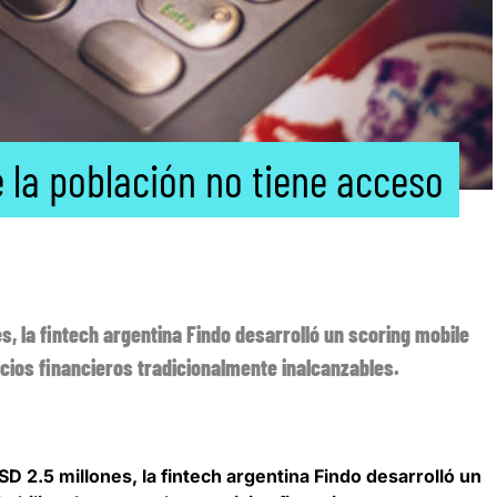
 la población no tiene acceso
s, la fintech argentina Findo desarrolló un scoring mobile
vicios financieros tradicionalmente inalcanzables.
D 2.5 millones, la fintech argentina
Findo desarrolló un