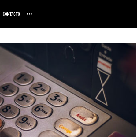
CONTACTO