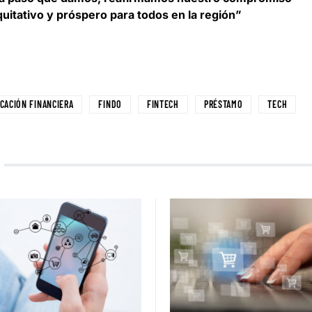
uitativo y próspero para todos en la región”
CACIÓN FINANCIERA
FINDO
FINTECH
PRÉSTAMO
TECH