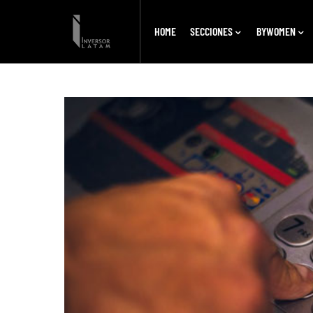
HOME
SECCIONES
BYWOMEN