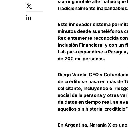
scoring mobile alternativo
que 
tradicionalmente inalcanzables
Este innovador sistema permit
minutos desde sus teléfonos c
Recientemente reconocida con e
Inclusión Financiera, y con un
Lab para expandirse a Paraguay
de 200 mil personas.
Diego Varela, CEO y Cofundado
de crédito se basa en más de 
solicitante, incluyendo el riesgo
social de la persona y otras va
de datos en tiempo real, se eva
aquellos sin historial crediticio”
En Argentina, Naranja X es uno