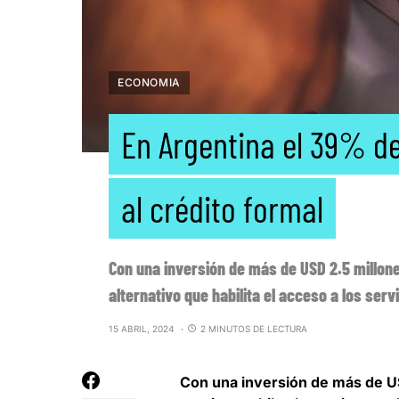
ECONOMIA
En Argentina el 39% de
al crédito formal
Con una inversión de más de USD 2.5 millone
alternativo que habilita el acceso a los ser
15 ABRIL, 2024
2 MINUTOS DE LECTURA
Con una inversión de más de US