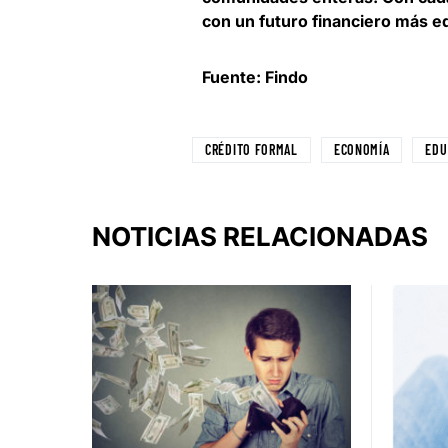
con un futuro financiero más eq
Fuente: Findo
CRÉDITO FORMAL
ECONOMÍA
EDU
NOTICIAS RELACIONADAS