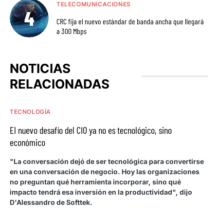
TELECOMUNICACIONES
CRC fija el nuevo estándar de banda ancha que llegará
a 300 Mbps
NOTICIAS
RELACIONADAS
TECNOLOGÍA
El nuevo desafío del CIO ya no es tecnológico, sino
económico
"La conversación dejó de ser tecnológica para convertirse
en una conversación de negocio. Hoy las organizaciones
no preguntan qué herramienta incorporar, sino qué
impacto tendrá esa inversión en la productividad", dijo
D'Alessandro de Softtek.