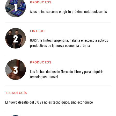
PRODUCTOS
Asus te indica cómo elegir tu próxima notebook con IA
FINTECH
GURPI, la fintech argentina, habilita el acceso a activos
productivos de la nueva economía urbana
PRODUCTOS
Las fechas dobles de Mercado Libre y para adquirir
tecnologías Huawei
TECNOLOGÍA
El nuevo desafío del CIO ya no es tecnológico, sino económico