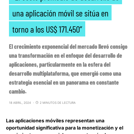
una aplicación móvil se sitúa en
torno a los US$ 171.450”
El crecimiento exponencial del mercado llevó consigo
una transformación en el enfoque del desarrollo de
aplicaciones, particularmente en la esfera del
desarrollo multiplataforma, que emergió como una
estrategia esencial en un panorama en constante
cambio.
18 ABRIL, 2024
2 MINUTOS DE LECTURA
Las
aplicaciones móviles representan una
oportunidad significativa para la monetización y el