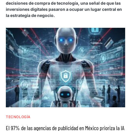
decisiones de compra de tecnología, una señal de que las
inversiones digitales pasaron a ocupar un lugar central en
la estrategia de negocio.
TECNOLOGÍA
El 97% de las agencias de publicidad en México prioriza la IA