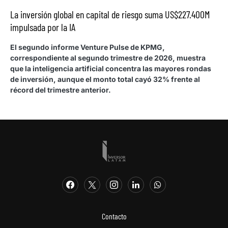
La inversión global en capital de riesgo suma US$227.400M
impulsada por la IA
El segundo informe Venture Pulse de KPMG,
correspondiente al segundo trimestre de 2026, muestra
que la inteligencia artificial concentra las mayores rondas
de inversión, aunque el monto total cayó 32% frente al
récord del trimestre anterior.
Contacto