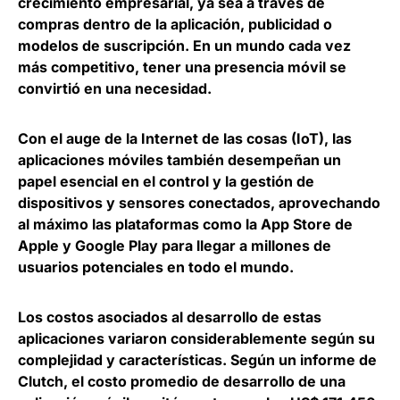
crecimiento empresarial
, ya sea a través de
compras dentro de la aplicación, publicidad o
modelos de suscripción. En un mundo cada vez
más competitivo, tener una presencia móvil se
convirtió en una necesidad.
Con el auge de la Internet de las cosas (IoT),
las
aplicaciones móviles también desempeñan un
papel esencial en el control y la gestión de
dispositivos
y sensores conectados, aprovechando
al máximo las plataformas como la App Store de
Apple y Google Play para llegar a millones de
usuarios potenciales en todo el mundo.
Los costos asociados al desarrollo de estas
aplicaciones variaron considerablemente según su
complejidad y características. Según un informe de
Clutch,
el costo promedio de desarrollo de una