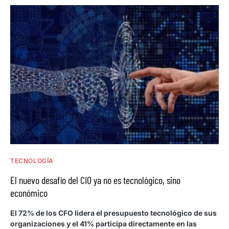
TECNOLOGÍA
El nuevo desafío del CIO ya no es tecnológico, sino
económico
El 72% de los CFO lidera el presupuesto tecnológico de sus
organizaciones y el 41% participa directamente en las