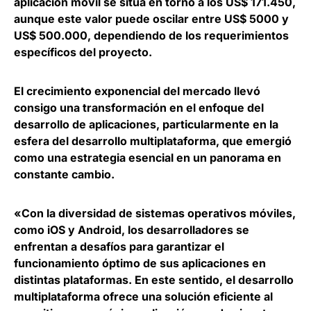
aplicación móvil se sitúa en torno a los US$ 171.450
,
aunque este valor puede oscilar entre US$ 5000 y
US$ 500.000, dependiendo de los requerimientos
específicos del proyecto.
El crecimiento exponencial del mercado llevó
consigo una transformación en el enfoque del
desarrollo de aplicaciones, particularmente en la
esfera del desarrollo multiplataforma, que
emergió
como una estrategia esencial en un panorama en
constante cambio
.
«Con la diversidad de sistemas operativos móviles,
como iOS y Android, los desarrolladores se
enfrentan a desafíos para garantizar el
funcionamiento óptimo de sus aplicaciones en
distintas plataformas. En este sentido, el desarrollo
multiplataforma ofrece una solución eficiente al