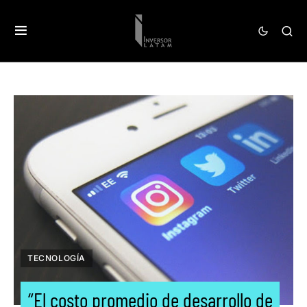
TECNOLOGÍA
“El costo promedio de desarrollo de