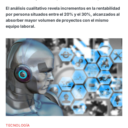
El análisis cualitativo revela incrementos en la rentabilidad
por persona situados entre el 20% y el 30%, alcanzados al
absorber mayor volumen de proyectos con el mismo
equipo laboral.
TECNOLOGÍA