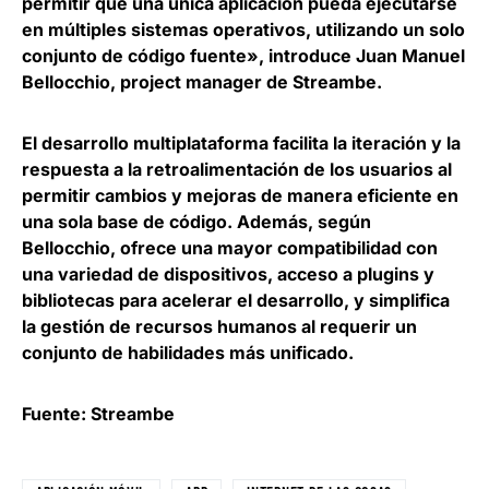
permitir que una única aplicación pueda ejecutarse
en múltiples sistemas operativos, utilizando un solo
conjunto de código fuente», introduce
Juan Manuel
Bellocchio, project manager de Streambe
.
El desarrollo multiplataforma
facilita la iteración y la
respuesta a la retroalimentación de los usuarios
al
permitir cambios y mejoras de manera eficiente en
una sola base de código. Además, según
Bellocchio, ofrece una mayor compatibilidad con
una variedad de dispositivos, acceso a plugins y
bibliotecas para acelerar el desarrollo, y simplifica
la gestión de recursos humanos al requerir un
conjunto de habilidades más unificado.
Fuente: Streambe