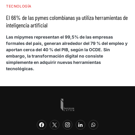
TECNOLOGÍA
El 66% de las pymes colombianas ya utiliza herramientas de
inteligencia artificial
Las mipymes representan el 99,5% de las empresas
formales del país, generan alrededor del 79 % del empleo y
aportan cerca del 40 % del PIB, según la OCDE. Sin
embargo, la transformación digital no consiste
simplemente en adquirir nuevas herramientas
tecnológicas.