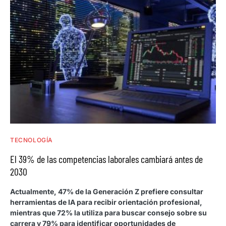
TECNOLOGÍA
El 39% de las competencias laborales cambiará antes de
2030
Actualmente, 47% de la Generación Z prefiere consultar
herramientas de IA para recibir orientación profesional,
mientras que 72% la utiliza para buscar consejo sobre su
carrera y 79% para identificar oportunidades de