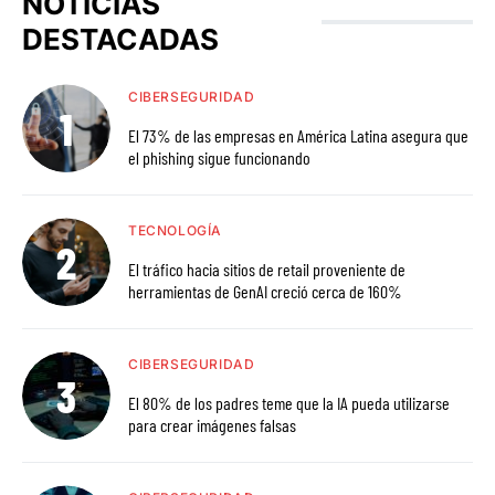
NOTICIAS
DESTACADAS
CIBERSEGURIDAD
El 73% de las empresas en América Latina asegura que
el phishing sigue funcionando
TECNOLOGÍA
El tráfico hacia sitios de retail proveniente de
herramientas de GenAI creció cerca de 160%
CIBERSEGURIDAD
El 80% de los padres teme que la IA pueda utilizarse
para crear imágenes falsas