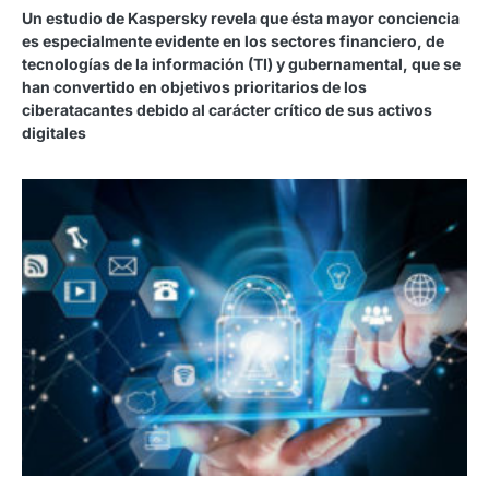
Un estudio de Kaspersky revela que ésta mayor conciencia
es especialmente evidente en los sectores financiero, de
tecnologías de la información (TI) y gubernamental, que se
han convertido en objetivos prioritarios de los
ciberatacantes debido al carácter crítico de sus activos
digitales