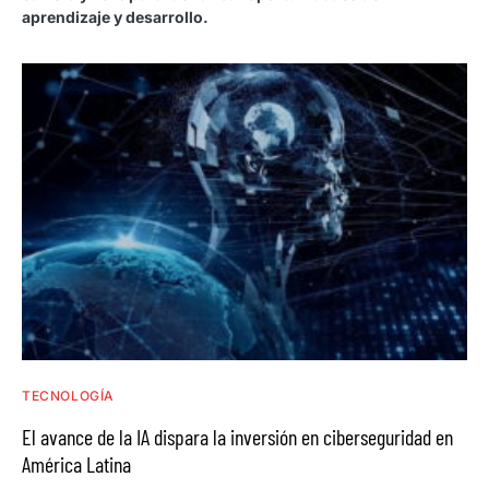
aprendizaje y desarrollo.
TECNOLOGÍA
El avance de la IA dispara la inversión en ciberseguridad en
América Latina