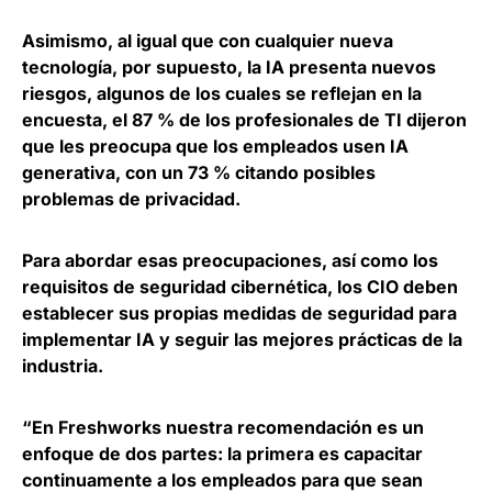
Asimismo, al igual que con cualquier nueva
tecnología, por supuesto,
la IA presenta nuevos
riesgos
, algunos de los cuales se reflejan en la
encuesta, el 87 % de los profesionales de TI dijeron
que les preocupa que los empleados usen IA
generativa, con un 73 % citando posibles
problemas de privacidad.
Para abordar esas preocupaciones, así como los
requisitos de seguridad cibernética, los CIO deben
establecer sus propias medidas de seguridad para
implementar IA
y seguir las mejores prácticas de la
industria.
“En Freshworks nuestra recomendación es un
enfoque de dos partes: la primera es capacitar
continuamente a los empleados para que sean