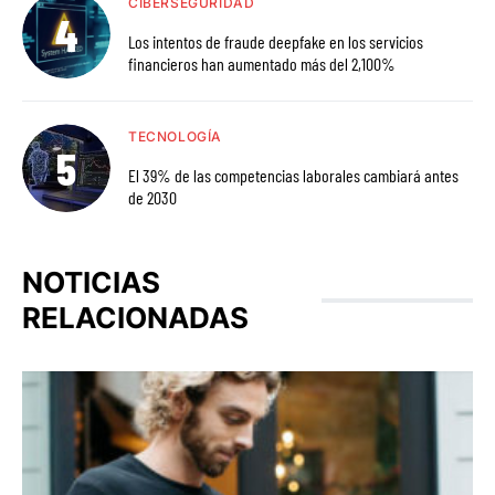
CIBERSEGURIDAD
Los intentos de fraude deepfake en los servicios
financieros han aumentado más del 2,100%
TECNOLOGÍA
El 39% de las competencias laborales cambiará antes
de 2030
NOTICIAS
RELACIONADAS