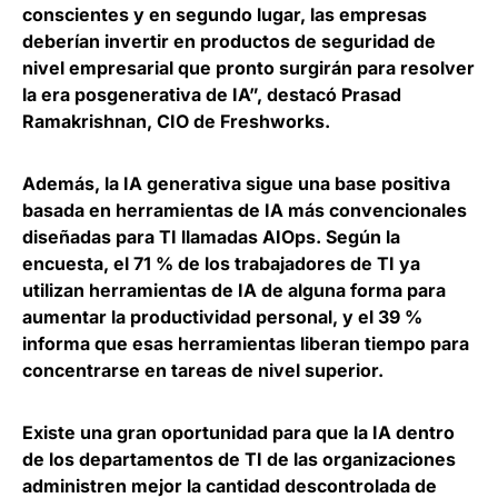
conscientes y en segundo lugar, las empresas
deberían invertir en productos de seguridad de
nivel empresarial que pronto surgirán para resolver
la era posgenerativa de IA”, destacó
Prasad
Ramakrishnan, CIO de Freshworks
.
Además, la IA generativa sigue una base positiva
basada en herramientas de IA más convencionales
diseñadas para TI llamadas AIOps. Según la
encuesta,
el 71 % de los trabajadores de TI ya
utilizan herramientas de IA de alguna forma
para
aumentar la productividad personal, y el 39 %
informa que esas herramientas liberan tiempo para
concentrarse en tareas de nivel superior.
Existe una gran oportunidad para
que la IA dentro
de los departamentos de TI de las organizaciones
administren mejor la cantidad descontrolada de