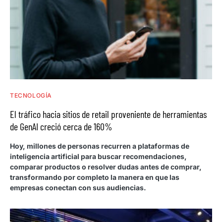
TECNOLOGÍA
El tráfico hacia sitios de retail proveniente de herramientas
de GenAI creció cerca de 160%
Hoy, millones de personas recurren a plataformas de
inteligencia artificial para buscar recomendaciones,
comparar productos o resolver dudas antes de comprar,
transformando por completo la manera en que las
empresas conectan con sus audiencias.