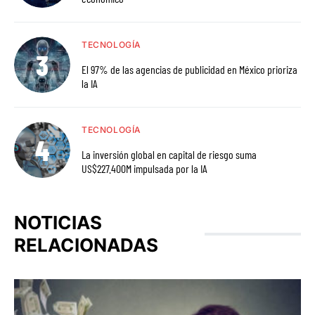
TECNOLOGÍA
El 97% de las agencias de publicidad en México prioriza
la IA
TECNOLOGÍA
La inversión global en capital de riesgo suma
US$227.400M impulsada por la IA
NOTICIAS
RELACIONADAS