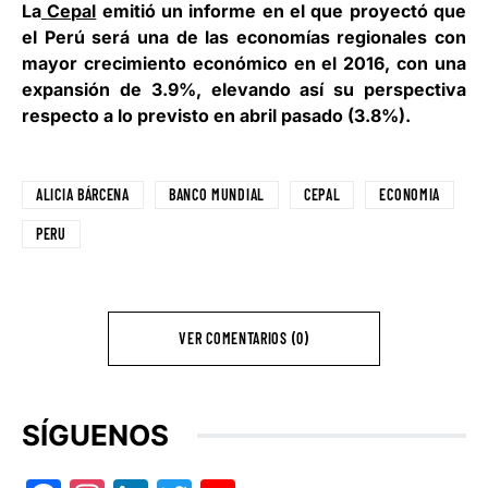
La
Cepal
emitió un informe en el que proyectó que
el Perú será una de las economías regionales con
mayor crecimiento económico en el 2016, con una
expansión de 3.9%, elevando así su perspectiva
respecto a lo previsto en abril pasado (3.8%).
ALICIA BÁRCENA
BANCO MUNDIAL
CEPAL
ECONOMIA
PERU
VER COMENTARIOS (0)
SÍGUENOS