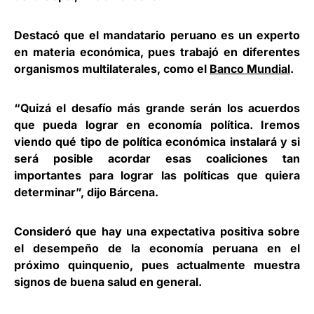
Destacó que el mandatario peruano es un experto
en materia económica, pues trabajó en diferentes
organismos multilaterales, como el
Banco Mundial
.
“Quizá el desafío más grande serán los acuerdos
que pueda lograr en economía política. Iremos
viendo qué tipo de política económica instalará y si
será posible acordar esas coaliciones tan
importantes para lograr las políticas que quiera
determinar”, dijo Bárcena.
Consideró que hay una expectativa positiva sobre
el desempeño de la economía peruana en el
próximo quinquenio, pues actualmente muestra
signos de buena salud en general.