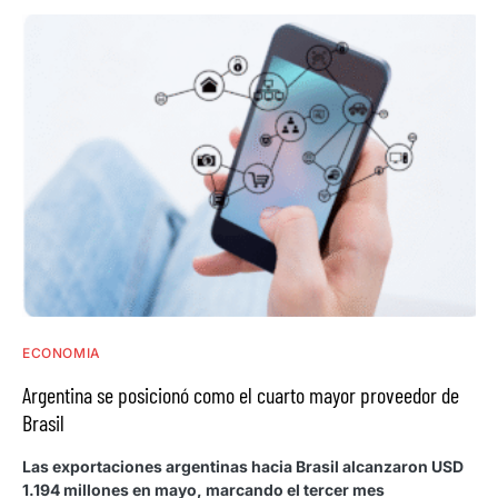
ECONOMIA
Argentina se posicionó como el cuarto mayor proveedor de
Brasil
Las exportaciones argentinas hacia Brasil alcanzaron USD
1.194 millones en mayo, marcando el tercer mes