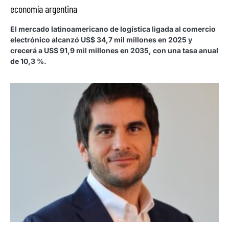
economía argentina
El mercado latinoamericano de logística ligada al comercio
electrónico alcanzó US$ 34,7 mil millones en 2025 y
crecerá a US$ 91,9 mil millones en 2035, con una tasa anual
de 10,3 %.