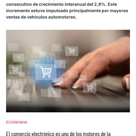
consecutivo de crecimiento interanual del 2,8%. Este
incremento estuvo impulsado principalmente por mayores
ventas de vehículos automotores.
ECONOMIA
El comercio electrónico es uno de los motores de la