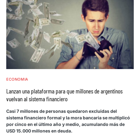
ECONOMIA
Lanzan una plataforma para que millones de argentinos
vuelvan al sistema financiero
Casi 7 millones de personas quedaron excluidas del
sistema financiero formal y la mora bancaria se multiplicó
por cinco en el último año y medio, acumulando más de
USD 15.000 millones en deuda.