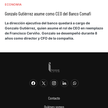
ECONOMIA
Gonzalo Gutiérrez asume como CEO del Banco Comafi
La dirección ejecutiva del banco quedará a cargo de
Gonzalo Gutiérrez, quien asume el rol de CEO en reemplazo
de Francisco Cerviño. Gonzalo se desempeñó durante 8
años como director y CFO de la compañía.
Contacto
Quiénes somos