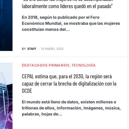
laboralmente como líderes quedó en el pasado”
En 2018, según lo publicado por el Foro
Económico Mundial, se mostraba que las mujeres
constituían menos del…
BY
STAFF
10 ENERO, 2023
DESTACADOS PRIMARIOS
TECNOLOGÍA
CEPAL estima que, para el 2030, la región será
capaz de cerrar la brecha de digitalización con la
OCDE
El mundo está lleno de datos, existen millones o
trillones de ellos, información, imágenes, música,
palabras, hojas de…