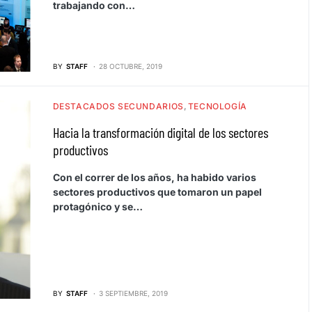
trabajando con…
BY
STAFF
28 OCTUBRE, 2019
DESTACADOS SECUNDARIOS
TECNOLOGÍA
Hacia la transformación digital de los sectores
productivos
Con el correr de los años, ha habido varios
sectores productivos que tomaron un papel
protagónico y se…
BY
STAFF
3 SEPTIEMBRE, 2019