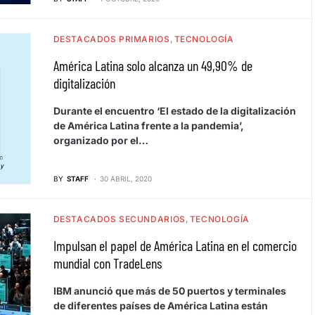
DESTACADOS PRIMARIOS
TECNOLOGÍA
América Latina solo alcanza un 49,90% de
digitalización
Durante el encuentro ‘El estado de la digitalización
de América Latina frente a la pandemia’,
organizado por el…
BY
STAFF
30 ABRIL, 2020
DESTACADOS SECUNDARIOS
TECNOLOGÍA
Impulsan el papel de América Latina en el comercio
mundial con TradeLens
IBM anunció que más de 50 puertos y terminales
de diferentes países de América Latina están