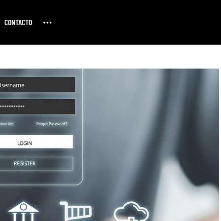
CONTACTO