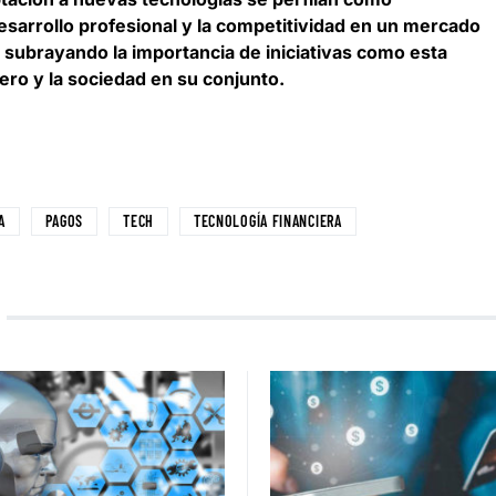
esarrollo profesional y la competitividad en un mercado
, subrayando la
importancia de iniciativas como esta
iero y la sociedad en su conjunto
.
A
PAGOS
TECH
TECNOLOGÍA FINANCIERA