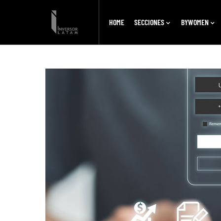
HOME
SECCIONES
BYWOMEN