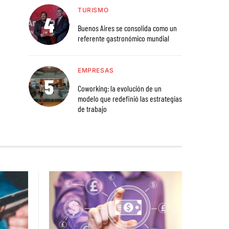
TURISMO
Buenos Aires se consolida como un
referente gastronómico mundial
EMPRESAS
Coworking: la evolución de un
modelo que redefinió las estrategias
de trabajo