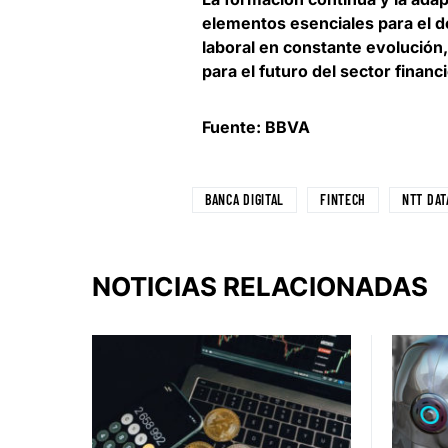
elementos esenciales para el d
laboral en constante evolución
para el futuro del sector financ
Fuente: BBVA
BANCA DIGITAL
FINTECH
NTT DAT
NOTICIAS RELACIONADAS