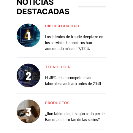
NOTICIAS
DESTACADAS
CIBERSEGURIDAD
Los intentos de fraude deepfake en
los servicios financieros han
aumentado más del 2,100%
TECNOLOGÍA
El 39% de las competencias
laborales cambiará antes de 2030
PRODUCTOS
¿Qué tablet elegir según cada perfil:
Gamer, lector o fan de las series?