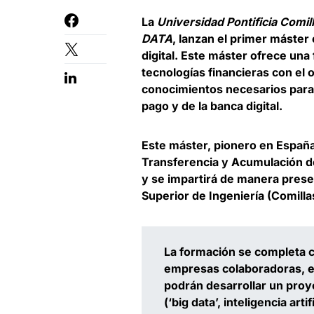
La
Universidad Pontificia Comil
DATA
, lanzan el primer máster
digital. Este máster ofrece una
tecnologías financieras con el 
conocimientos necesarios para t
pago y de la banca digital.
Este máster, pionero en Españ
Transferencia y Acumulación d
y se impartirá de manera prese
Superior de Ingeniería (Comilla
La formación se completa 
empresas colaboradoras
, 
podrán desarrollar un proye
(‘big data’, inteligencia art