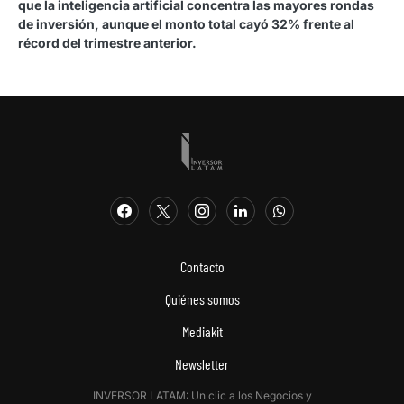
que la inteligencia artificial concentra las mayores rondas
de inversión, aunque el monto total cayó 32% frente al
récord del trimestre anterior.
Contacto
Quiénes somos
Mediakit
Newsletter
INVERSOR LATAM: Un clic a los Negocios y