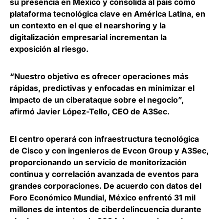
su presencia en México y consolida al país como
plataforma tecnológica clave en América Latina, en
un contexto en el que el nearshoring y la
digitalización empresarial incrementan la
exposición al riesgo.
“Nuestro objetivo es ofrecer operaciones más
rápidas, predictivas y enfocadas en minimizar el
impacto de un ciberataque sobre el negocio”,
afirmó
Javier López-Tello, CEO de A3Sec
.
El centro operará con infraestructura tecnológica
de Cisco y con ingenieros de Evcon Group y A3Sec,
proporcionando un servicio de monitorización
continua y correlación avanzada de eventos para
grandes corporaciones. De acuerdo con datos del
Foro Económico Mundial,
México enfrentó 31 mil
millones de intentos de ciberdelincuencia durante