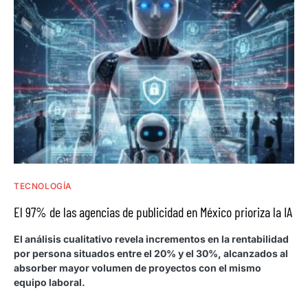
TECNOLOGÍA
El 97% de las agencias de publicidad en México prioriza la IA
El análisis cualitativo revela incrementos en la rentabilidad
por persona situados entre el 20% y el 30%, alcanzados al
absorber mayor volumen de proyectos con el mismo
equipo laboral.