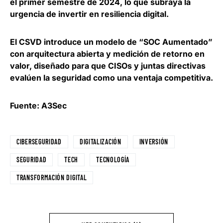
el primer semestre de 2024
, lo que subraya la
urgencia de invertir en resiliencia digital.
El CSVD introduce un modelo de “SOC Aumentado”
con arquitectura abierta y medición de retorno en
valor, diseñado para que CISOs y juntas directivas
evalúen la seguridad como una ventaja competitiva
.
Fuente: A3Sec
CIBERSEGURIDAD
DIGITALIZACIÓN
INVERSIÓN
SEGURIDAD
TECH
TECNOLOGÍA
TRANSFORMACIÓN DIGITAL