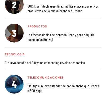
GURPI, la fintech argentina, habilita el acceso a activos
productivos de la nueva economía urbana
PRODUCTOS
Las fechas dobles de Mercado Libre y para adquirir
tecnologías Huawei
TECNOLOGÍA
El nuevo desafío del CIO ya no es tecnológico, sino económico
TELECOMUNICACIONES
CRC fija el nuevo estándar de banda ancha que llegará
a 300 Mbps