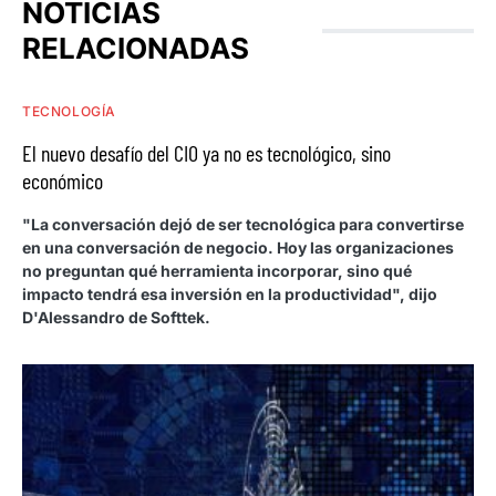
NOTICIAS
RELACIONADAS
TECNOLOGÍA
El nuevo desafío del CIO ya no es tecnológico, sino
económico
"La conversación dejó de ser tecnológica para convertirse
en una conversación de negocio. Hoy las organizaciones
no preguntan qué herramienta incorporar, sino qué
impacto tendrá esa inversión en la productividad", dijo
D'Alessandro de Softtek.