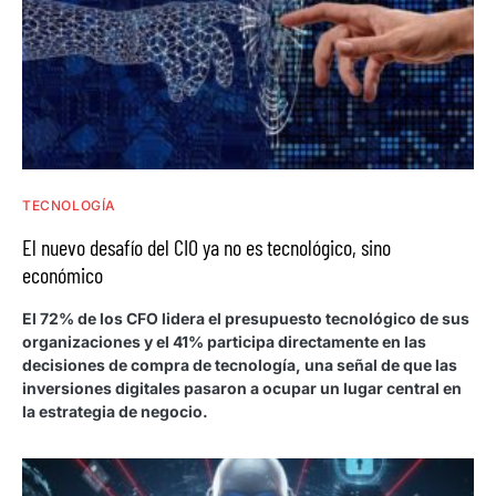
TECNOLOGÍA
El nuevo desafío del CIO ya no es tecnológico, sino
económico
El 72% de los CFO lidera el presupuesto tecnológico de sus
organizaciones y el 41% participa directamente en las
decisiones de compra de tecnología, una señal de que las
inversiones digitales pasaron a ocupar un lugar central en
la estrategia de negocio.