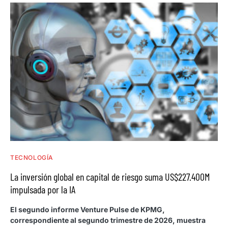
TECNOLOGÍA
La inversión global en capital de riesgo suma US$227.400M
impulsada por la IA
El segundo informe Venture Pulse de KPMG,
correspondiente al segundo trimestre de 2026, muestra