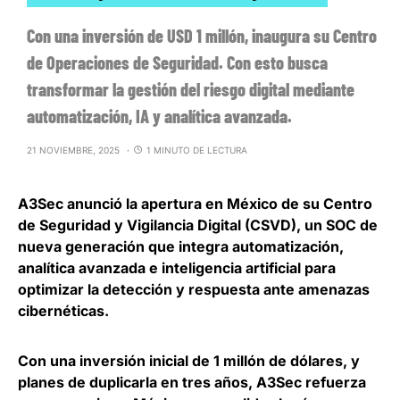
Con una inversión de USD 1 millón, inaugura su Centro
de Operaciones de Seguridad. Con esto busca
transformar la gestión del riesgo digital mediante
automatización, IA y analítica avanzada.
21 NOVIEMBRE, 2025
1 MINUTO DE LECTURA
A3Sec anunció la apertura en México de su Centro
de Seguridad y Vigilancia Digital
(CSVD), un SOC de
nueva generación que integra automatización,
analítica avanzada e inteligencia artificial para
optimizar la detección y respuesta ante amenazas
cibernéticas.
Con una
inversión inicial de 1 millón de dólares, y
planes de duplicarla en tres años
, A3Sec refuerza