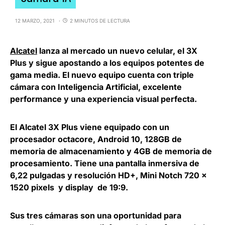
12 MARZO, 2021
2 MINUTOS DE LECTURA
Alcatel
lanza al mercado un nuevo celular, el 3X
Plus y sigue apostando a los equipos potentes de
gama media. El nuevo equipo cuenta con triple
cámara con Inteligencia Artificial
, excelente
performance y una experiencia visual perfecta.
El Alcatel 3X Plus viene equipado con un
procesador octacore, Android 10, 128GB de
memoria de almacenamiento
y 4GB de memoria de
procesamiento. Tiene una pantalla inmersiva de
6,22 pulgadas y resolución HD+, Mini Notch 720 x
1520 pixels y display de 19:9.
Sus tres cámaras son una oportunidad para