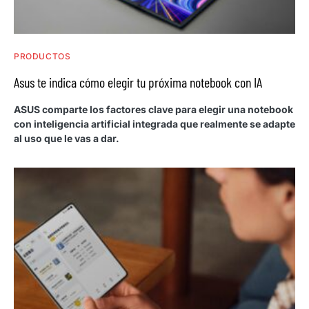
PRODUCTOS
Asus te indica cómo elegir tu próxima notebook con IA
ASUS comparte los factores clave para elegir una notebook
con inteligencia artificial integrada que realmente se adapte
al uso que le vas a dar.