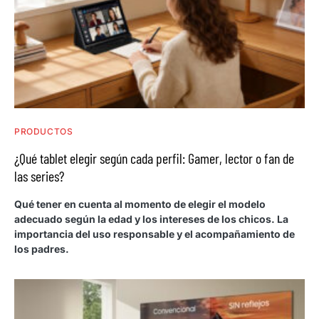
PRODUCTOS
¿Qué tablet elegir según cada perfil: Gamer, lector o fan de
las series?
Qué tener en cuenta al momento de elegir el modelo
adecuado según la edad y los intereses de los chicos. La
importancia del uso responsable y el acompañamiento de
los padres.