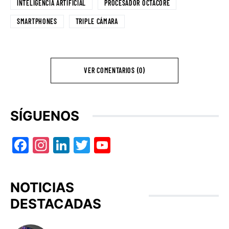
INTELIGENCIA ARTIFICIAL
PROCESADOR OCTACORE
SMARTPHONES
TRIPLE CÁMARA
VER COMENTARIOS (0)
SÍGUENOS
Facebook
Instagram
LinkedIn
Twitter
YouTube
NOTICIAS
DESTACADAS