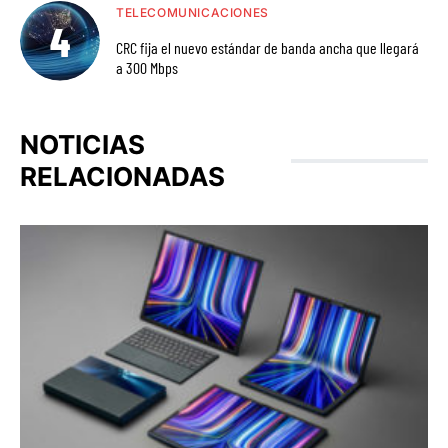
TELECOMUNICACIONES
CRC fija el nuevo estándar de banda ancha que llegará
a 300 Mbps
NOTICIAS
RELACIONADAS