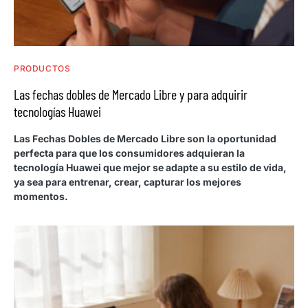
PRODUCTOS
Las fechas dobles de Mercado Libre y para adquirir
tecnologías Huawei
Las Fechas Dobles de Mercado Libre son la oportunidad
perfecta para que los consumidores adquieran la
tecnología Huawei que mejor se adapte a su estilo de vida,
ya sea para entrenar, crear, capturar los mejores
momentos.