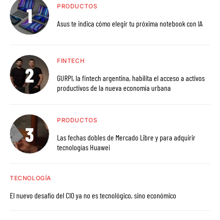
PRODUCTOS
Asus te indica cómo elegir tu próxima notebook con IA
FINTECH
GURPI, la fintech argentina, habilita el acceso a activos
productivos de la nueva economía urbana
PRODUCTOS
Las fechas dobles de Mercado Libre y para adquirir
tecnologías Huawei
TECNOLOGÍA
El nuevo desafío del CIO ya no es tecnológico, sino económico