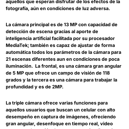
aquellos que esperan disfrutar de los efectos de la
fotografía, aún en condiciones de luz adversa.
La cámara principal es de 13 MP con capacidad de
detección de escena gracias al aporte de
inteligencia artificial facilitada por su procesador
MediaTek; también es capaz de ajustar de forma
automática todos los parámetros de la cámara para
21 escenas diferentes aun en condiciones de poca
iluminación. La frontal, es una cámara gran angular
de 5 MP que ofrece un campo de visión de 118
grados y la tercera es una cámara para trabajar la
profundidad y es de 2MP.
La triple cámara ofrece varias funciones para
aquellos usuarios que buscan un celular con alto
desempeño en captura de imágenes, ofreciendo
gran angular, desenfoque en tiempo real, video