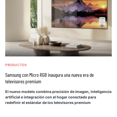
PRODUCTOS
Samsung con Micro RGB inaugura una nueva era de
televisores premium
El nuevo modelo combina precisión de imagen, inteligencia
artificial e integración con el hogar conectado para
redefinir el estándar de los televisores premium