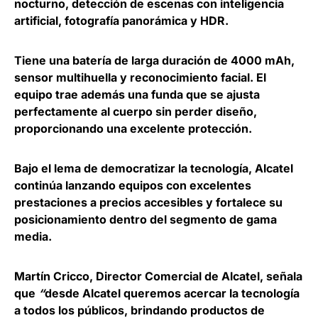
nocturno, detección de escenas con inteligencia
artificial, fotografía panorámica y HDR.
Tiene una batería de larga duración de 4000 mAh,
sensor multihuella y reconocimiento facial. El
equipo trae además una funda que se ajusta
perfectamente al cuerpo sin perder diseño,
proporcionando una excelente protección.
Bajo el lema de democratizar la tecnología, Alcatel
continúa lanzando equipos con excelentes
prestaciones a precios accesibles y fortalece su
posicionamiento dentro del segmento de gama
media.
Martín Cricco, Director Comercial de Alcatel,
señala
que
“
desde Alcatel queremos acercar la tecnología
a todos los públicos, brindando productos de