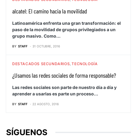
alcatel: El camino hacia la movilidad
Latinoamérica enfrenta una gran transformación: el
paso de la movilidad de grupos privilegiados a un
grupo masivo. Como…
BY
STAFF
31 OCTUBRE, 2016
DESTACADOS SECUNDARIOS
TECNOLOGÍA
¿Usamos las redes sociales de forma responsable?
Las redes sociales son parte de nuestro día a día y
aprender a usarlas es parte un proceso…
BY
STAFF
22 AGOSTO, 2016
SÍGUENOS