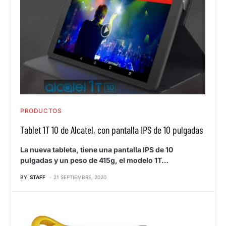
PRODUCTOS
Tablet 1T 10 de Alcatel, con pantalla IPS de 10 pulgadas
La nueva tableta, tiene una pantalla IPS de 10
pulgadas y un peso de 415g, el modelo 1T…
BY
STAFF
21 SEPTIEMBRE, 2020