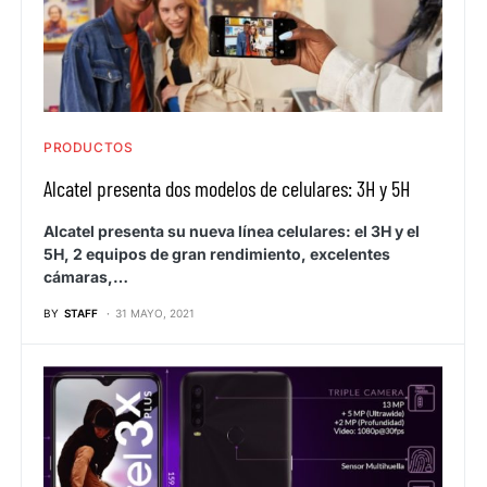
PRODUCTOS
Alcatel presenta dos modelos de celulares: 3H y 5H
Alcatel presenta su nueva línea celulares: el 3H y el
5H, 2 equipos de gran rendimiento, excelentes
cámaras,…
BY
STAFF
31 MAYO, 2021