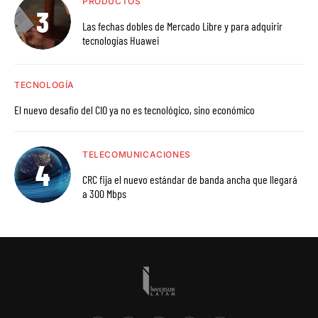
PRODUCTOS
Las fechas dobles de Mercado Libre y para adquirir
tecnologías Huawei
TECNOLOGÍA
El nuevo desafío del CIO ya no es tecnológico, sino económico
TELECOMUNICACIONES
CRC fija el nuevo estándar de banda ancha que llegará
a 300 Mbps