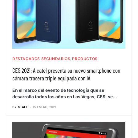
DESTACADOS SECUNDARIOS
PRODUCTOS
CES 2021: Alcatel presenta su nuevo smartphone con
cámara trasera triple equipada con IA
En el marco del evento de tecnología que se
desarrolla todos los años en Las Vegas, CES, se…
BY
STAFF
15 ENERO, 2021