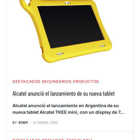
DESTACADOS SECUNDARIOS
PRODUCTOS
Alcatel anunció el lanzamiento de su nueva tablet
Alcatel anunció el lanzamiento en Argentina de su
nueva tablet Alcatel TKEE mini, con un display de 7…
BY
STAFF
27 ENERO, 2020