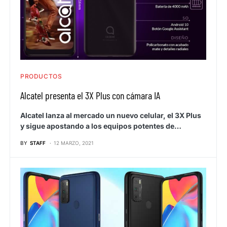
PRODUCTOS
Alcatel presenta el 3X Plus con cámara IA
Alcatel lanza al mercado un nuevo celular, el 3X Plus
y sigue apostando a los equipos potentes de…
BY
STAFF
12 MARZO, 2021