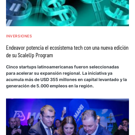
INVERSIONES
Endeavor potencia el ecosistema tech con una nueva edición
de su ScaleUp Program
Cinco startups latinoamericanas fueron seleccionadas
para acelerar su expansión regional. La iniciativa ya
acumula más de USD 355 millones en capital levantado y la
generación de 5.000 empleos en la región.