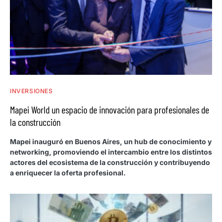
INVERSIONES
Mapei World un espacio de innovación para profesionales de
la construcción
Mapei inauguró en Buenos Aires, un hub de conocimiento y
networking, promoviendo el intercambio entre los distintos
actores del ecosistema de la construcción y contribuyendo
a enriquecer la oferta profesional.