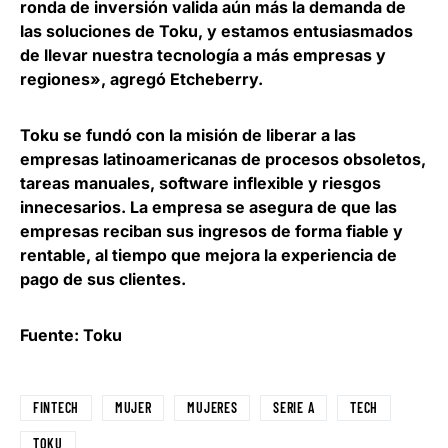
ronda de inversión valida aún más la demanda de
las soluciones de Toku, y estamos entusiasmados
de llevar nuestra tecnología a más empresas y
regiones», agregó Etcheberry.
Toku se fundó con la misión de liberar a las
empresas latinoamericanas de procesos obsoletos,
tareas manuales, software inflexible y riesgos
innecesarios.
La empresa se asegura de que las
empresas reciban sus ingresos de forma fiable y
rentable
, al tiempo que mejora la experiencia de
pago de sus clientes.
Fuente: Toku
FINTECH
MUJER
MUJERES
SERIE A
TECH
TOKU