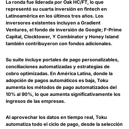
La ronda fue
liderada por Oak HC/FT, lo que
representó su cuarta inversión en fintech en
Latinoamérica en los últimos tres años
. Los
inversores existentes incluyen a Gradient
Ventures, el fondo de inversión de Google; F-Prime
Capital, Clocktower, Y Combinator y Honey Island
también contribuyeron con fondos adicionales.
Su suite incluye portales de pago personalizables,
conciliaciones automatizadas y estrategias de
cobro optimizadas. En América Latina, donde la
adopción de pagos automáticos es baja
, Toku
aumenta los métodos de pago automatizados del
10% al 90%,
lo que aumenta significativamente los
ingresos de las empresas.
Al aprovechar los datos en tiempo real, Toku
automatiza todo el ciclo de pago
, desde la selección