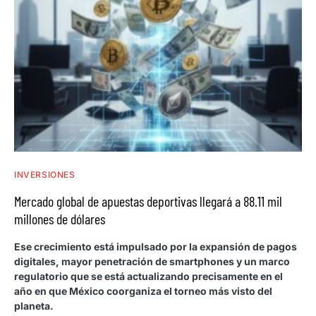
INVERSIONES
Mercado global de apuestas deportivas llegará a 88.11 mil
millones de dólares
Ese crecimiento está impulsado por la expansión de pagos
digitales, mayor penetración de smartphones y un marco
regulatorio que se está actualizando precisamente en el
año en que México coorganiza el torneo más visto del
planeta.