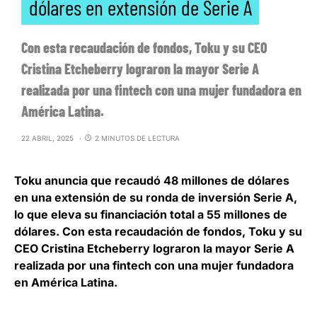
dólares en extensión de Serie A
Con esta recaudación de fondos, Toku y su CEO
Cristina Etcheberry lograron la mayor Serie A
realizada por una fintech con una mujer fundadora en
América Latina.
22 ABRIL, 2025
2 MINUTOS DE LECTURA
Toku anuncia que recaudó 48 millones de dólares
en una extensión de su ronda de inversión Serie A
,
lo que eleva su financiación total a 55 millones de
dólares. Con esta recaudación de fondos, Toku y su
CEO Cristina Etcheberry lograron la mayor Serie A
realizada por una fintech con una mujer fundadora
en América Latina.