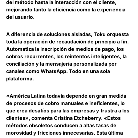
del método hasta la interacción con el cliente,
mejorando tanto la eficiencia como la experiencia
del usuario.
A diferencia de soluciones aisladas, Toku orquesta
toda la operación de recaudación de principio a fin.
Automatiza la inscripción de medios de pago, los
cobros recurrentes, los reintentos inteligentes, la
conciliación y la mensajería personalizada por
canales como WhatsApp.
Todo en una sola
plataforma
.
«
América Latina todavía depende en gran medida
de procesos de cobro manuales e ineficientes
, lo
que crea desafíos para las empresas y frustra a los
clientes», comenta Cristina Etcheberry. «Estos
métodos obsoletos conducen a altas tasas de
morosidad y fricciones innecesarias. Esta última