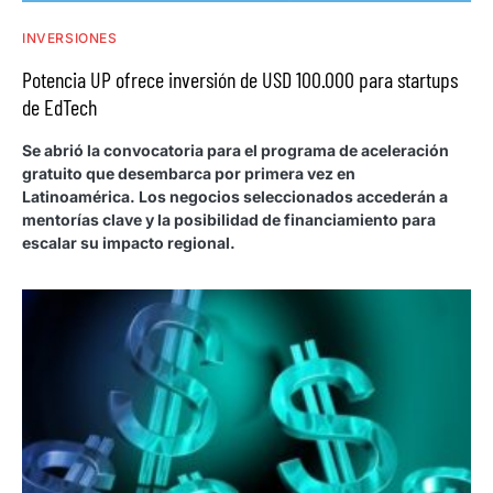
INVERSIONES
Potencia UP ofrece inversión de USD 100.000 para startups
de EdTech
Se abrió la convocatoria para el programa de aceleración
gratuito que desembarca por primera vez en
Latinoamérica. Los negocios seleccionados accederán a
mentorías clave y la posibilidad de financiamiento para
escalar su impacto regional.