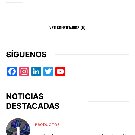
VER COMENTARIOS (0)
SÍGUENOS
Facebook
Instagram
LinkedIn
Twitter
YouTube
NOTICIAS
DESTACADAS
PRODUCTOS