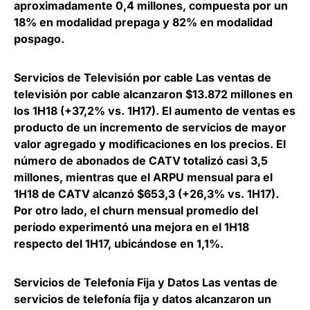
aproximadamente 0,4 millones, compuesta por un
18% en modalidad prepaga y 82% en modalidad
pospago.
Servicios de Televisión por cable Las ventas de
televisión por cable alcanzaron $13.872 millones en
los 1H18 (+37,2% vs. 1H17). El aumento de ventas es
producto de un incremento de servicios de mayor
valor agregado y modificaciones en los precios. El
número de abonados de CATV totalizó casi 3,5
millones, mientras que el ARPU mensual para el
1H18 de CATV alcanzó $653,3 (+26,3% vs. 1H17).
Por otro lado, el churn mensual promedio del
período experimentó una mejora en el 1H18
respecto del 1H17, ubicándose en 1,1%.
Servicios de Telefonía Fija y Datos Las ventas de
servicios de telefonía fija y datos alcanzaron un