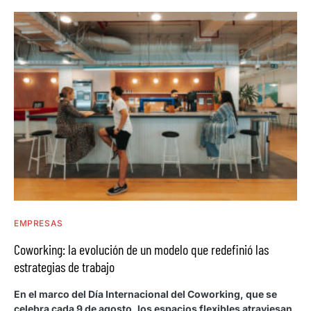
EMPRESAS
Coworking: la evolución de un modelo que redefinió las
estrategias de trabajo
En el marco del Día Internacional del Coworking, que se
celebra cada 9 de agosto, los espacios flexibles atraviesan