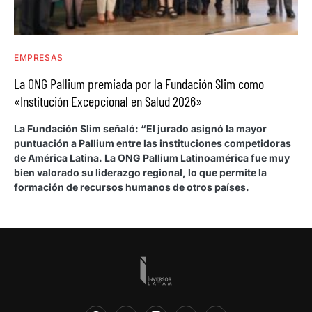
EMPRESAS
La ONG Pallium premiada por la Fundación Slim como
«Institución Excepcional en Salud 2026»
La Fundación Slim señaló: “El jurado asignó la mayor
puntuación a Pallium entre las instituciones competidoras
de América Latina. La ONG Pallium Latinoamérica fue muy
bien valorado su liderazgo regional, lo que permite la
formación de recursos humanos de otros países.