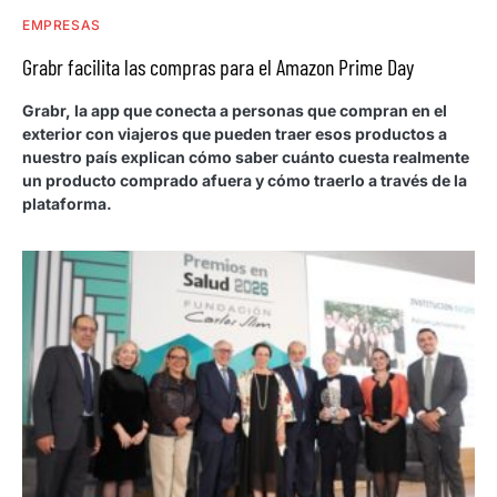
EMPRESAS
Grabr facilita las compras para el Amazon Prime Day
Grabr, la app que conecta a personas que compran en el
exterior con viajeros que pueden traer esos productos a
nuestro país explican cómo saber cuánto cuesta realmente
un producto comprado afuera y cómo traerlo a través de la
plataforma.