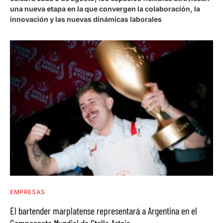
una nueva etapa en la que convergen la colaboración, la
innovación y las nuevas dinámicas laborales
EMPRESAS
El bartender marplatense representará a Argentina en el