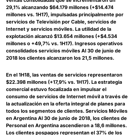
ventas consolidadas que se incrementaron un
29,1% alcanzando $64.179 millones (+$14.474
millones vs. 1H17), impulsadas principalmente por
servicios de Televisión por Cable, servicios de
Internet y servicios móviles. La utilidad de la
explotación alcanzó $13.654 millones (+$4.534
millones o +49,7% vs. 1H17). Ingresos operativos
consolidados servicios móviles Al 30 de junio de
2018 los clientes alcanzaron los 21,5 millones.
En el 1H18, las ventas de servicios representaron
$22.398 millones (+17,9% vs. 1H17). La estrategia
comercial estuvo focalizada en impulsar el
consumo de servicios de Internet móvil a través de
la actualización en la oferta integral de planes para
todos los segmentos de clientes. Servicios Móviles
en Argentina Al 30 de junio de 2018, los clientes de
Personal en Argentina ascendieron a 18,6 millones.
Los clientes pospagos representan el 37% de los