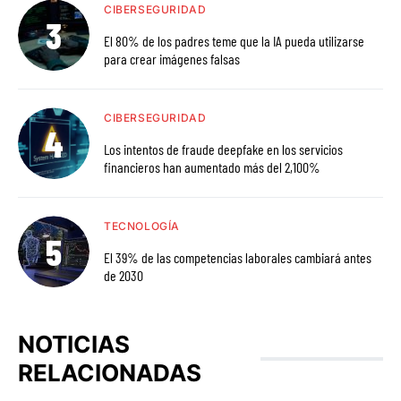
CIBERSEGURIDAD
El 80% de los padres teme que la IA pueda utilizarse
para crear imágenes falsas
CIBERSEGURIDAD
Los intentos de fraude deepfake en los servicios
financieros han aumentado más del 2,100%
TECNOLOGÍA
El 39% de las competencias laborales cambiará antes
de 2030
NOTICIAS
RELACIONADAS