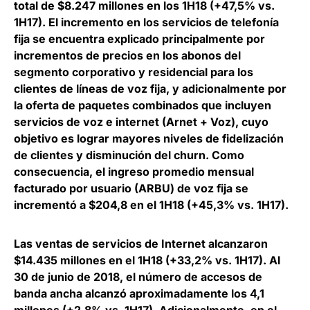
total de $8.247 millones en los 1H18 (+47,5% vs.
1H17). El incremento en los servicios de telefonía
fija se encuentra explicado principalmente por
incrementos de precios en los abonos del
segmento corporativo y residencial para los
clientes de líneas de voz fija, y adicionalmente por
la oferta de paquetes combinados que incluyen
servicios de voz e internet (Arnet + Voz), cuyo
objetivo es lograr mayores niveles de fidelización
de clientes y disminución del churn. Como
consecuencia, el ingreso promedio mensual
facturado por usuario (ARBU) de voz fija se
incrementó a $204,8 en el 1H18 (+45,3% vs. 1H17).
Las ventas de servicios de Internet alcanzaron
$14.435 millones en el 1H18 (+33,2% vs. 1H17). Al
30 de junio de 2018, el número de accesos de
banda ancha alcanzó aproximadamente los 4,1