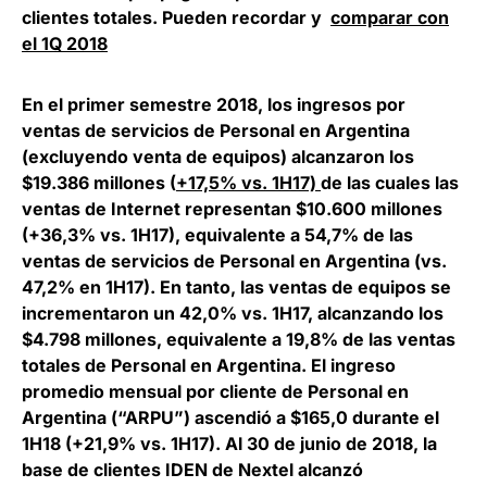
clientes totales. Pueden recordar y
comparar con
el 1Q 2018
En el primer semestre 2018, los ingresos por
ventas de servicios de Personal en Argentina
(excluyendo venta de equipos) alcanzaron los
$19.386 millones (
+17,5% vs. 1H17)
de las cuales las
ventas de Internet representan $10.600 millones
(+36,3% vs. 1H17), equivalente a 54,7% de las
ventas de servicios de Personal en Argentina (vs.
47,2% en 1H17). En tanto, las ventas de equipos se
incrementaron un 42,0% vs. 1H17, alcanzando los
$4.798 millones, equivalente a 19,8% de las ventas
totales de Personal en Argentina. El ingreso
promedio mensual por cliente de Personal en
Argentina (“ARPU”) ascendió a $165,0 durante el
1H18 (+21,9% vs. 1H17). Al 30 de junio de 2018, la
base de clientes IDEN de Nextel alcanzó