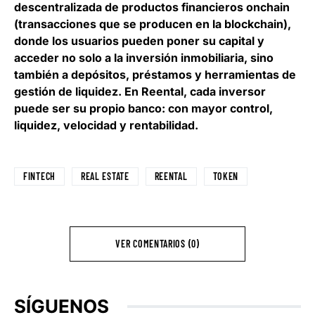
descentralizada de productos financieros onchain
(transacciones que se producen en la blockchain),
donde los usuarios pueden poner su capital y
acceder no solo a la inversión inmobiliaria, sino
también a depósitos, préstamos y herramientas de
gestión de liquidez. En Reental, cada inversor
puede ser su propio banco: con mayor control,
liquidez, velocidad y rentabilidad.
FINTECH
REAL ESTATE
REENTAL
TOKEN
VER COMENTARIOS (0)
SÍGUENOS