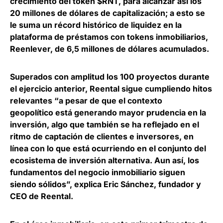
crecimiento del token $RNT, para alcanzar así los
20 millones de dólares de capitalización; a esto se
le suma un récord histórico de liquidez en la
plataforma de préstamos con tokens inmobiliarios,
Reenlever, de 6,5 millones de dólares acumulados.
Superados con amplitud los 100 proyectos durante
el ejercicio anterior, Reental sigue cumpliendo hitos
relevantes “a pesar de que el contexto
geopolítico está generando mayor prudencia en la
inversión, algo que también se ha reflejado en el
ritmo de captación de clientes e inversores, en
línea con lo que está ocurriendo en el conjunto del
ecosistema de inversión alternativa. Aun así, los
fundamentos del negocio inmobiliario siguen
siendo sólidos”, explica
Eric Sánchez
, fundador y
CEO de Reental.