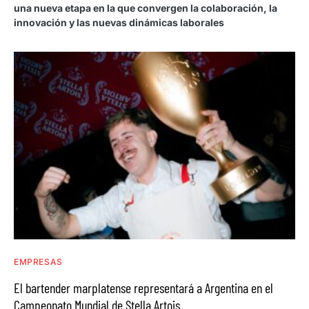
una nueva etapa en la que convergen la colaboración, la
innovación y las nuevas dinámicas laborales
EMPRESAS
El bartender marplatense representará a Argentina en el
Campeonato Mundial de Stella Artois