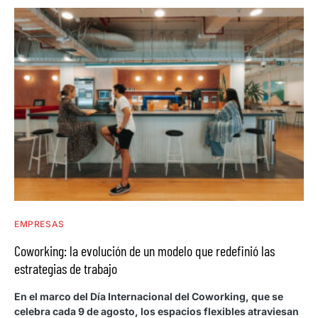
EMPRESAS
Coworking: la evolución de un modelo que redefinió las
estrategias de trabajo
En el marco del Día Internacional del Coworking, que se
celebra cada 9 de agosto, los espacios flexibles atraviesan