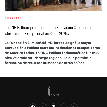
EMPRESAS
La ONG Pallium premiada por la Fundación Slim como
«Institución Excepcional en Salud 2026»
La Fundación Slim señaló: “El jurado asignó la mayor
puntuación a Pallium entre las instituciones competidoras
de América Latina. La ONG Pallium Latinoamérica fue muy
bien valorado su liderazgo regional, lo que permite la
formación de recursos humanos de otros países.