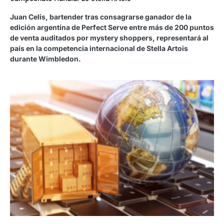
Juan Celis, bartender tras consagrarse ganador de la
edición argentina de Perfect Serve entre más de 200 puntos
de venta auditados por mystery shoppers, representará al
país en la competencia internacional de Stella Artois
durante Wimbledon.