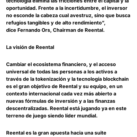
tecnología elimina las fricciones entre el capital y la
oportunidad. Frente a la incertidumbre, el inversor
no esconde la cabeza cual avestruz, sino que busca
refugios tangibles y de alto rendimiento”,
dice
Fernando Ors
, Chairman de Reental.
La visión de Reental
Cambiar el ecosistema financiero, y el acceso
universal de todas las personas a los activos a
través de la tokenización y la tecnología blockchain
es el gran objetivo de Reental y su equipo, en un
contexto internacional cada vez más abierto a
nuevas fórmulas de inversión y a las finanzas
descentralizadas. Reental está jugando ya en este
terreno de juego siendo líder mundial.
Reental es la gran apuesta hacia una suite