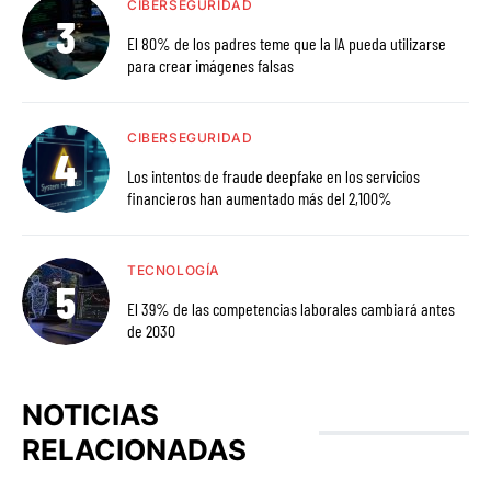
CIBERSEGURIDAD
El 80% de los padres teme que la IA pueda utilizarse
para crear imágenes falsas
CIBERSEGURIDAD
Los intentos de fraude deepfake en los servicios
financieros han aumentado más del 2,100%
TECNOLOGÍA
El 39% de las competencias laborales cambiará antes
de 2030
NOTICIAS
RELACIONADAS