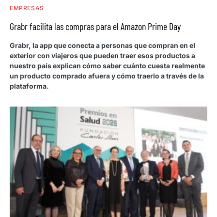
EMPRESAS
Grabr facilita las compras para el Amazon Prime Day
Grabr, la app que conecta a personas que compran en el
exterior con viajeros que pueden traer esos productos a
nuestro país explican cómo saber cuánto cuesta realmente
un producto comprado afuera y cómo traerlo a través de la
plataforma.