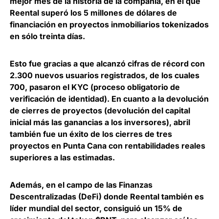
mejor mes de la historia de la compañía, en el que
Reental superó los 5 millones de dólares de
financiación en proyectos inmobiliarios tokenizados
en sólo treinta días.
Esto fue gracias a que alcanzó cifras de récord con
2.300 nuevos usuarios registrados, de los cuales
700, pasaron el KYC (proceso obligatorio de
verificación de identidad). En cuanto a la devolución
de cierres de proyectos (devolución del capital
inicial más las ganancias a los inversores), abril
también fue un éxito de los cierres de tres
proyectos en Punta Cana con rentabilidades reales
superiores a las estimadas.
Además, en el campo de las Finanzas
Descentralizadas (DeFi) donde Reental también es
líder mundial del sector, consiguió un 15% de