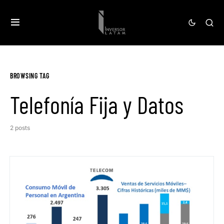
BROWSING TAG
Telefonía Fija y Datos
2 posts