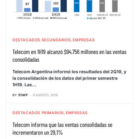
DESTACADOS SECUNDARIOS
EMPRESAS
Telecom en 1H19 alcanzó $94.756 millones en las ventas
consolidadas
Telecom Argentina informó los resultados del 2Q19, y
la consolidación de los datos del primer semestre
1H19. Las…
BY
STAFF
9 AGOSTO, 2019
DESTACADOS PRIMARIOS
EMPRESAS
Telecom informa que las ventas consolidadas se
incrementaron un 29,1%