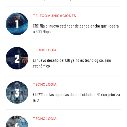
TELECOMUNICACIONES
CRC fija el nuevo estándar de banda ancha que llegará
a 300 Mbps
TECNOLOGÍA
El nuevo desafío del CIO ya no es tecnológico, sino
económico
TECNOLOGÍA
El 97% de las agencias de publicidad en México prioriza
la IA
TECNOLOGÍA