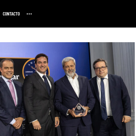
CONTACTO