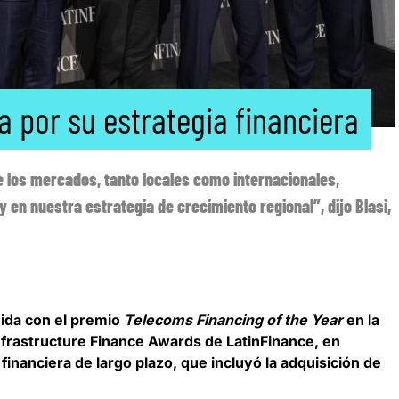
 por su estrategia financiera
e los mercados, tanto locales como internacionales,
 en nuestra estrategia de crecimiento regional”, dijo Blasi,
uida con el premio
Telecoms Financing of the Year
en la
Infrastructure Finance Awards de LatinFinance, en
financiera de largo plazo, que incluyó la adquisición de