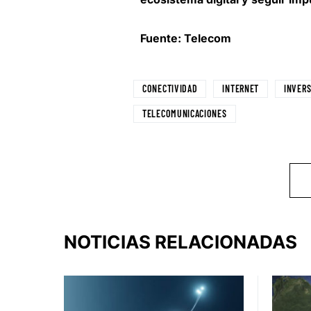
Fuente: Telecom
CONECTIVIDAD
INTERNET
INVERS
TELECOMUNICACIONES
NOTICIAS RELACIONADAS