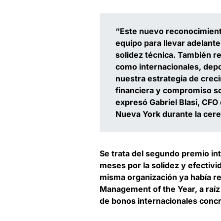
“Este nuevo reconocimient
equipo para llevar adelante
solidez técnica. También re
como internacionales, depo
nuestra estrategia de creci
financiera y compromiso sos
expresó Gabriel Blasi, CFO
Nueva York durante la cere
Se trata del segundo premio int
meses por la solidez y efectivi
misma organización ya había re
Management of the Year, a raíz 
de bonos internacionales conc