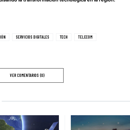
IÓN
SERVICIOS DIGITALES
TECH
TELECOM
VER COMENTARIOS (0)