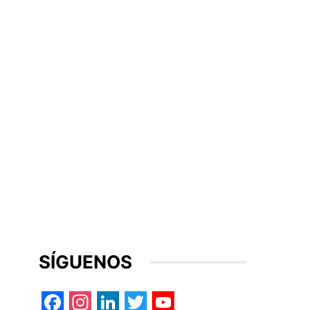
SÍGUENOS