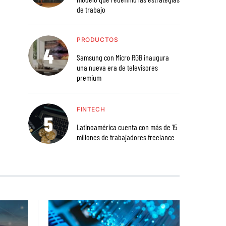
de trabajo
PRODUCTOS
Samsung con Micro RGB inaugura
una nueva era de televisores
premium
FINTECH
Latinoamérica cuenta con más de 15
millones de trabajadores freelance