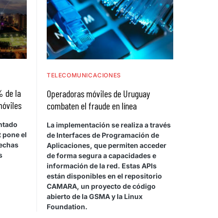
TELECOMUNICACIONES
% de la
Operadoras móviles de Uruguay
móviles
combaten el fraude en línea
ntado
La implementación se realiza a través
 pone el
de Interfaces de Programación de
rechas
Aplicaciones, que permiten acceder
s
de forma segura a capacidades e
información de la red. Estas APIs
están disponibles en el repositorio
CAMARA, un proyecto de código
abierto de la GSMA y la Linux
Foundation.