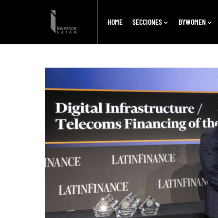
HOME
SECCIONES
BYWOMEN