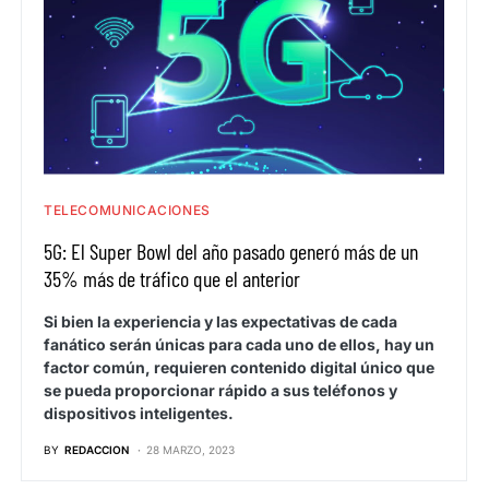
TELECOMUNICACIONES
5G: El Super Bowl del año pasado generó más de un
35% más de tráfico que el anterior
Si bien la experiencia y las expectativas de cada
fanático serán únicas para cada uno de ellos, hay un
factor común, requieren contenido digital único que
se pueda proporcionar rápido a sus teléfonos y
dispositivos inteligentes.
BY
REDACCION
28 MARZO, 2023