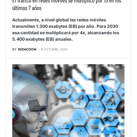
últimos 7 años
Actualmente, a nivel global las redes móviles
transmiten 1.300 exabytes (EB) por año. Para 2030
esa cantidad se multiplicará por 4x, alcanzando los
5.400 exabytes (EB) anuales.
BY
REDACCION
8 OCTUBRE, 2024