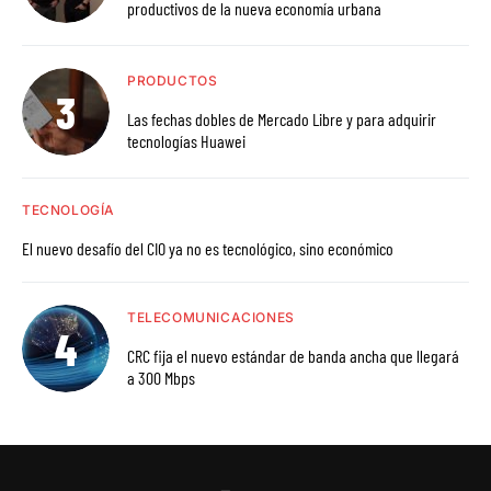
productivos de la nueva economía urbana
PRODUCTOS
Las fechas dobles de Mercado Libre y para adquirir
tecnologías Huawei
TECNOLOGÍA
El nuevo desafío del CIO ya no es tecnológico, sino económico
TELECOMUNICACIONES
CRC fija el nuevo estándar de banda ancha que llegará
a 300 Mbps