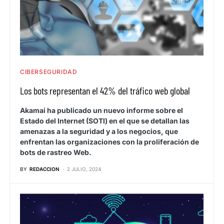
CIBERSEGURIDAD
Los bots representan el 42% del tráfico web global
Akamai ha publicado un nuevo informe sobre el
Estado del Internet (SOTI) en el que se detallan las
amenazas a la seguridad y a los negocios, que
enfrentan las organizaciones con la proliferación de
bots de rastreo Web.
BY
REDACCION
2 JULIO, 2024