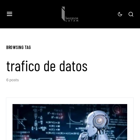
BROWSING TAG
trafico de datos
6 posts