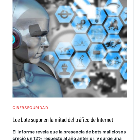
CIBERSEGURIDAD
Los bots suponen la mitad del tráfico de Internet
El informe revela que la presencia de bots maliciosos
creció un 12% respecto al año anterior, y surge una