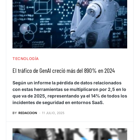
TECNOLOGÍA
El tráfico de GenAI creció más del 890% en 2024
Según un informe la pérdida de datos relacionados
con estas herramientas se multiplicaron por 2,5 en lo
que va de 2025, representando ya el 14% de todos los
incidentes de seguridad en entornos SaaS.
BY
REDACCION
11 JULIO, 2025