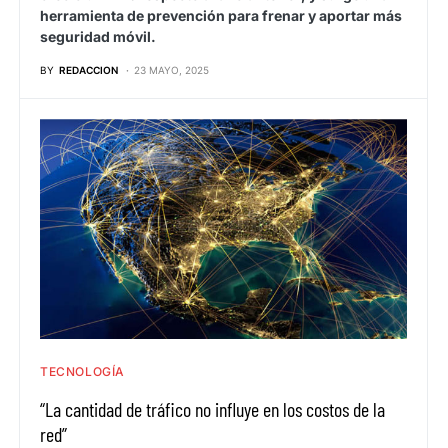
herramienta de prevención para frenar y aportar más
seguridad móvil.
BY
REDACCION
23 MAYO, 2025
TECNOLOGÍA
“La cantidad de tráfico no influye en los costos de la
red”