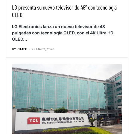
LG presenta su nuevo televisor de 48” con tecnología
OLED
LG Electronics lanza un nuevo televisor de 48
pulgadas con tecnología OLED, con el 4K Ultra HD
OLED…
BY
STAFF
29 MAYO, 2020