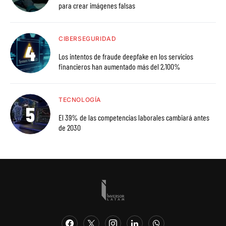
para crear imágenes falsas
CIBERSEGURIDAD
Los intentos de fraude deepfake en los servicios
financieros han aumentado más del 2,100%
TECNOLOGÍA
El 39% de las competencias laborales cambiará antes
de 2030