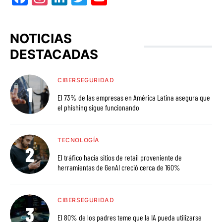
NOTICIAS
DESTACADAS
CIBERSEGURIDAD
El 73% de las empresas en América Latina asegura que
el phishing sigue funcionando
TECNOLOGÍA
El tráfico hacia sitios de retail proveniente de
herramientas de GenAI creció cerca de 160%
CIBERSEGURIDAD
El 80% de los padres teme que la IA pueda utilizarse