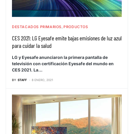
DESTACADOS PRIMARIOS
PRODUCTOS
CES 2021: LG Eyesafe emite bajas emisiones de luz azul
para cuidar la salud
LG y Eyesafe anunciaron la primera pantalla de
televisión con certificación Eyesafe del mundo en
CES 2021. La…
BY
STAFF
8 ENERO, 2021