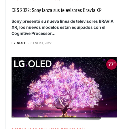
CES 2022: Sony lanza sus televisores Bravia XR
Sony presentó su nueva línea de televisores BRAVIA
XR, los nuevos modelos están equipados con el
Cognitive Processor…
BY
STAFF
6 ENERO, 2022