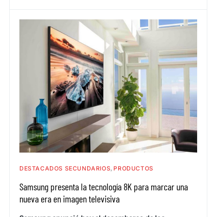
DESTACADOS SECUNDARIOS
PRODUCTOS
Samsung presenta la tecnología 8K para marcar una
nueva era en imagen televisiva