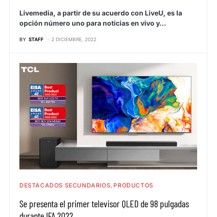
Livemedia, a partir de su acuerdo con LiveU, es la
opción número uno para noticias en vivo y…
BY
STAFF
2 DICIEMBRE, 2022
DESTACADOS SECUNDARIOS
PRODUCTOS
Se presenta el primer televisor QLED de 98 pulgadas
durante IFA 2022