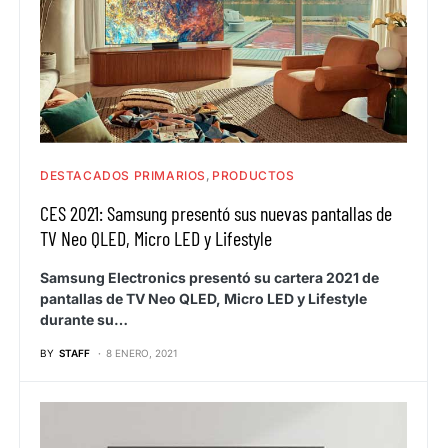
DESTACADOS PRIMARIOS
PRODUCTOS
CES 2021: Samsung presentó sus nuevas pantallas de
TV Neo QLED, Micro LED y Lifestyle
Samsung Electronics presentó su cartera 2021 de
pantallas de TV Neo QLED, Micro LED y Lifestyle
durante su…
BY
STAFF
8 ENERO, 2021