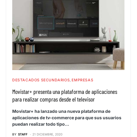
DESTACADOS SECUNDARIOS
EMPRESAS
Movistar+ presenta una plataforma de aplicaciones
para realizar compras desde el televisor
Movistar+ ha lanzado una nueva plataforma de
aplicaciones de tv-commerce para que sus usuarios
puedan realizar todo tipo…
BY
STAFF
21 DICIEMBRE, 2020