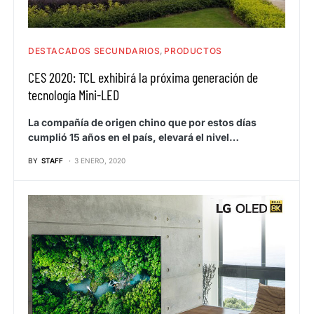
DESTACADOS SECUNDARIOS
PRODUCTOS
CES 2020: TCL exhibirá la próxima generación de
tecnología Mini-LED
La compañía de origen chino que por estos días
cumplió 15 años en el país, elevará el nivel…
BY
STAFF
3 ENERO, 2020