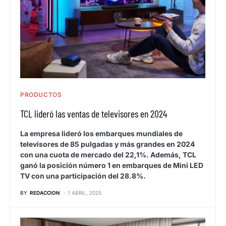
PRODUCTOS
TCL lideró las ventas de televisores en 2024
La empresa lideró los embarques mundiales de
televisores de 85 pulgadas y más grandes en 2024
con una cuota de mercado del 22,1%. Además, TCL
ganó la posición número 1 en embarques de Mini LED
TV con una participación del 28.8%.
BY
REDACCION
1 ABRIL, 2025