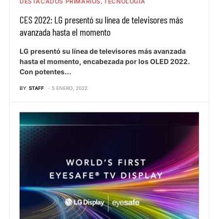
DESTACADOS PRIMARIOS
TECNOLOGÍA
CES 2022: LG presentó su línea de televisores más
avanzada hasta el momento
LG presentó su línea de televisores más avanzada
hasta el momento, encabezada por los OLED 2022.
Con potentes…
BY
STAFF
5 ENERO, 2022