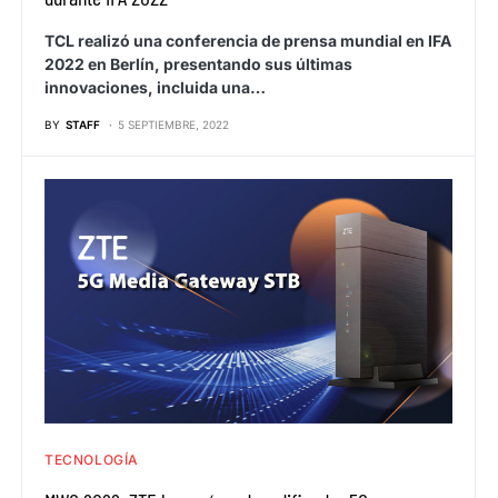
TCL realizó una conferencia de prensa mundial en IFA
2022 en Berlín, presentando sus últimas
innovaciones, incluida una…
BY
STAFF
5 SEPTIEMBRE, 2022
TECNOLOGÍA