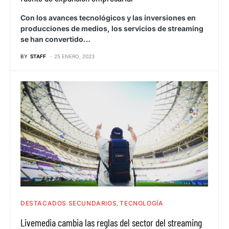
Con los avances tecnológicos y las inversiones en
producciones de medios, los servicios de streaming
se han convertido…
BY
STAFF
25 ENERO, 2023
DESTACADOS SECUNDARIOS
TECNOLOGÍA
Livemedia cambia las reglas del sector del streaming