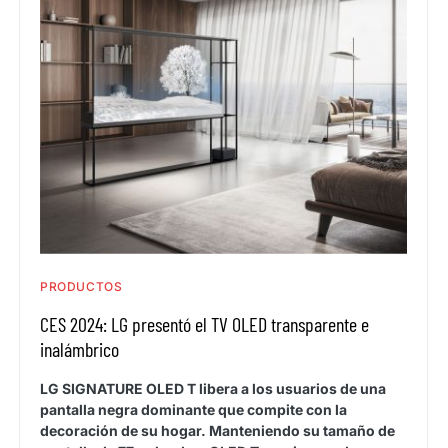
PRODUCTOS
CES 2024: LG presentó el TV OLED transparente e
inalámbrico
LG SIGNATURE OLED T libera a los usuarios de una
pantalla negra dominante que compite con la
decoración de su hogar. Manteniendo su tamaño de