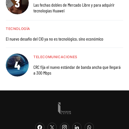
Las fechas dobles de Mercado Libre y para adquirir
tecnologías Huawei
TECNOLOGÍA
El nuevo desafío del CIO ya no es tecnológico, sino económico
TELECOMUNICACIONES
CRC fija el nuevo estándar de banda ancha que llegará
a 300 Mbps