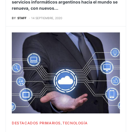
servicios informáticos argentinos hacia el mundo se
renueva, con nuevos…
BY
STAFF
14 SEPTIEMBRE, 2020
DESTACADOS PRIMARIOS
TECNOLOGÍA