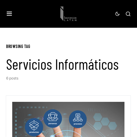
BROWSING TAG
Servicios Informáticos
6 posts