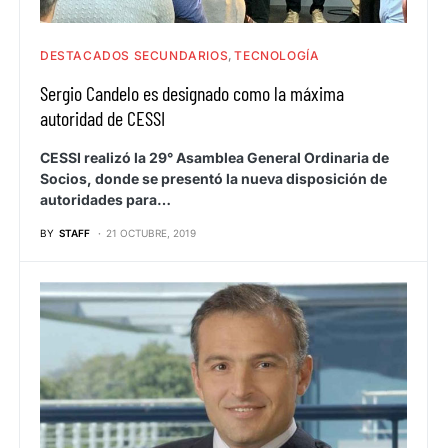
DESTACADOS SECUNDARIOS
TECNOLOGÍA
Sergio Candelo es designado como la máxima
autoridad de CESSI
CESSI realizó la 29° Asamblea General Ordinaria de
Socios, donde se presentó la nueva disposición de
autoridades para…
BY
STAFF
21 OCTUBRE, 2019