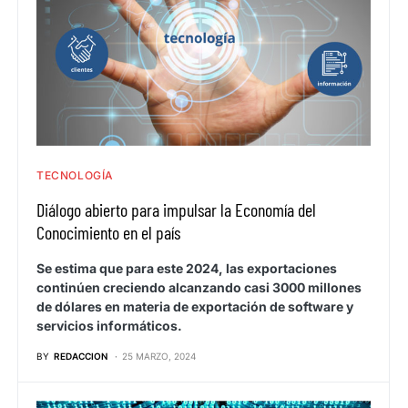
TECNOLOGÍA
Diálogo abierto para impulsar la Economía del
Conocimiento en el país
Se estima que para este 2024, las exportaciones
continúen creciendo alcanzando casi 3000 millones
de dólares en materia de exportación de software y
servicios informáticos.
BY
REDACCION
25 MARZO, 2024