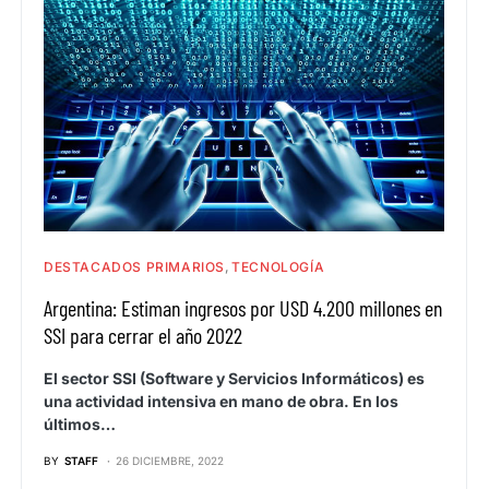
DESTACADOS PRIMARIOS
TECNOLOGÍA
Argentina: Estiman ingresos por USD 4.200 millones en
SSI para cerrar el año 2022
El sector SSI (Software y Servicios Informáticos) es
una actividad intensiva en mano de obra. En los
últimos…
BY
STAFF
26 DICIEMBRE, 2022