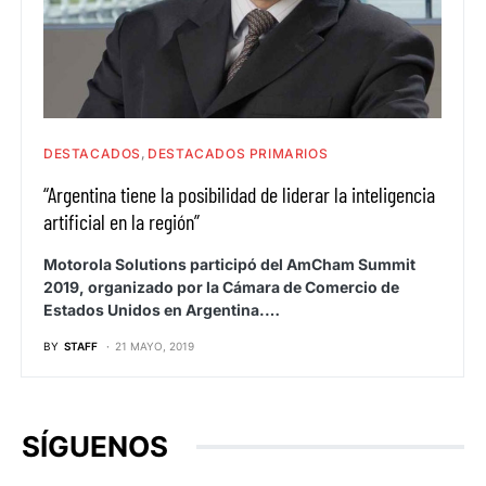
DESTACADOS
DESTACADOS PRIMARIOS
“Argentina tiene la posibilidad de liderar la inteligencia
artificial en la región”
Motorola Solutions participó del AmCham Summit
2019, organizado por la Cámara de Comercio de
Estados Unidos en Argentina.…
BY
STAFF
21 MAYO, 2019
SÍGUENOS