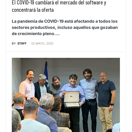
El COVID-19 cambiará el mercado del software y
concentrará la oferta
La pandemia de COVID-19 está afectando a todos los
sectores productivos, incluso aquellos que gozaban
de crecimiento pleno.…
BY
STAFF
22 MAYO, 2020