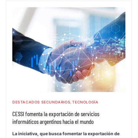
DESTACADOS SECUNDARIOS
TECNOLOGÍA
CESSI fomenta la exportación de servicios
informáticos argentinos hacia el mundo
La iniciativa, que busca fomentar la exportación de