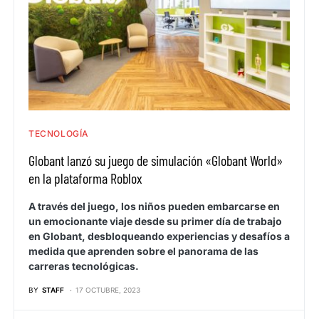
TECNOLOGÍA
Globant lanzó su juego de simulación «Globant World»
en la plataforma Roblox
A través del juego, los niños pueden embarcarse en
un emocionante viaje desde su primer día de trabajo
en Globant, desbloqueando experiencias y desafíos a
medida que aprenden sobre el panorama de las
carreras tecnológicas.
BY
STAFF
17 OCTUBRE, 2023