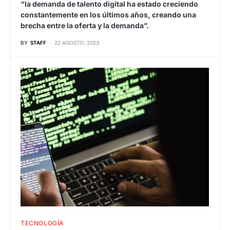
“la demanda de talento digital ha estado creciendo
constantemente en los últimos años, creando una
brecha entre la oferta y la demanda”.
BY
STAFF
22 AGOSTO, 2023
TECNOLOGÍA