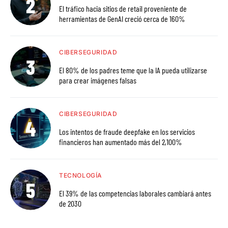
El tráfico hacia sitios de retail proveniente de
herramientas de GenAI creció cerca de 160%
CIBERSEGURIDAD
El 80% de los padres teme que la IA pueda utilizarse
para crear imágenes falsas
CIBERSEGURIDAD
Los intentos de fraude deepfake en los servicios
financieros han aumentado más del 2,100%
TECNOLOGÍA
El 39% de las competencias laborales cambiará antes
de 2030