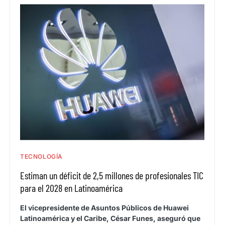
TECNOLOGÍA
Estiman un déficit de 2,5 millones de profesionales TIC
para el 2028 en Latinoamérica
El vicepresidente de Asuntos Públicos de Huawei
Latinoamérica y el Caribe, César Funes, aseguró que