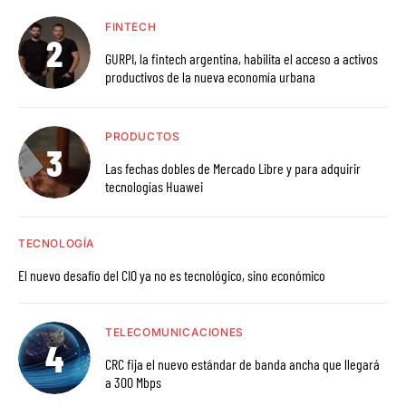
FINTECH
GURPI, la fintech argentina, habilita el acceso a activos
productivos de la nueva economía urbana
PRODUCTOS
Las fechas dobles de Mercado Libre y para adquirir
tecnologías Huawei
TECNOLOGÍA
El nuevo desafío del CIO ya no es tecnológico, sino económico
TELECOMUNICACIONES
CRC fija el nuevo estándar de banda ancha que llegará
a 300 Mbps