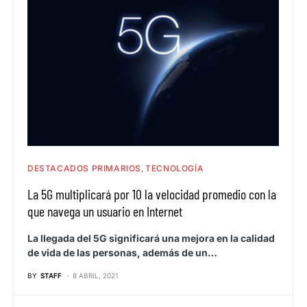
DESTACADOS PRIMARIOS
TECNOLOGÍA
La 5G multiplicará por 10 la velocidad promedio con la
que navega un usuario en Internet
La llegada del 5G significará una mejora en la calidad
de vida de las personas, además de un…
BY
STAFF
8 ABRIL, 2021