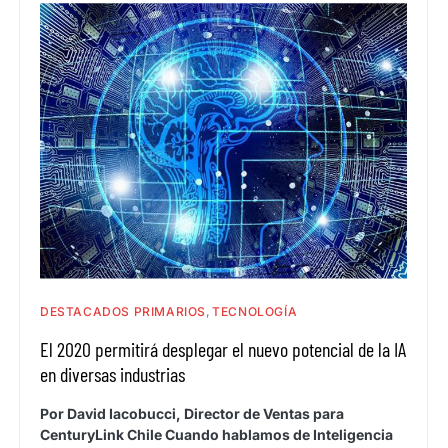
DESTACADOS PRIMARIOS
TECNOLOGÍA
El 2020 permitirá desplegar el nuevo potencial de la IA
en diversas industrias
Por David Iacobucci, Director de Ventas para
CenturyLink Chile Cuando hablamos de Inteligencia