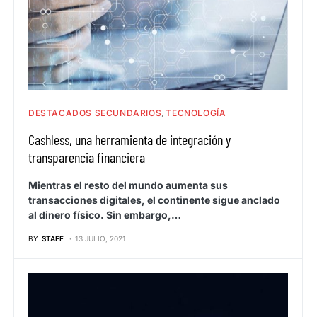
DESTACADOS SECUNDARIOS
TECNOLOGÍA
Cashless, una herramienta de integración y
transparencia financiera
Mientras el resto del mundo aumenta sus
transacciones digitales, el continente sigue anclado
al dinero físico. Sin embargo,…
BY
STAFF
13 JULIO, 2021