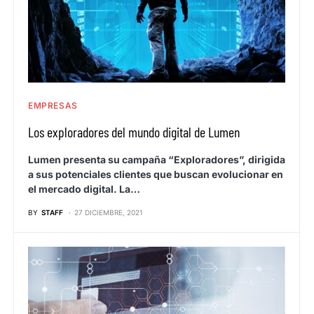
EMPRESAS
Los exploradores del mundo digital de Lumen
Lumen presenta su campaña “Exploradores”, dirigida
a sus potenciales clientes que buscan evolucionar en
el mercado digital. La…
BY
STAFF
27 DICIEMBRE, 2021