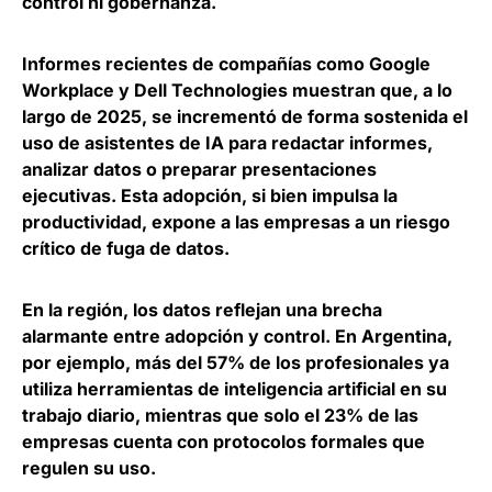
control ni gobernanza.
Informes recientes de compañías como Google
Workplace y Dell Technologies muestran que,
a lo
largo de 2025, se incrementó de forma sostenida el
uso de asistentes de IA para redactar informes,
analizar datos o preparar presentaciones
ejecutivas
. Esta adopción, si bien impulsa la
productividad, expone a las empresas a un riesgo
crítico de fuga de datos.
En la región, los datos reflejan una brecha
alarmante entre adopción y control. En Argentina,
por ejemplo,
más del 57% de los profesionales ya
utiliza herramientas de inteligencia artificial en su
trabajo diario
, mientras que solo el 23% de las
empresas cuenta con protocolos formales que
regulen su uso.