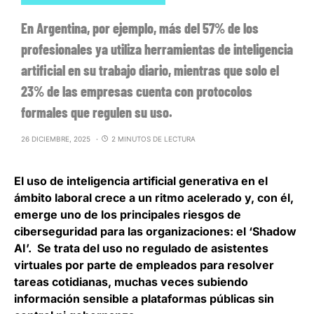
En Argentina, por ejemplo, más del 57% de los
profesionales ya utiliza herramientas de inteligencia
artificial en su trabajo diario, mientras que solo el
23% de las empresas cuenta con protocolos
formales que regulen su uso.
26 DICIEMBRE, 2025
2 MINUTOS DE LECTURA
El uso de inteligencia artificial generativa en el
ámbito laboral crece a un ritmo acelerado y, con él,
emerge uno de los principales riesgos de
ciberseguridad para las organizaciones: el ‘Shadow
AI’. Se trata del
uso no regulado de asistentes
virtuales por parte de empleados para resolver
tareas cotidianas
, muchas veces subiendo
información sensible a plataformas públicas sin