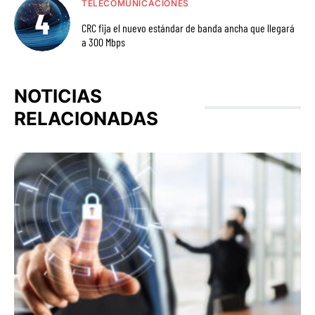
TELECOMUNICACIONES
CRC fija el nuevo estándar de banda ancha que llegará
a 300 Mbps
NOTICIAS
RELACIONADAS