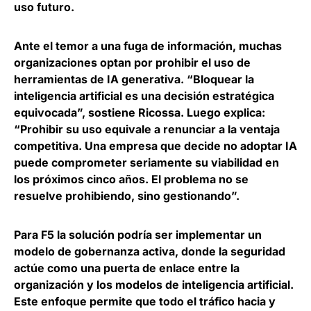
uso futuro.
Ante el temor a una fuga de información,
muchas
organizaciones optan por prohibir el uso de
herramientas de IA generati
va. “Bloquear la
inteligencia artificial es una decisión estratégica
equivocada”, sostiene Ricossa. Luego explica:
“Prohibir su uso equivale a renunciar a la ventaja
competitiva. Una empresa que decide no adoptar IA
puede comprometer seriamente su viabilidad en
los próximos cinco años. El problema no se
resuelve prohibiendo, sino gestionando”.
Para F5 la solución podría ser
implementar un
modelo de gobernanza activa
, donde la seguridad
actúe como una puerta de enlace entre la
organización y los modelos de inteligencia artificial.
Este enfoque permite que todo el tráfico hacia y