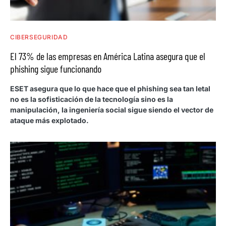
CIBERSEGURIDAD
El 73% de las empresas en América Latina asegura que el
phishing sigue funcionando
ESET asegura que lo que hace que el phishing sea tan letal
no es la sofisticación de la tecnología sino es la
manipulación, la ingeniería social sigue siendo el vector de
ataque más explotado.