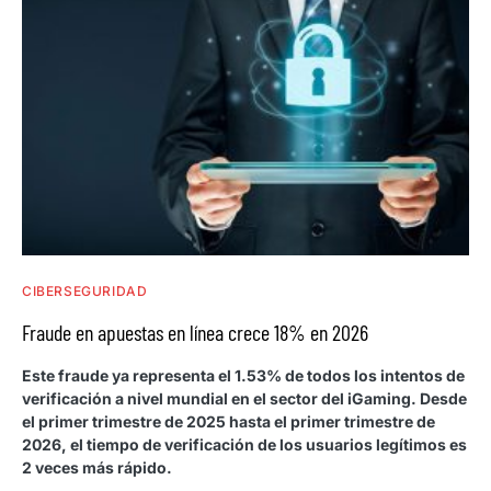
CIBERSEGURIDAD
Fraude en apuestas en línea crece 18% en 2026
Este fraude ya representa el 1.53% de todos los intentos de
verificación a nivel mundial en el sector del iGaming. Desde
el primer trimestre de 2025 hasta el primer trimestre de
2026, el tiempo de verificación de los usuarios legítimos es
2 veces más rápido.