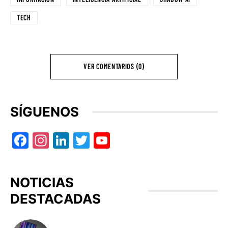
TECH
VER COMENTARIOS (0)
SÍGUENOS
Facebook
Instagram
LinkedIn
Twitter
YouTube
NOTICIAS
DESTACADAS