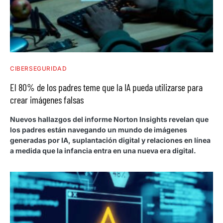
CIBERSEGURIDAD
El 80% de los padres teme que la IA pueda utilizarse para
crear imágenes falsas
Nuevos hallazgos del informe Norton Insights revelan que
los padres están navegando un mundo de imágenes
generadas por IA, suplantación digital y relaciones en línea
a medida que la infancia entra en una nueva era digital.