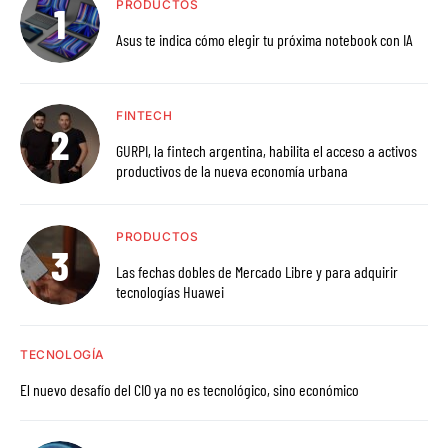
PRODUCTOS
Asus te indica cómo elegir tu próxima notebook con IA
FINTECH
GURPI, la fintech argentina, habilita el acceso a activos
productivos de la nueva economía urbana
PRODUCTOS
Las fechas dobles de Mercado Libre y para adquirir
tecnologías Huawei
TECNOLOGÍA
El nuevo desafío del CIO ya no es tecnológico, sino económico