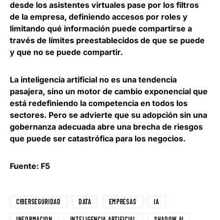
desde los asistentes virtuales pase por los filtros
de la empresa, definiendo accesos por roles y
limitando qué información puede compartirse a
través de límites preestablecidos de que se puede
y que no se puede compartir.
La inteligencia artificial no es una tendencia
pasajera,
sino un motor de cambio exponencial que
está redefiniendo la competencia en todos los
sectores
. Pero se advierte que su adopción sin una
gobernanza adecuada abre una brecha de riesgos
que puede ser catastrófica para los negocios.
Fuente: F5
CIBERSEGURIDAD
DATA
EMPRESAS
IA
INFORMACION
INTELIGENCIA ARTIFICIAL
SHADOW AI