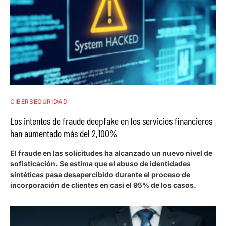
CIBERSEGURIDAD
Los intentos de fraude deepfake en los servicios financieros
han aumentado más del 2,100%
El fraude en las solicitudes ha alcanzado un nuevo nivel de
sofisticación. Se estima que el abuso de identidades
sintéticas pasa desapercibido durante el proceso de
incorporación de clientes en casi el 95% de los casos.