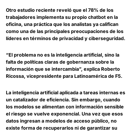
Otro estudio reciente reveló que el
78% de los
trabajadores implementa su propio chatbot en la
oficina
, una práctica que los analistas ya califican
como una de las principales preocupaciones de los
líderes en términos de privacidad y ciberseguridad.
“El problema no es la inteligencia artificial, sino la
falta de políticas claras de gobernanza sobre la
información que se intercambia”, explica
Roberto
Ricossa, vicepresidente para Latinoamérica de F5
.
La inteligencia artificial aplicada a tareas internas es
un catalizador de eficiencia. Sin embargo,
cuando
los modelos se alimentan con información sensible
el riesgo se vuelve exponencial.
Una vez que esos
datos ingresan a modelos de acceso público, no
existe forma de recuperarlos ni de garantizar su