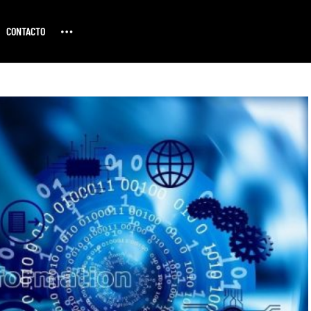
CONTACTO