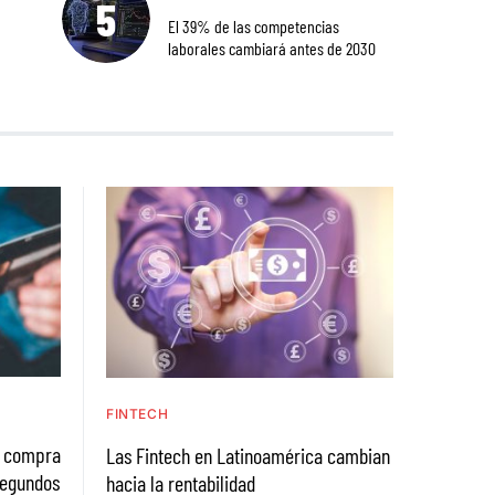
El 39% de las competencias
laborales cambiará antes de 2030
FINTECH
a compra
Las Fintech en Latinoamérica cambian
segundos
hacia la rentabilidad