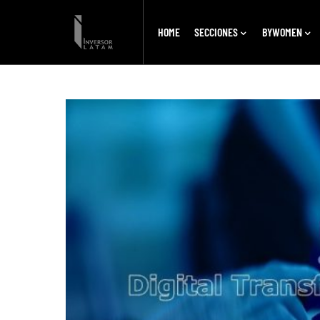
HOME
SECCIONES
BYWOMEN