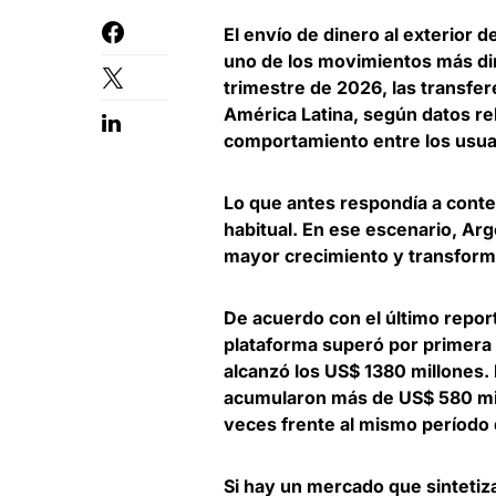
El
envío de dinero al exterior 
uno de los movimientos más din
trimestre de 2026, las transfer
América Latina, según datos re
comportamiento entre los usua
Lo que antes respondía a conte
habitual. En ese escenario,
Arg
mayor crecimiento y transform
De acuerdo con el último report
plataforma superó por primera 
alcanzó los US$ 1380 millones.
acumularon más de US$ 580 mill
veces frente al mismo período
Si hay un mercado que sintetiz