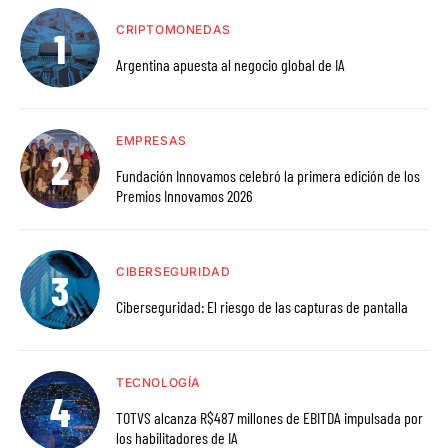
CRIPTOMONEDAS
Argentina apuesta al negocio global de IA
EMPRESAS
Fundación Innovamos celebró la primera edición de los
Premios Innovamos 2026
CIBERSEGURIDAD
Ciberseguridad: El riesgo de las capturas de pantalla
TECNOLOGÍA
TOTVS alcanza R$487 millones de EBITDA impulsada por
los habilitadores de IA