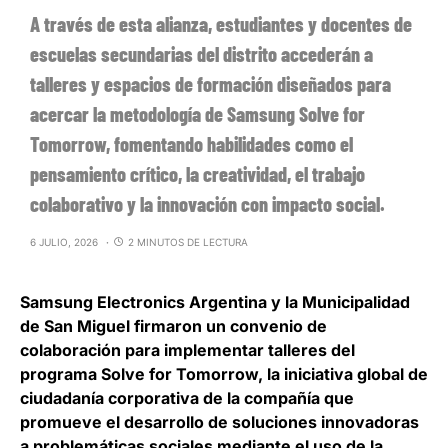
A través de esta alianza, estudiantes y docentes de
escuelas secundarias del distrito accederán a
talleres y espacios de formación diseñados para
acercar la metodología de Samsung Solve for
Tomorrow, fomentando habilidades como el
pensamiento crítico, la creatividad, el trabajo
colaborativo y la innovación con impacto social.
6 JULIO, 2026
2 MINUTOS DE LECTURA
Samsung Electronics Argentina y la Municipalidad
de San Miguel
firmaron un convenio de
colaboración para implementar talleres del
programa Solve for Tomorrow, la iniciativa global de
ciudadanía corporativa de la compañía que
promueve el desarrollo de soluciones innovadoras
a problemáticas sociales mediante el uso de la