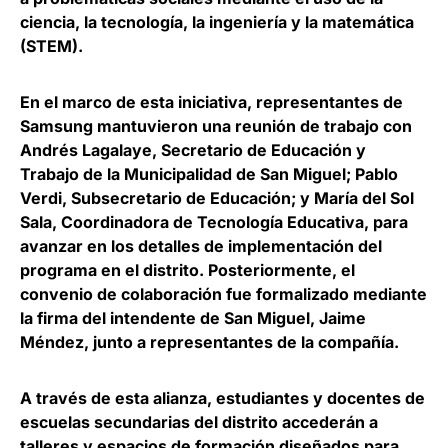
ciencia, la tecnología, la ingeniería y la matemática
(STEM).
En el marco de esta iniciativa, representantes de
Samsung mantuvieron una reunión de trabajo con
Andrés Lagalaye
, Secretario de Educación y
Trabajo de la Municipalidad de San Miguel;
Pablo
Verdi
, Subsecretario de Educación; y
María del Sol
Sala
, Coordinadora de Tecnología Educativa, para
avanzar en los detalles de implementación del
programa en el distrito. Posteriormente, el
convenio de colaboración fue formalizado mediante
la firma del intendente de San Miguel,
Jaime
Méndez
, junto a representantes de la compañía.
A través de esta alianza,
estudiantes y docentes de
escuelas secundarias del distrito accederán a
talleres y espacios de formación
diseñados para