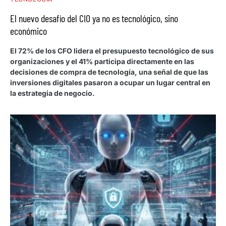
El nuevo desafío del CIO ya no es tecnológico, sino
económico
El 72% de los CFO lidera el presupuesto tecnológico de sus
organizaciones y el 41% participa directamente en las
decisiones de compra de tecnología, una señal de que las
inversiones digitales pasaron a ocupar un lugar central en
la estrategia de negocio.