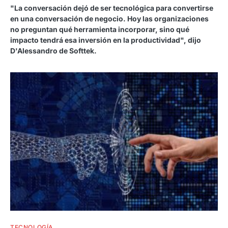
"La conversación dejó de ser tecnológica para convertirse
en una conversación de negocio. Hoy las organizaciones
no preguntan qué herramienta incorporar, sino qué
impacto tendrá esa inversión en la productividad", dijo
D'Alessandro de Softtek.
TECNOLOGÍA