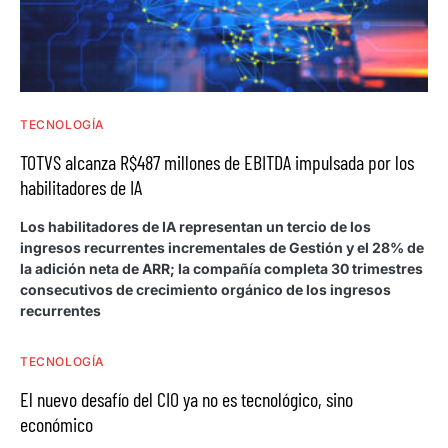
TECNOLOGÍA
TOTVS alcanza R$487 millones de EBITDA impulsada por los
habilitadores de IA
Los habilitadores de IA representan un tercio de los
ingresos recurrentes incrementales de Gestión y el 28% de
la adición neta de ARR; la compañía completa 30 trimestres
consecutivos de crecimiento orgánico de los ingresos
recurrentes
TECNOLOGÍA
El nuevo desafío del CIO ya no es tecnológico, sino
económico