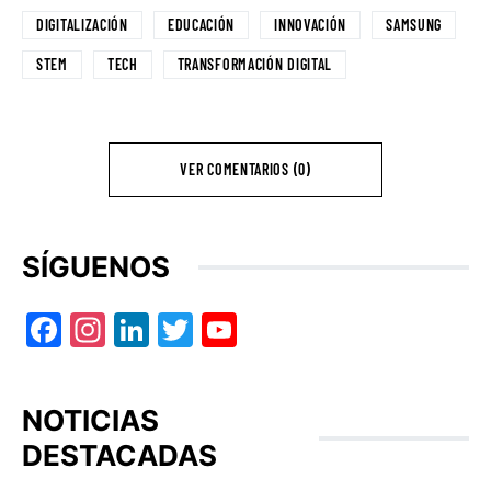
DIGITALIZACIÓN
EDUCACIÓN
INNOVACIÓN
SAMSUNG
STEM
TECH
TRANSFORMACIÓN DIGITAL
VER COMENTARIOS (0)
SÍGUENOS
Facebook
Instagram
LinkedIn
Twitter
YouTube
NOTICIAS
DESTACADAS