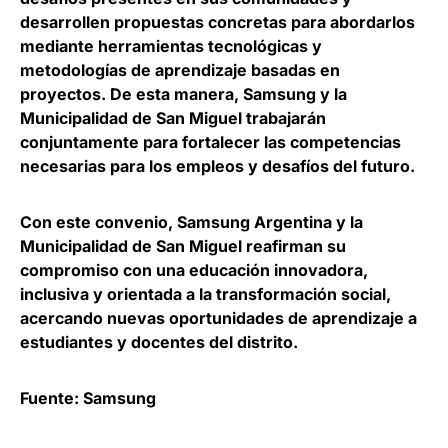
desarrollen propuestas concretas para abordarlos
mediante herramientas tecnológicas y
metodologías de aprendizaje basadas en
proyectos. De esta manera, Samsung y la
Municipalidad de San Miguel trabajarán
conjuntamente para fortalecer las competencias
necesarias para los empleos y desafíos del futuro.
Con este convenio, Samsung Argentina y la
Municipalidad de San Miguel
reafirman su
compromiso con una educación innovadora
,
inclusiva y orientada a la transformación social,
acercando nuevas oportunidades de aprendizaje a
estudiantes y docentes del distrito.
Fuente: Samsung