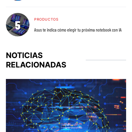
PRODUCTOS
Asus te indica cómo elegir tu próxima notebook con IA
NOTICIAS
RELACIONADAS