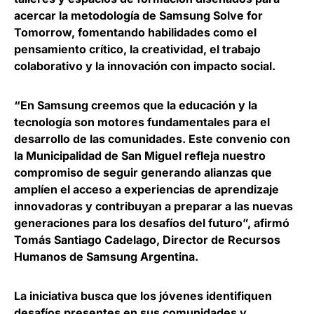
acercar la metodología de Samsung Solve for
Tomorrow, fomentando habilidades como el
pensamiento crítico, la creatividad, el trabajo
colaborativo y la innovación con impacto social.
“En Samsung creemos que la educación y la
tecnología son motores fundamentales para el
desarrollo de las comunidades. Este convenio con
la Municipalidad de San Miguel refleja nuestro
compromiso de seguir generando alianzas que
amplíen el acceso a experiencias de aprendizaje
innovadoras y contribuyan a preparar a las nuevas
generaciones para los desafíos del futuro”, afirmó
Tomás Santiago Cadelago, Director de Recursos
Humanos de Samsung Argentina
.
La iniciativa busca que los
jóvenes identifiquen
desafíos presentes en sus comunidades y