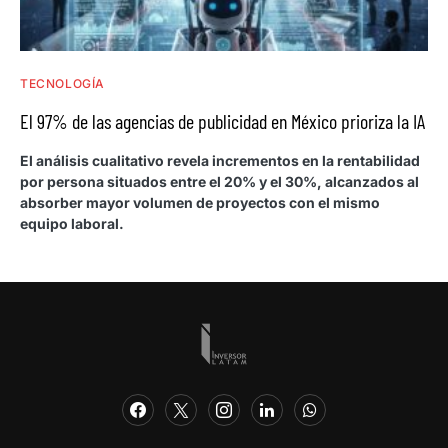
TECNOLOGÍA
El 97% de las agencias de publicidad en México prioriza la IA
El análisis cualitativo revela incrementos en la rentabilidad
por persona situados entre el 20% y el 30%, alcanzados al
absorber mayor volumen de proyectos con el mismo
equipo laboral.