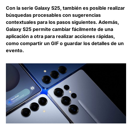
Con la serie Galaxy S25, también es posible realizar
búsquedas procesables con sugerencias
contextuales para los pasos siguientes. Además,
Galaxy S25 permite cambiar fácilmente de una
aplicación a otra para realizar acciones rápidas,
como compartir un GIF o guardar los detalles de un
evento.