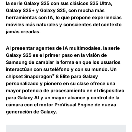
la serie Galaxy S25 con sus clásicos S25 Ultra,
Galaxy S25+ y Galaxy S25, con mucha más
herramientas con IA, lo que propone experiencias
móviles más naturales y conscientes del contexto
jamás creadas.
Al presentar agentes de IA multimodales, la serie
Galaxy S25 es el primer paso en la visión de
Samsung de cambiar la forma en que los usuarios
interactúan con su teléfono y con su mundo. Un
®
chipset Snapdragon
8 Elite para Galaxy
personalizado y pionero en su clase ofrece una
mayor potencia de procesamiento en el dispositivo
para Galaxy AI y un mayor alcance y control de la
cámara con el motor ProVisual Engine de nueva
generación de Galaxy.