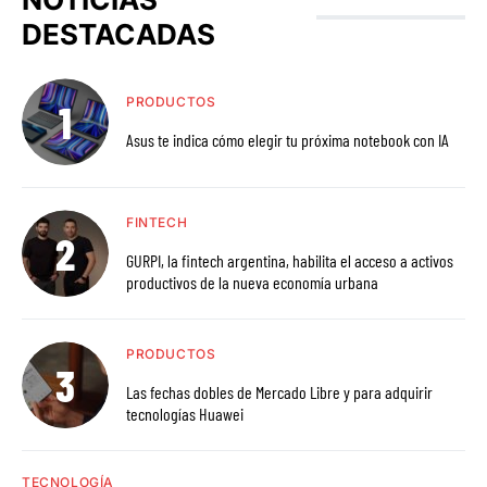
DESTACADAS
PRODUCTOS
Asus te indica cómo elegir tu próxima notebook con IA
FINTECH
GURPI, la fintech argentina, habilita el acceso a activos
productivos de la nueva economía urbana
PRODUCTOS
Las fechas dobles de Mercado Libre y para adquirir
tecnologías Huawei
TECNOLOGÍA