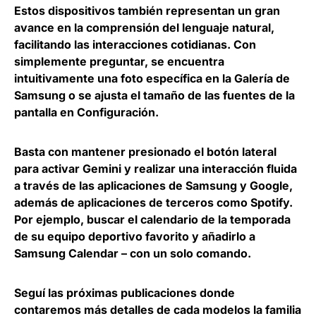
Estos dispositivos también representan un gran
avance en la comprensión del lenguaje natural,
facilitando las interacciones cotidianas. Con
simplemente preguntar, se encuentra
intuitivamente una foto específica en la Galería de
Samsung o se ajusta el tamaño de las fuentes de la
pantalla en Configuración.
Basta con mantener presionado el botón lateral
para activar
Gemini
y realizar una interacción fluida
a través de las aplicaciones de Samsung y Google,
además de aplicaciones de terceros como Spotify.
Por ejemplo, buscar el calendario de la temporada
de su equipo deportivo favorito y añadirlo a
Samsung Calendar – con un solo comando.
Seguí las próximas publicaciones donde
contaremos más detalles de cada modelos la familia