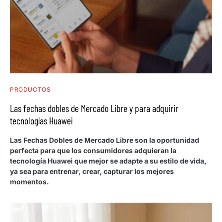
PRODUCTOS
Las fechas dobles de Mercado Libre y para adquirir
tecnologías Huawei
Las Fechas Dobles de Mercado Libre son la oportunidad
perfecta para que los consumidores adquieran la
tecnología Huawei que mejor se adapte a su estilo de vida,
ya sea para entrenar, crear, capturar los mejores
momentos.