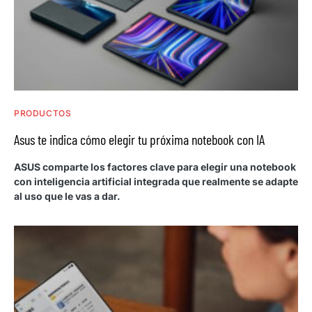
PRODUCTOS
Asus te indica cómo elegir tu próxima notebook con IA
ASUS comparte los factores clave para elegir una notebook
con inteligencia artificial integrada que realmente se adapte
al uso que le vas a dar.