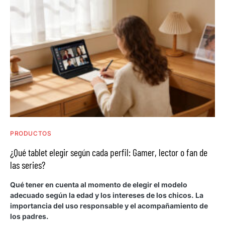
PRODUCTOS
¿Qué tablet elegir según cada perfil: Gamer, lector o fan de
las series?
Qué tener en cuenta al momento de elegir el modelo
adecuado según la edad y los intereses de los chicos. La
importancia del uso responsable y el acompañamiento de
los padres.