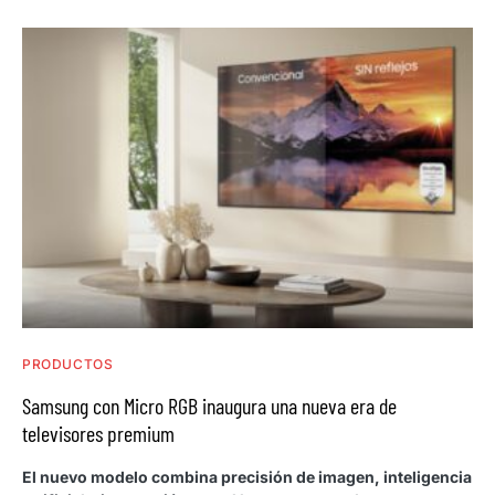
PRODUCTOS
Samsung con Micro RGB inaugura una nueva era de
televisores premium
El nuevo modelo combina precisión de imagen, inteligencia