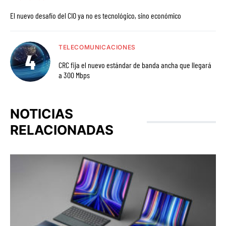
El nuevo desafío del CIO ya no es tecnológico, sino económico
TELECOMUNICACIONES
CRC fija el nuevo estándar de banda ancha que llegará
a 300 Mbps
NOTICIAS
RELACIONADAS