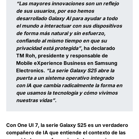
“Las mayores innovaciones son un reflejo
de sus usuarios, por eso hemos
desarrollado Galaxy AI para ayudar a todo
el mundo a interactuar con sus dispositivos
de forma más natural y sin esfuerzo,
confiando al mismo tiempo en que su
privacidad está protegida”
, ha declarado
TM Roh, presidente y responsable de
Mobile eXperience Business en Samsung
Electronics.
“La serie Galaxy S25 abre la
puerta a un sistema operativo integrado
con IA que cambia radicalmente la forma en
que usamos la tecnología y cómo vivimos
nuestras vidas”
.
Con
One UI 7
, la serie Galaxy S25 es un verdadero
compañero de IA que entiende el contexto de las