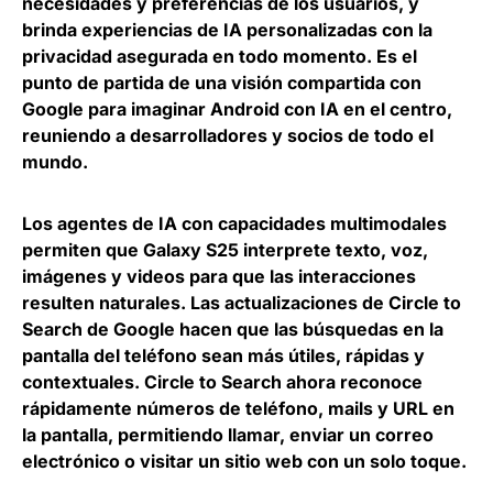
necesidades y preferencias de los usuarios, y
brinda experiencias de IA personalizadas con la
privacidad asegurada en todo momento. Es el
punto de partida de una visión compartida con
Google para imaginar Android con IA en el centro,
reuniendo a desarrolladores y socios de todo el
mundo.
Los agentes de IA con capacidades multimodales
permiten que Galaxy S25 interprete texto, voz,
imágenes y videos para que las interacciones
resulten naturales. Las actualizaciones de
Circle to
Search
de Google hacen que las búsquedas en la
pantalla del teléfono sean más útiles, rápidas y
contextuales. Circle to Search ahora reconoce
rápidamente números de teléfono, mails y URL en
la pantalla, permitiendo llamar, enviar un correo
electrónico o visitar un sitio web con un solo toque.