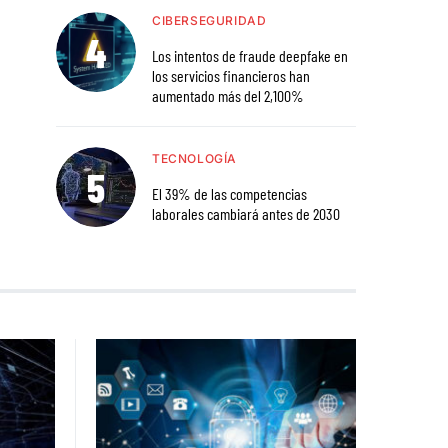
CIBERSEGURIDAD
Los intentos de fraude deepfake en
los servicios financieros han
aumentado más del 2,100%
TECNOLOGÍA
El 39% de las competencias
laborales cambiará antes de 2030