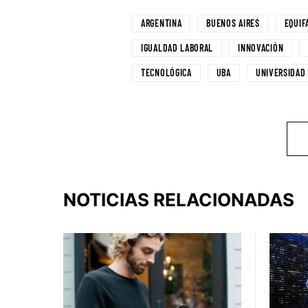
ARGENTINA
BUENOS AIRES
EQUIF
IGUALDAD LABORAL
INNOVACIÓN
TECNOLÓGICA
UBA
UNIVERSIDAD
NOTICIAS RELACIONADAS