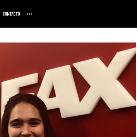
CONTACTO