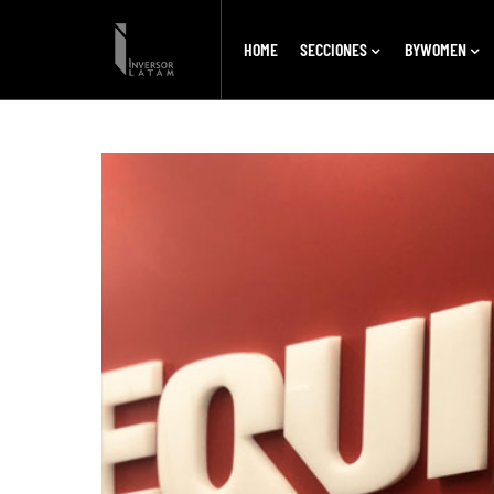
HOME
SECCIONES
BYWOMEN