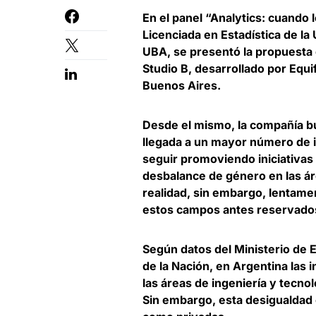
En el panel “Analytics: cuando 
Licenciada en Estadística de la
UBA, se presentó la propuesta
Studio B, desarrollado por Equi
Buenos Aires.
Desde el mismo, la compañía bu
llegada a un mayor número de 
seguir promoviendo iniciativas
desbalance de género en las ár
realidad
, sin embargo, lentame
estos campos antes reservados
Según datos del Ministerio de 
de la Nación
, en Argentina las
las áreas de ingeniería y tecno
Sin embargo, esta desigualdad 