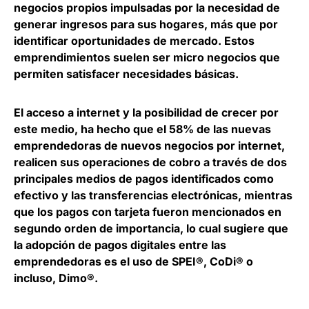
negocios propios impulsadas por la necesidad de
generar ingresos para sus hogares, más que por
identificar oportunidades de mercado. Estos
emprendimientos suelen ser micro negocios que
permiten satisfacer necesidades básicas.
El acceso a internet y la posibilidad de crecer por
este medio, ha hecho que el 58% de las nuevas
emprendedoras de nuevos negocios por internet,
realicen sus operaciones de cobro a través de dos
principales medios de pagos identificados como
efectivo y las transferencias electrónicas, mientras
que los pagos con tarjeta fueron mencionados en
segundo orden de importancia, lo cual sugiere que
la adopción de pagos digitales entre las
emprendedoras es el uso de SPEI®, CoDi® o
incluso, Dimo®.