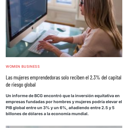
WOMEN BUSINESS
Las mujeres emprendedoras solo reciben el 2.3% del capital
de riesgo global
Un informe de BCG encontró que la inversión equitativa en
empresas fundadas por hombres y mujeres podría elevar el
PIB global entre un 3% y un 6%, añadiendo entre 2.5 y 5
billones de dólares a la economía mundial.