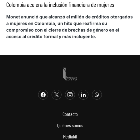
Colombia acelera la inclusión financiera de mujeres
Monet anunció que alcanzó el millón de créditos otorgados
a mujeres en Colombia, un hito que reafirma su
compromiso con el cierre de brechas de género en el
acceso al crédito formal y más incluyente.
Contacto
Quiénes somos
Mediakit