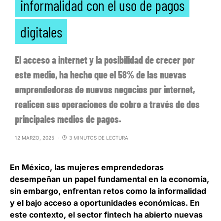
informalidad con el uso de pagos
digitales
El acceso a internet y la posibilidad de crecer por
este medio, ha hecho que el 58% de las nuevas
emprendedoras de nuevos negocios por internet,
realicen sus operaciones de cobro a través de dos
principales medios de pagos.
12 MARZO, 2025
3 MINUTOS DE LECTURA
En México, las mujeres emprendedoras
desempeñan un papel fundamental en la economía,
sin embargo, enfrentan retos como la informalidad
y el bajo acceso a oportunidades económicas. En
este contexto, el sector fintech ha abierto nuevas