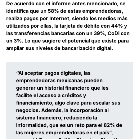
De acuerdo con el informe antes mencionado, se
identifica que un 58% de estas emprendedoras,
realiza pagos por Internet, siendo los medios más
utilizados por ellas, la tarjeta de débito con 44% y
las transferencias bancarias con un 39%, CoDi con
un 3%. Lo que sugiere el potencial que existe para
ampliar sus niveles de bancarización digital.
“Al aceptar pagos digitales, las
emprendedoras mexicanas pueden
generar un historial financiero que les
facilite el acceso a créditos y
financiamiento, algo clave para escalar sus
negocios. Además, la incorporación al
sistema financiero, reduciendo la
informalidad, que es un reto para el 82% de
las mujeres emprendedoras en el país”,