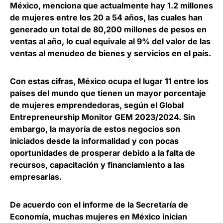
México, menciona que actualmente hay 1.2 millones
de mujeres entre los 20 a 54 años, las cuales han
generado un total de 80,200 millones de pesos en
ventas al año, lo cual equivale al 9% del valor de las
ventas al menudeo de bienes y servicios en el país.
Con estas cifras, México ocupa el lugar 11 entre los
países del mundo que tienen un mayor porcentaje
de mujeres emprendedoras, según el Global
Entrepreneurship Monitor GEM 2023/2024. Sin
embargo, la mayoría de estos negocios son
iniciados desde la informalidad y con pocas
oportunidades de prosperar debido a la falta de
recursos, capacitación y financiamiento a las
empresarias.
De acuerdo con el informe de la Secretaría de
Economía, muchas mujeres en México inician