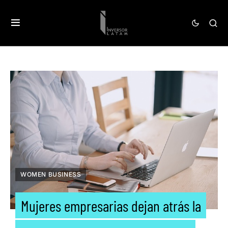
WOMEN BUSINESS
Mujeres empresarias dejan atrás la