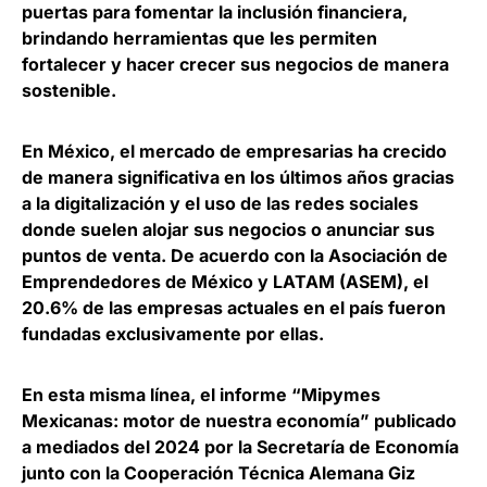
puertas para fomentar la inclusión financiera,
brindando herramientas que les permiten
fortalecer y hacer crecer sus negocios de manera
sostenible.
En México, el mercado de empresarias ha crecido
de manera significativa en los últimos años gracias
a la digitalización y el uso de las redes sociales
donde suelen alojar sus negocios o anunciar sus
puntos de venta. De acuerdo con la Asociación de
Emprendedores de México y LATAM (ASEM), el
20.6% de las empresas actuales en el país fueron
fundadas exclusivamente por ellas.
En esta misma línea, el informe “
Mipymes
Mexicanas: motor de nuestra economía
” publicado
a mediados del 2024 por la Secretaría de Economía
junto con la Cooperación Técnica Alemana Giz