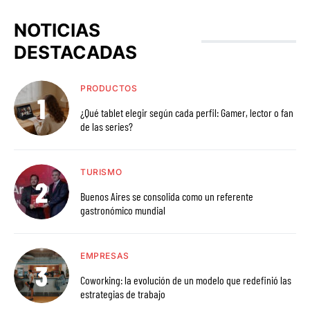
NOTICIAS
DESTACADAS
PRODUCTOS
¿Qué tablet elegir según cada perfil: Gamer, lector o fan
de las series?
TURISMO
Buenos Aires se consolida como un referente
gastronómico mundial
EMPRESAS
Coworking: la evolución de un modelo que redefinió las
estrategias de trabajo