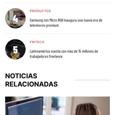
PRODUCTOS
Samsung con Micro RGB inaugura una nueva era de
televisores premium
FINTECH
Latinoamérica cuenta con más de 15 millones de
trabajadores freelance
NOTICIAS
RELACIONADAS