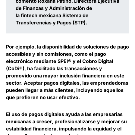
comentó
Roxana Patiño, Directora Ejecutiva
de Finanzas y Administración de
la fintech mexicana Sistema de
Transferencias y Pagos (STP).
Por ejemplo, la disponibilidad de soluciones de pago
accesibles y sin comisiones, como el pago
electrónico mediante SPEI® y el Cobro Digital
(CoDi®), ha facilitado las transacciones y
promovido una mayor inclusión financiera en este
sector. Aceptar pagos digitales, las emprendedoras
pueden llegar a más clientes, incluyendo aquellos
que prefieren no usar efectivo.
El uso de pagos digitales ayuda a las empresarias
mexicanas a crecer, profesionalizarse y mejorar su
estabilidad financiera, impulsando la equidad y el