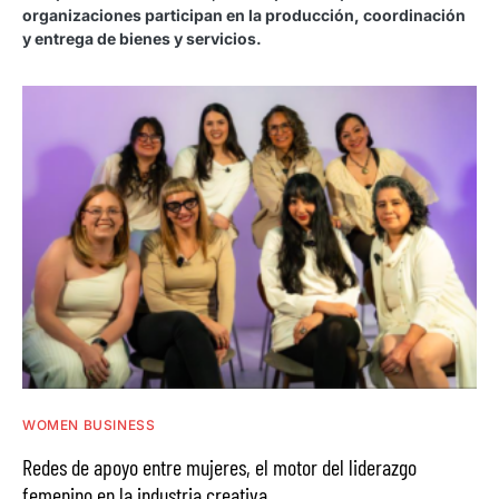
organizaciones participan en la producción, coordinación
y entrega de bienes y servicios.
WOMEN BUSINESS
Redes de apoyo entre mujeres, el motor del liderazgo
femenino en la industria creativa