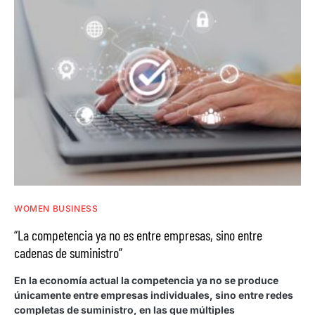
WOMEN BUSINESS
“La competencia ya no es entre empresas, sino entre
cadenas de suministro”
En la economía actual la competencia ya no se produce
únicamente entre empresas individuales, sino entre redes
completas de suministro, en las que múltiples