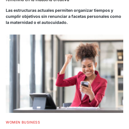
Las estructuras actuales permiten organizar tiempos y
cumplir objetivos sin renunciar a facetas personales como
la maternidad o el autocuidado.
WOMEN BUSINESS