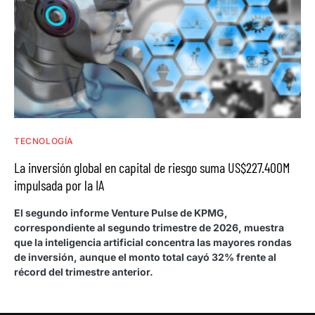
TECNOLOGÍA
La inversión global en capital de riesgo suma US$227.400M
impulsada por la IA
El segundo informe Venture Pulse de KPMG,
correspondiente al segundo trimestre de 2026, muestra
que la inteligencia artificial concentra las mayores rondas
de inversión, aunque el monto total cayó 32% frente al
récord del trimestre anterior.