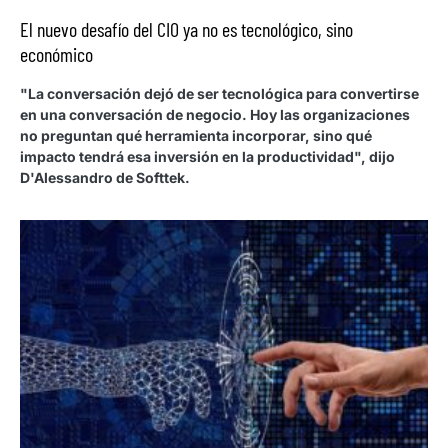
El nuevo desafío del CIO ya no es tecnológico, sino
económico
"La conversación dejó de ser tecnológica para convertirse
en una conversación de negocio. Hoy las organizaciones
no preguntan qué herramienta incorporar, sino qué
impacto tendrá esa inversión en la productividad", dijo
D'Alessandro de Softtek.