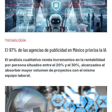
TECNOLOGÍA
El 97% de las agencias de publicidad en México prioriza la IA
El análisis cualitativo revela incrementos en la rentabilidad
por persona situados entre el 20% y el 30%, alcanzados al
absorber mayor volumen de proyectos con el mismo
equipo laboral.