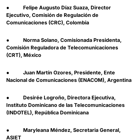
● Felipe Augusto Díaz Suaza, Director
Ejecutivo, Comisión de Regulación de
Comunicaciones (CRC), Colombia
● Norma Solano, Comisionada Presidenta,
Comisión Reguladora de Telecomunicaciones
(CRT), México
● Juan Martín Ozores, Presidente, Ente
Nacional de Comunicaciones (ENACOM), Argentina
● Desirée Logroño, Directora Ejecutiva,
Instituto Dominicano de las Telecomunicaciones
(INDOTEL), República Dominicana
● Maryleana Méndez, Secretaria General,
ASIET