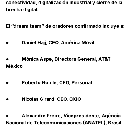
conectividad, digitalización industrial y cierre de la
brecha digital.
El “dream team” de oradores confirmado incluye a:
● Daniel Hajj, CEO, América Móvil
● Mónica Aspe, Directora General, AT&T
México
● Roberto Nobile, CEO, Personal
● Nicolas Girard, CEO, OXIO
● Alexandre Freire, Vicepresidente, Agência
Nacional de Telecomunicaciones (ANATEL), Brasil