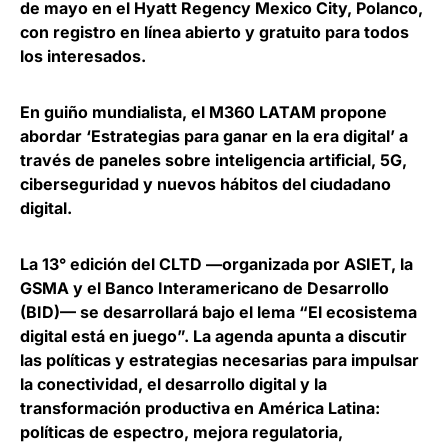
de mayo en el Hyatt Regency Mexico City, Polanco,
con registro en línea abierto y gratuito para todos
los interesados.
En guiño mundialista, el M360 LATAM propone
abordar ‘Estrategias para ganar en la era digital’
a
través de paneles sobre inteligencia artificial, 5G,
ciberseguridad y nuevos hábitos del ciudadano
digital.
La 13° edición del CLTD —organizada por ASIET, la
GSMA y el Banco Interamericano de Desarrollo
(BID)— se desarrollará bajo el lema “El ecosistema
digital está en juego”. La agenda apunta a
discutir
las políticas y estrategias necesarias para impulsar
la conectividad, el desarrollo digital y la
transformación productiva en América Latina
:
políticas de espectro, mejora regulatoria,