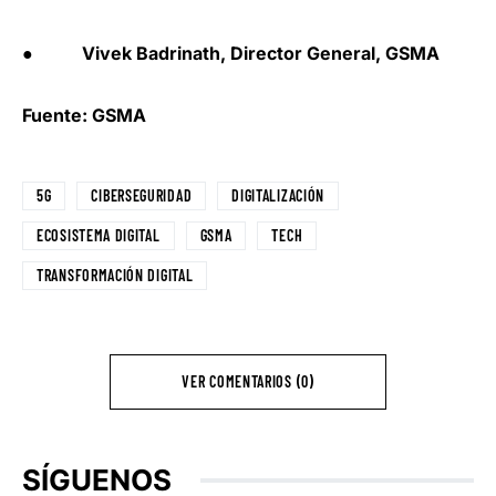
● Vivek Badrinath, Director General, GSMA
Fuente: GSMA
5G
CIBERSEGURIDAD
DIGITALIZACIÓN
ECOSISTEMA DIGITAL
GSMA
TECH
TRANSFORMACIÓN DIGITAL
VER COMENTARIOS (0)
SÍGUENOS