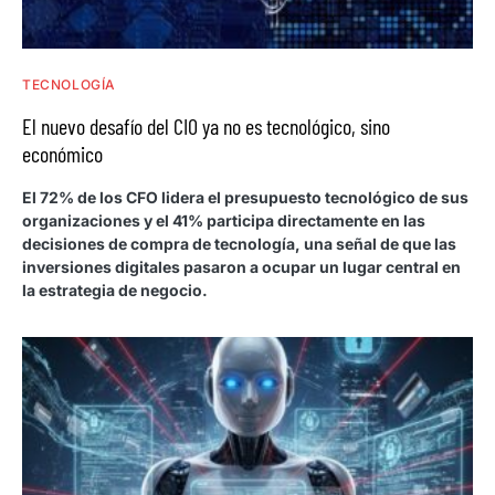
TECNOLOGÍA
El nuevo desafío del CIO ya no es tecnológico, sino
económico
El 72% de los CFO lidera el presupuesto tecnológico de sus
organizaciones y el 41% participa directamente en las
decisiones de compra de tecnología, una señal de que las
inversiones digitales pasaron a ocupar un lugar central en
la estrategia de negocio.