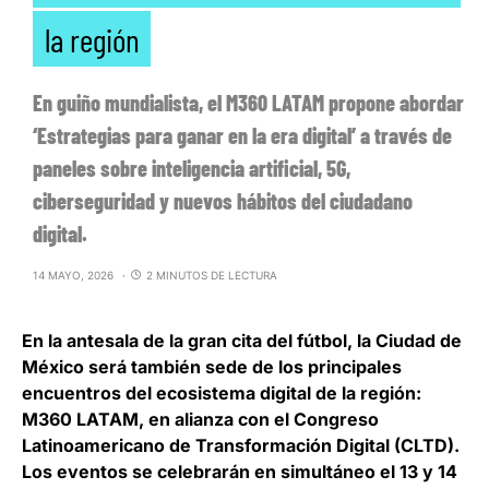
la región
En guiño mundialista, el M360 LATAM propone abordar
‘Estrategias para ganar en la era digital’ a través de
paneles sobre inteligencia artificial, 5G,
ciberseguridad y nuevos hábitos del ciudadano
digital.
14 MAYO, 2026
2 MINUTOS DE LECTURA
En la antesala de la gran cita del fútbol, la Ciudad de
México será también sede de los principales
encuentros del ecosistema digital de la región:
M360 LATAM, en alianza con el Congreso
Latinoamericano de Transformación Digital
(CLTD).
Los eventos se celebrarán en simultáneo el 13 y 14