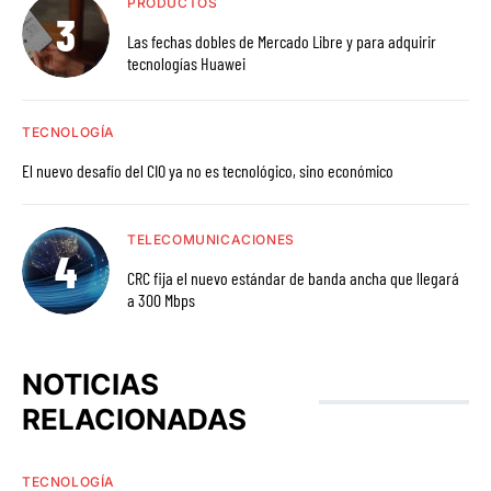
PRODUCTOS
Las fechas dobles de Mercado Libre y para adquirir
tecnologías Huawei
TECNOLOGÍA
El nuevo desafío del CIO ya no es tecnológico, sino económico
TELECOMUNICACIONES
CRC fija el nuevo estándar de banda ancha que llegará
a 300 Mbps
NOTICIAS
RELACIONADAS
TECNOLOGÍA