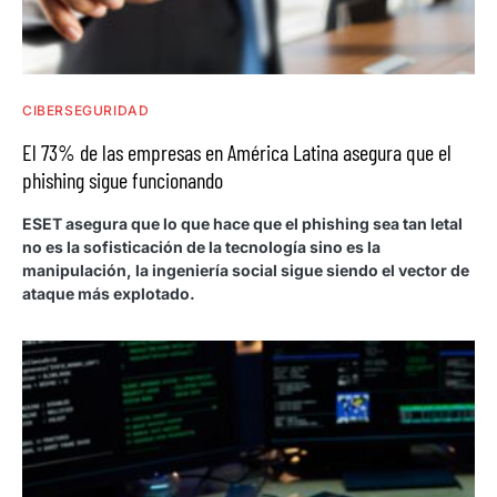
CIBERSEGURIDAD
El 73% de las empresas en América Latina asegura que el
phishing sigue funcionando
ESET asegura que lo que hace que el phishing sea tan letal
no es la sofisticación de la tecnología sino es la
manipulación, la ingeniería social sigue siendo el vector de
ataque más explotado.