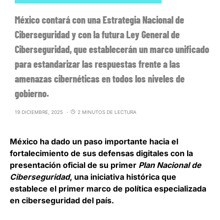
México contará con una Estrategia Nacional de
Ciberseguridad y con la futura Ley General de
Ciberseguridad, que establecerán un marco unificado
para estandarizar las respuestas frente a las
amenazas cibernéticas en todos los niveles de
gobierno.
19 DICIEMBRE, 2025
2 MINUTOS DE LECTURA
México ha dado un paso importante hacia el
fortalecimiento de sus defensas digitales con la
presentación oficial de su primer
Plan Nacional de
Ciberseguridad
, una iniciativa histórica que
establece el primer marco de política especializada
en ciberseguridad del país
.