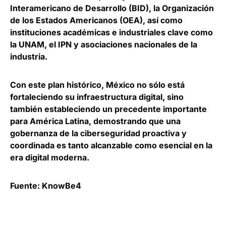
Interamericano de Desarrollo (BID), la Organización
de los Estados Americanos (OEA), así como
instituciones académicas e industriales clave como
la UNAM, el IPN y asociaciones nacionales de la
industria.
Con este plan histórico, México no sólo está
fortaleciendo su infraestructura digital, sino
también estableciendo un precedente importante
para América Latina, demostrando que
una
gobernanza de la ciberseguridad proactiva y
coordinada es tanto alcanzable como esencial en la
era digital moderna
.
Fuente: KnowBe4