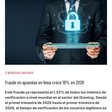
CIBERSEGURIDAD
Fraude en apuestas en línea crece 18% en 2026
Este fraude ya representa el 1.53% de todos los intentos de
verificación a nivel mundial en el sector del iGaming. Desde
el primer trimestre de 2025 hasta el primer trimestre de
2026, el tiempo de verificación de los usuarios legítimos es