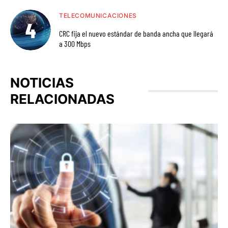
TELECOMUNICACIONES
CRC fija el nuevo estándar de banda ancha que llegará
a 300 Mbps
NOTICIAS
RELACIONADAS