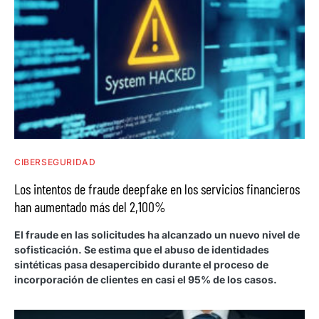
CIBERSEGURIDAD
Los intentos de fraude deepfake en los servicios financieros
han aumentado más del 2,100%
El fraude en las solicitudes ha alcanzado un nuevo nivel de
sofisticación. Se estima que el abuso de identidades
sintéticas pasa desapercibido durante el proceso de
incorporación de clientes en casi el 95% de los casos.