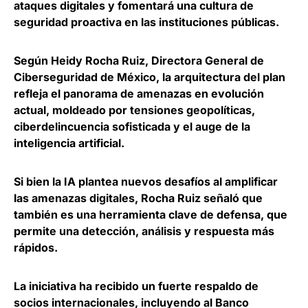
ataques digitales y fomentará una cultura de
seguridad proactiva en las instituciones públicas.
Según
Heidy Rocha Ruiz, Directora General de
Ciberseguridad de México
, la arquitectura del plan
refleja el panorama de amenazas en evolución
actual, moldeado por tensiones geopolíticas,
ciberdelincuencia sofisticada y el auge de la
inteligencia artificial.
Si bien la IA plantea nuevos desafíos al amplificar
las amenazas digitales, Rocha Ruiz señaló que
también
es una herramienta clave de defensa
, que
permite una detección, análisis y respuesta más
rápidos.
La iniciativa ha
recibido un fuerte respaldo de
socios internacionales
, incluyendo al Banco