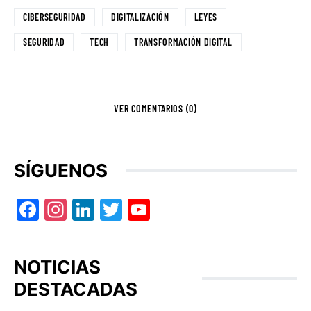
CIBERSEGURIDAD
DIGITALIZACIÓN
LEYES
SEGURIDAD
TECH
TRANSFORMACIÓN DIGITAL
VER COMENTARIOS (0)
SÍGUENOS
Facebook
Instagram
LinkedIn
Twitter
YouTube
NOTICIAS
DESTACADAS