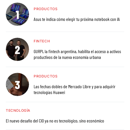
PRODUCTOS
Asus te indica cómo elegir tu próxima notebook con IA
FINTECH
GURPI, la fintech argentina, habilita el acceso a activos
productivos de la nueva economía urbana
PRODUCTOS
Las fechas dobles de Mercado Libre y para adquirir
tecnologías Huawei
TECNOLOGÍA
El nuevo desafío del CIO ya no es tecnológico, sino económico