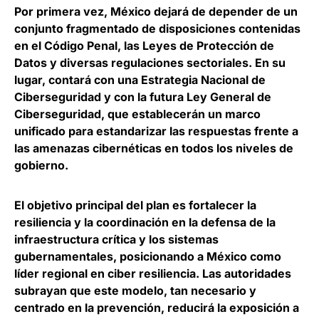
Por primera vez, México dejará de depender de un
conjunto fragmentado de disposiciones contenidas
en el Código Penal, las Leyes de Protección de
Datos y diversas regulaciones sectoriales. En su
lugar, contará con una
Estrategia Nacional de
Ciberseguridad y con la futura Ley General de
Ciberseguridad
, que establecerán un marco
unificado para estandarizar las respuestas frente a
las amenazas cibernéticas en todos los niveles de
gobierno.
El objetivo principal del plan es
fortalecer la
resiliencia y la coordinación en la defensa de la
infraestructura crítica y los sistemas
gubernamentales
, posicionando a México como
líder regional en ciber resiliencia. Las autoridades
subrayan que este modelo, tan necesario y
centrado en la prevención, reducirá la exposición a