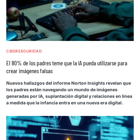
CIBERSEGURIDAD
El 80% de los padres teme que la IA pueda utilizarse para
crear imágenes falsas
Nuevos hallazgos del informe Norton Insights revelan que
los padres están navegando un mundo de imágenes
generadas por IA, suplantación digital y relaciones en línea
a medida que la infancia entra en una nueva era digital.