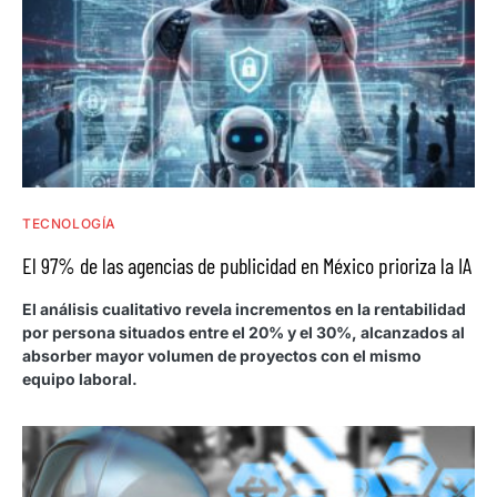
TECNOLOGÍA
El 97% de las agencias de publicidad en México prioriza la IA
El análisis cualitativo revela incrementos en la rentabilidad
por persona situados entre el 20% y el 30%, alcanzados al
absorber mayor volumen de proyectos con el mismo
equipo laboral.