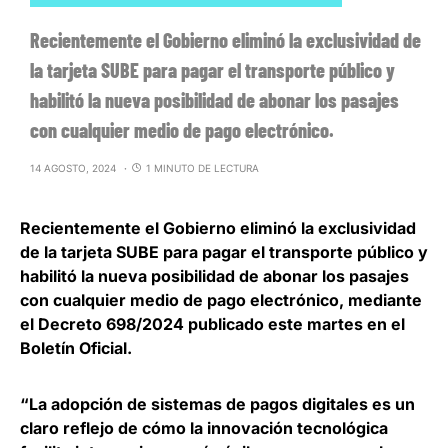
Recientemente el Gobierno eliminó la exclusividad de
la tarjeta SUBE para pagar el transporte público y
habilitó la nueva posibilidad de abonar los pasajes
con cualquier medio de pago electrónico.
14 AGOSTO, 2024
1 MINUTO DE LECTURA
Recientemente el Gobierno eliminó la exclusividad
de la tarjeta SUBE para pagar el transporte público y
habilitó la nueva posibilidad de abonar los pasajes
con cualquier medio de pago electrónico
, mediante
el Decreto 698/2024 publicado este martes en el
Boletín Oficial.
“La adopción de sistemas de pagos digitales es un
claro reflejo de cómo la innovación tecnológica