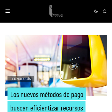
TECNOLOGÍA
Los nuevos métodos de pago
buscan eficientizar recursos