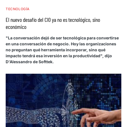
TECNOLOGÍA
El nuevo desafío del CIO ya no es tecnológico, sino
económico
"La conversación dejó de ser tecnológica para convertirse
en una conversación de negocio. Hoy las organizaciones
no preguntan qué herramienta incorporar, sino qué
impacto tendrá esa inversión en la productividad", dijo
D'Alessandro de Softtek.