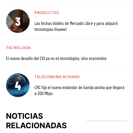
PRODUCTOS
Las fechas dobles de Mercado Libre y para adquirir
tecnologías Huawei
TECNOLOGÍA
El nuevo desafío del CIO ya no es tecnológico, sino económico
TELECOMUNICACIONES
CRC fija el nuevo estándar de banda ancha que llegará
a 300 Mbps
NOTICIAS
RELACIONADAS