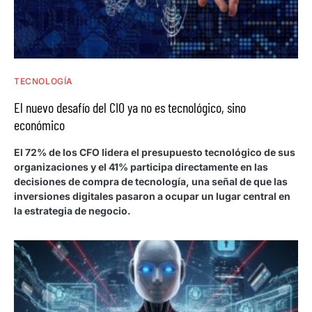
TECNOLOGÍA
El nuevo desafío del CIO ya no es tecnológico, sino
económico
El 72% de los CFO lidera el presupuesto tecnológico de sus
organizaciones y el 41% participa directamente en las
decisiones de compra de tecnología, una señal de que las
inversiones digitales pasaron a ocupar un lugar central en
la estrategia de negocio.