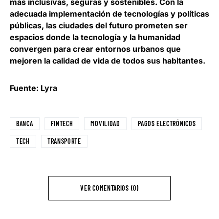
más inclusivas, seguras y sostenibles
. Con la
adecuada implementación de tecnologías y políticas
públicas, las ciudades del futuro prometen ser
espacios donde la tecnología y la humanidad
convergen para crear entornos urbanos que
mejoren la calidad de vida de todos sus habitantes.
Fuente: Lyra
BANCA
FINTECH
MOVILIDAD
PAGOS ELECTRÓNICOS
TECH
TRANSPORTE
VER COMENTARIOS (0)