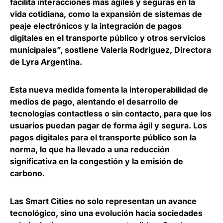
facilita interacciones más ágiles y seguras en la
vida cotidiana, como la expansión de sistemas de
peaje electrónicos y la integración de pagos
digitales en el transporte público y otros servicios
municipales”, sostiene
Valeria Rodriguez, Directora
de Lyra Argentina
.
Esta nueva medida fomenta la interoperabilidad de
medios de pago, alentando el desarrollo de
tecnologías contactless o sin contacto, para que los
usuarios puedan pagar de forma ágil y segura.
Los
pagos digitales para el transporte público son la
norma
, lo que ha llevado a una reducción
significativa en la congestión y la emisión de
carbono.
Las Smart Cities no solo representan un avance
tecnológico, sino una
evolución hacia sociedades