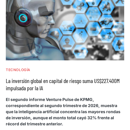
TECNOLOGÍA
La inversión global en capital de riesgo suma US$227.400M
impulsada por la IA
El segundo informe Venture Pulse de KPMG,
correspondiente al segundo trimestre de 2026, muestra
que la inteligencia artificial concentra las mayores rondas
de inversión, aunque el monto total cayó 32% frente al
récord del trimestre anterior.