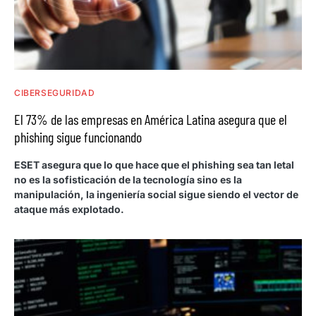
CIBERSEGURIDAD
El 73% de las empresas en América Latina asegura que el
phishing sigue funcionando
ESET asegura que lo que hace que el phishing sea tan letal
no es la sofisticación de la tecnología sino es la
manipulación, la ingeniería social sigue siendo el vector de
ataque más explotado.