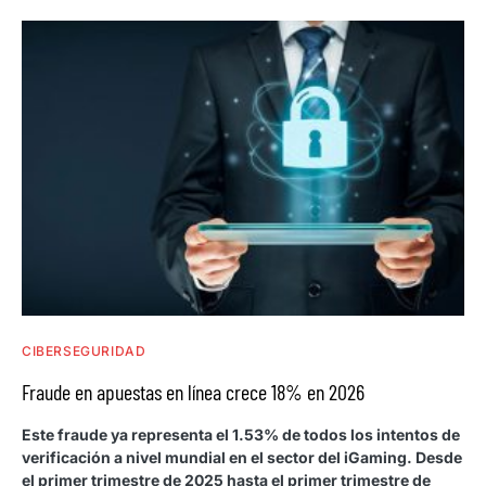
CIBERSEGURIDAD
Fraude en apuestas en línea crece 18% en 2026
Este fraude ya representa el 1.53% de todos los intentos de
verificación a nivel mundial en el sector del iGaming. Desde
el primer trimestre de 2025 hasta el primer trimestre de