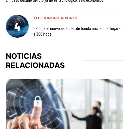
TELECOMUNICACIONES
CRC fija el nuevo estándar de banda ancha que llegará
a 300 Mbps
NOTICIAS
RELACIONADAS