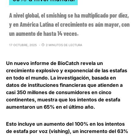
A nivel global, el smishing se ha multiplicado por diez,
y en América Latina el crecimiento es aún mayor, con
un aumento de hasta 14 veces.
17 OCTUBRE, 2025
2 MINUTOS DE LECTURA
Un nuevo informe de BioCatch revela un
crecimiento explosivo y exponencial de las estafas
en todo el mundo. La investigación, basada en
datos de instituciones financieras que atienden a
casi 350 millones de consumidores en cinco
continentes, muestra que
los intentos de estafa
aumentaron un 65% en el último año
.
Esto incluye un
aumento del 100% en los intentos
de estafa por voz (vishing), un incremento del 63%