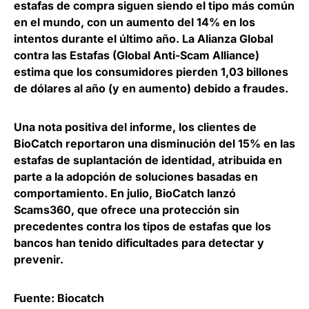
estafas de compra siguen siendo el tipo más común
en el mundo
, con un aumento del 14% en los
intentos durante el último año. La Alianza Global
contra las Estafas (Global Anti-Scam Alliance)
estima que los consumidores pierden 1,03 billones
de dólares al año (y en aumento) debido a fraudes.
Una nota positiva del informe, los clientes de
BioCatch reportaron una
disminución del 15% en las
estafas de suplantación de identidad
, atribuida en
parte a la adopción de soluciones basadas en
comportamiento. En julio, BioCatch lanzó
Scams360, que ofrece una protección sin
precedentes contra los tipos de estafas que los
bancos han tenido dificultades para detectar y
prevenir.
Fuente: Biocatch