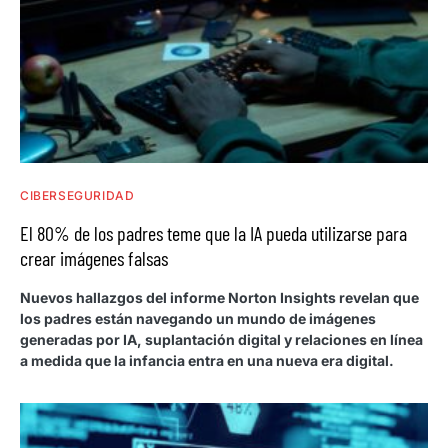
CIBERSEGURIDAD
El 80% de los padres teme que la IA pueda utilizarse para
crear imágenes falsas
Nuevos hallazgos del informe Norton Insights revelan que
los padres están navegando un mundo de imágenes
generadas por IA, suplantación digital y relaciones en línea
a medida que la infancia entra en una nueva era digital.