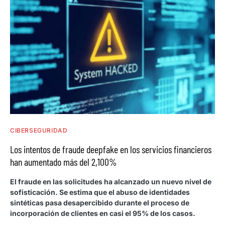
CIBERSEGURIDAD
Los intentos de fraude deepfake en los servicios financieros
han aumentado más del 2,100%
El fraude en las solicitudes ha alcanzado un nuevo nivel de
sofisticación. Se estima que el abuso de identidades
sintéticas pasa desapercibido durante el proceso de
incorporación de clientes en casi el 95% de los casos.