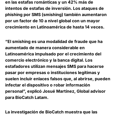
en las estafas románticas y un 42% más de
intentos de estafas de inversión
. Los ataques de
phishing por SMS (smishing) también aumentaron
por un factor de 10 a nivel global con un mayor
crecimiento en Latinoamérica de hasta 14 veces.
“El smishing es una modalidad de fraude que ha
aumentado de manera considerable en
Latinoamérica impulsado por el crecimiento del
comercio electrónico y la banca digital. Los
estafadores utilizan mensajes SMS para hacerse
pasar por empresas o instituciones legítimas y
suelen incluir enlaces falsos que, al abrirse, pueden
infectar el dispositivo o robar información
personal”, explicó
Josué Martínez, Global advisor
para BioCatch Latam
.
La investigación de BioCatch muestra que
las