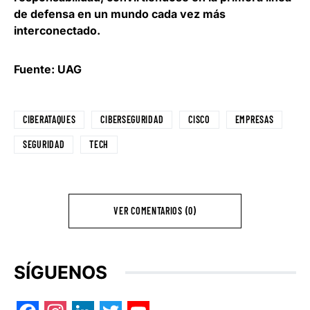
de defensa en un mundo cada vez más
interconectado.
Fuente: UAG
CIBERATAQUES
CIBERSEGURIDAD
CISCO
EMPRESAS
SEGURIDAD
TECH
VER COMENTARIOS (0)
SÍGUENOS