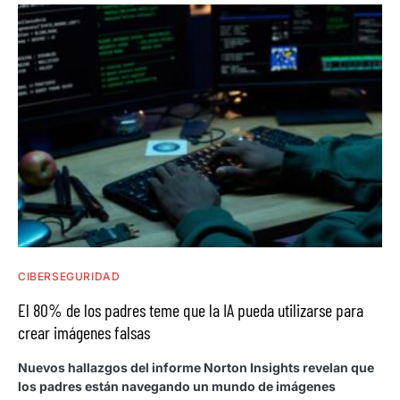
CIBERSEGURIDAD
El 80% de los padres teme que la IA pueda utilizarse para
crear imágenes falsas
Nuevos hallazgos del informe Norton Insights revelan que
los padres están navegando un mundo de imágenes