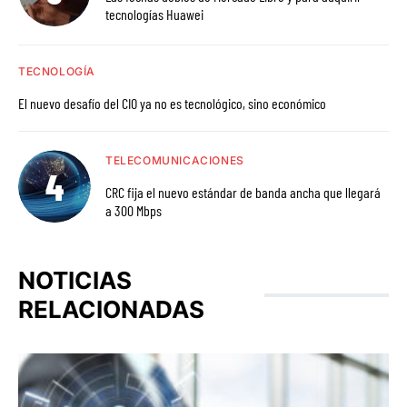
tecnologías Huawei
TECNOLOGÍA
El nuevo desafío del CIO ya no es tecnológico, sino económico
TELECOMUNICACIONES
CRC fija el nuevo estándar de banda ancha que llegará
a 300 Mbps
NOTICIAS
RELACIONADAS