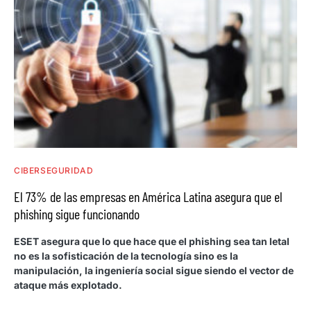
CIBERSEGURIDAD
El 73% de las empresas en América Latina asegura que el
phishing sigue funcionando
ESET asegura que lo que hace que el phishing sea tan letal
no es la sofisticación de la tecnología sino es la
manipulación, la ingeniería social sigue siendo el vector de
ataque más explotado.