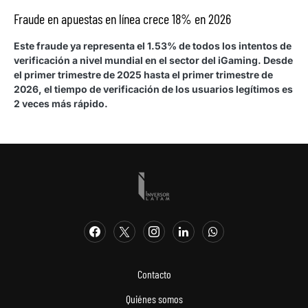
Fraude en apuestas en línea crece 18% en 2026
Este fraude ya representa el 1.53% de todos los intentos de
verificación a nivel mundial en el sector del iGaming. Desde
el primer trimestre de 2025 hasta el primer trimestre de
2026, el tiempo de verificación de los usuarios legítimos es
2 veces más rápido.
Contacto
Quiénes somos