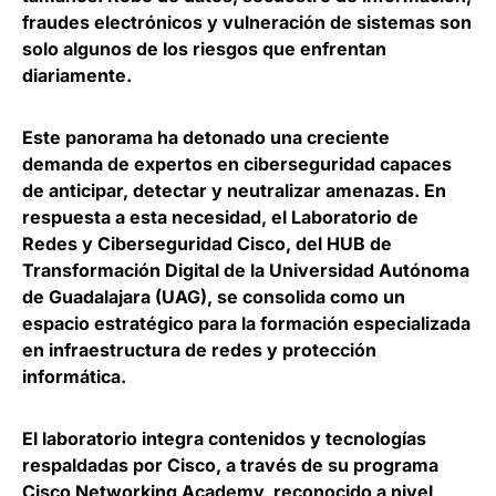
fraudes electrónicos y vulneración de sistemas son
solo algunos de los riesgos que enfrentan
diariamente.
Este panorama ha detonado una creciente
demanda de expertos en ciberseguridad capaces
de anticipar, detectar y neutralizar amenazas
. En
respuesta a esta necesidad, el Laboratorio de
Redes y Ciberseguridad Cisco, del HUB de
Transformación Digital de la Universidad Autónoma
de Guadalajara (UAG), se consolida como un
espacio estratégico para la formación especializada
en infraestructura de redes y protección
informática.
El laboratorio integra contenidos y tecnologías
respaldadas por Cisco, a través de su programa
Cisco Networking Academy, reconocido a nivel