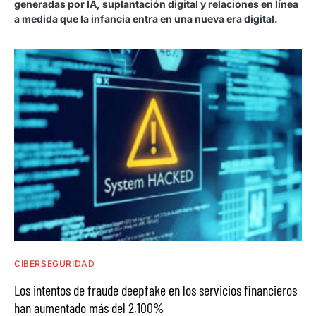
generadas por IA, suplantación digital y relaciones en línea
a medida que la infancia entra en una nueva era digital.
CIBERSEGURIDAD
Los intentos de fraude deepfake en los servicios financieros
han aumentado más del 2,100%