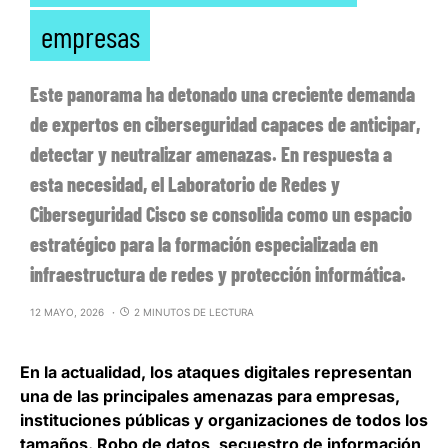
empresas
Este panorama ha detonado una creciente demanda
de expertos en ciberseguridad capaces de anticipar,
detectar y neutralizar amenazas. En respuesta a
esta necesidad, el Laboratorio de Redes y
Ciberseguridad Cisco se consolida como un espacio
estratégico para la formación especializada en
infraestructura de redes y protección informática.
12 MAYO, 2026
2 MINUTOS DE LECTURA
En la actualidad, l
os ataques digitales representan
una de las principales amenazas
para empresas,
instituciones públicas y organizaciones de todos los
tamaños. Robo de datos, secuestro de información,