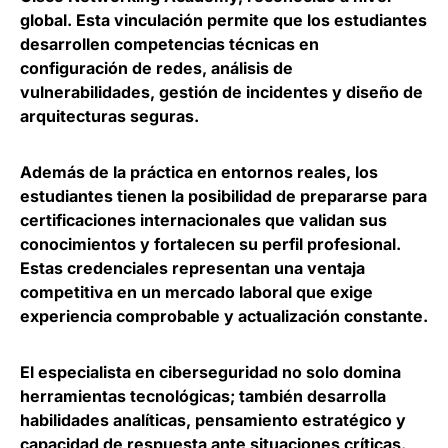
global. Esta vinculación
permite que los estudiantes
desarrollen competencias técnicas en
configuración de redes
, análisis de
vulnerabilidades, gestión de incidentes y diseño de
arquitecturas seguras.
Además de la práctica en entornos reales,
los
estudiantes tienen la posibilidad de prepararse para
certificaciones internacionales que validan sus
conocimientos
y fortalecen su perfil profesional.
Estas credenciales representan una ventaja
competitiva en un mercado laboral que exige
experiencia comprobable y actualización constante.
El especialista en ciberseguridad no solo domina
herramientas tecnológicas; también desarrolla
habilidades analíticas, pensamiento estratégico y
capacidad de respuesta ante situaciones críticas.