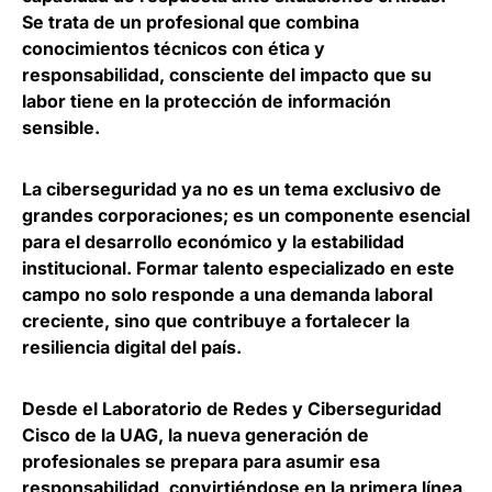
Se trata de un
profesional que combina
conocimientos técnicos con ética y
responsabilidad
, consciente del impacto que su
labor tiene en la protección de información
sensible.
La ciberseguridad ya no es un tema exclusivo de
grandes corporaciones; es un componente esencial
para el desarrollo económico y la estabilidad
institucional. Formar talento especializado en este
campo no solo responde a una demanda laboral
creciente, sino que
contribuye a fortalecer la
resiliencia digital del país
.
Desde el Laboratorio de Redes y Ciberseguridad
Cisco de la UAG,
la nueva generación de
profesionales se prepara para asumir esa
responsabilidad
, convirtiéndose en la primera línea