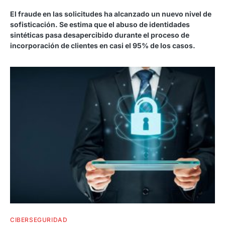
El fraude en las solicitudes ha alcanzado un nuevo nivel de
sofisticación. Se estima que el abuso de identidades
sintéticas pasa desapercibido durante el proceso de
incorporación de clientes en casi el 95% de los casos.
CIBERSEGURIDAD