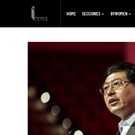
HOME
SECCIONES
BYWOMEN