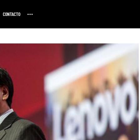
CONTACTO