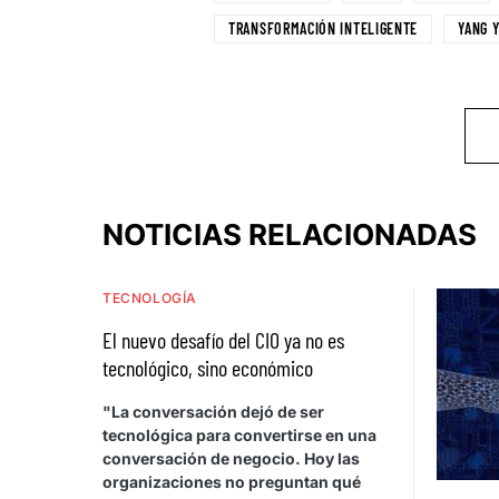
TRANSFORMACIÓN INTELIGENTE
YANG 
NOTICIAS RELACIONADAS
TECNOLOGÍA
El nuevo desafío del CIO ya no es
tecnológico, sino económico
"La conversación dejó de ser
tecnológica para convertirse en una
conversación de negocio. Hoy las
organizaciones no preguntan qué