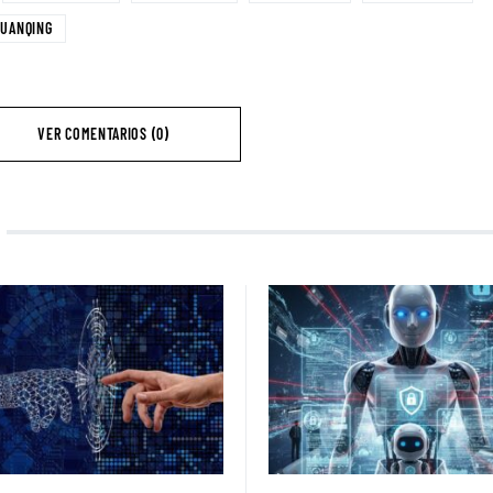
YUANQING
VER COMENTARIOS (0)