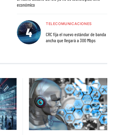
económico
TELECOMUNICACIONES
CRC fija el nuevo estándar de banda
ancha que llegará a 300 Mbps