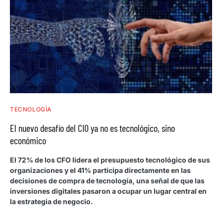
TECNOLOGÍA
El nuevo desafío del CIO ya no es tecnológico, sino
económico
El 72% de los CFO lidera el presupuesto tecnológico de sus
organizaciones y el 41% participa directamente en las
decisiones de compra de tecnología, una señal de que las
inversiones digitales pasaron a ocupar un lugar central en
la estrategia de negocio.