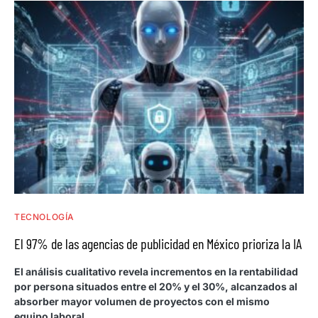
TECNOLOGÍA
El 97% de las agencias de publicidad en México prioriza la IA
El análisis cualitativo revela incrementos en la rentabilidad
por persona situados entre el 20% y el 30%, alcanzados al
absorber mayor volumen de proyectos con el mismo
equipo laboral.