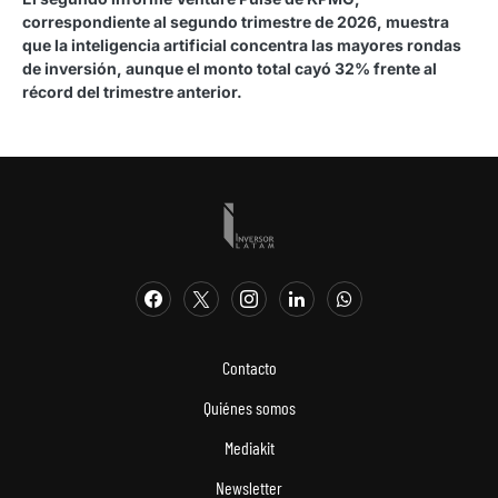
correspondiente al segundo trimestre de 2026, muestra
que la inteligencia artificial concentra las mayores rondas
de inversión, aunque el monto total cayó 32% frente al
récord del trimestre anterior.
Contacto
Quiénes somos
Mediakit
Newsletter