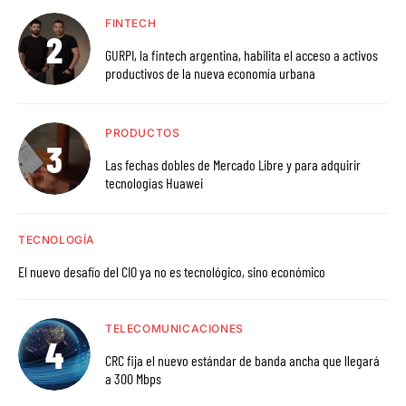
FINTECH
GURPI, la fintech argentina, habilita el acceso a activos
productivos de la nueva economía urbana
PRODUCTOS
Las fechas dobles de Mercado Libre y para adquirir
tecnologías Huawei
TECNOLOGÍA
El nuevo desafío del CIO ya no es tecnológico, sino económico
TELECOMUNICACIONES
CRC fija el nuevo estándar de banda ancha que llegará
a 300 Mbps