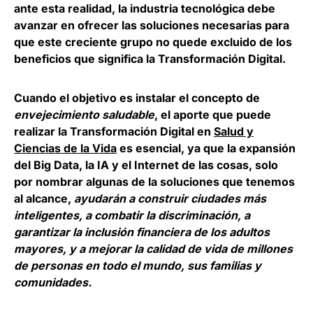
ante esta realidad, la industria tecnológica debe
avanzar en ofrecer las soluciones necesarias para
que este creciente grupo no quede excluido de los
beneficios que significa la Transformación Digital.
Cuando el objetivo es instalar el concepto de
envejecimiento saludable
, el aporte que puede
realizar la
Transformación Digital
en
Salud y
Ciencias de la Vida
es esencial, ya que la expansión
del Big Data, la IA y el Internet de las cosas, solo
por nombrar algunas de la soluciones que tenemos
al alcance,
ayudarán a construir ciudades más
inteligentes, a combatir la discriminación, a
garantizar la inclusión financiera de los adultos
mayores, y a mejorar la calidad de vida de millones
de personas en todo el mundo, sus familias y
comunidades.