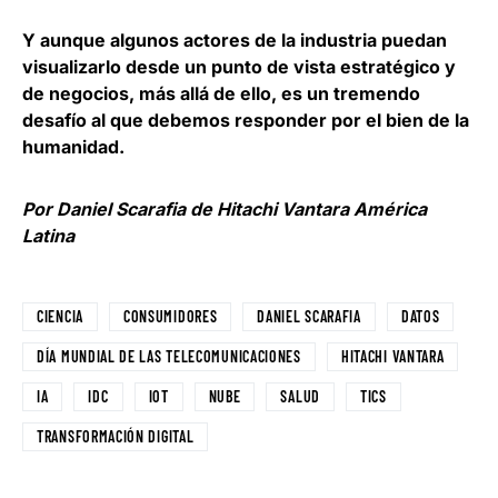
Y aunque algunos actores de la industria puedan
visualizarlo desde un punto de vista estratégico y
de negocios, más allá de ello, es un tremendo
desafío al que debemos responder por el bien de la
humanidad.
Por Daniel Scarafia de Hitachi Vantara América
Latina
CIENCIA
CONSUMIDORES
DANIEL SCARAFIA
DATOS
DÍA MUNDIAL DE LAS TELECOMUNICACIONES
HITACHI VANTARA
IA
IDC
IOT
NUBE
SALUD
TICS
TRANSFORMACIÓN DIGITAL