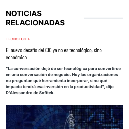
NOTICIAS
RELACIONADAS
TECNOLOGÍA
El nuevo desafío del CIO ya no es tecnológico, sino
económico
"La conversación dejó de ser tecnológica para convertirse
en una conversación de negocio. Hoy las organizaciones
no preguntan qué herramienta incorporar, sino qué
impacto tendrá esa inversión en la productividad", dijo
D'Alessandro de Softtek.