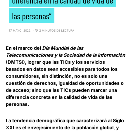
las personas”
17 MAYO, 2022
2 MINUTOS DE LECTURA
En el marco del
Día Mundial de las
Telecomunicaciones y la Sociedad de la Información
(DMTSI),
lograr que las TICs y los servicios
basados en datos sean accesibles para todos los
consumidores
, sin distinción, no es solo una
cuestión de derechos, igualdad de oportunidades o
de acceso; sino que
las TICs pueden marcar una
diferencia concreta en la calidad de vida de las
personas.
La tendencia demográfica que caracterizará al Siglo
XXI es el envejecimiento de la población global, y