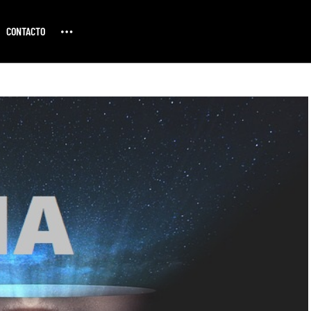
CONTACTO