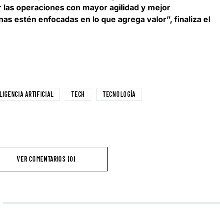
r las operaciones con mayor agilidad y mejor
as estén enfocadas en lo que agrega valor
”, finaliza el
LIGENCIA ARTIFICIAL
TECH
TECNOLOGÍA
VER COMENTARIOS (0)