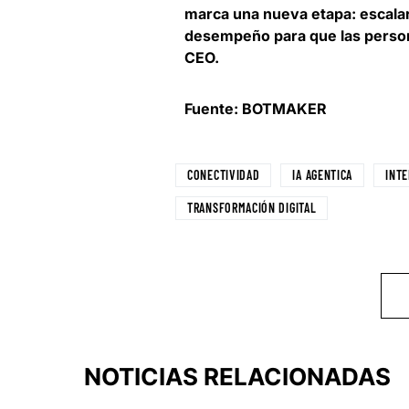
marca una nueva etapa:
escala
desempeño para que las person
CEO.
Fuente: BOTMAKER
CONECTIVIDAD
IA AGENTICA
INTE
TRANSFORMACIÓN DIGITAL
NOTICIAS RELACIONADAS