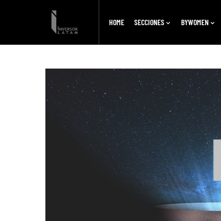
HOME
SECCIONES
BYWOMEN