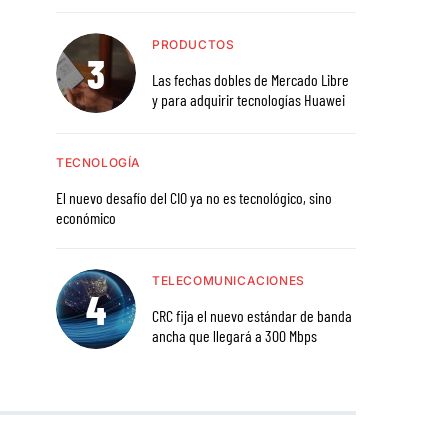
PRODUCTOS
Las fechas dobles de Mercado Libre
y para adquirir tecnologías Huawei
TECNOLOGÍA
El nuevo desafío del CIO ya no es tecnológico, sino
económico
TELECOMUNICACIONES
CRC fija el nuevo estándar de banda
ancha que llegará a 300 Mbps