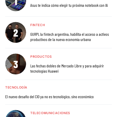
Asus te indica cómo elegir tu próxima notebook con IA
FINTECH
GURPI, la fintech argentina, habilita el acceso a activos
productivos de la nueva economía urbana
PRODUCTOS
Las fechas dobles de Mercado Libre y para adquirir
tecnologías Huawei
TECNOLOGÍA
El nuevo desafío del CIO ya no es tecnológico, sino económico
TELECOMUNICACIONES