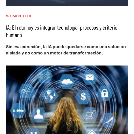
WOMEN TECH
IA: El reto hoy es integrar tecnología, procesos y criterio
humano
Sin esa conexión, la IA puede quedarse como una solución
aislada y no como un motor de transformación.