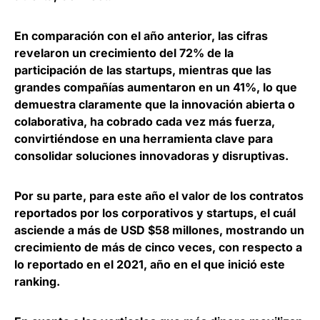
En comparación con el año anterior, las cifras
revelaron un
crecimiento del 72% de la
participación de las startups
, mientras que las
grandes compañías aumentaron en un 41%, lo que
demuestra claramente que la innovación abierta o
colaborativa, ha cobrado cada vez más fuerza,
convirtiéndose en una herramienta clave para
consolidar soluciones innovadoras y disruptivas.
Por su parte, para este año
el valor de los contratos
reportados por los corporativos y startups, el cuál
asciende a más de USD $58 millones
, mostrando un
crecimiento de más de cinco veces, con respecto a
lo reportado en el 2021, año en el que inició este
ranking.