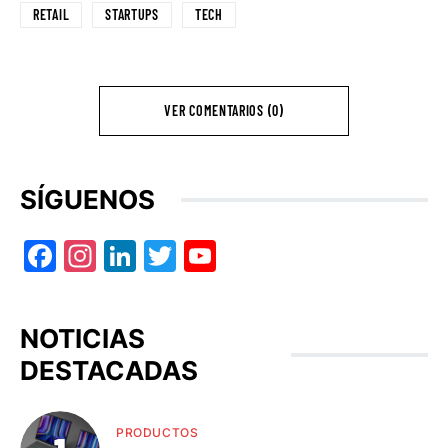
RETAIL
STARTUPS
TECH
VER COMENTARIOS (0)
SÍGUENOS
Facebook
Instagram
LinkedIn
Twitter
YouTube
NOTICIAS
DESTACADAS
PRODUCTOS