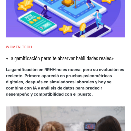
WOMEN TECH
«La gamificación permite observar habilidades reales»
La gamificación en RRHH no es nueva, pero su evolución es
reciente. Primero apareció en pruebas psicométricas
digitales, después en simuladores laborales y hoy se
combina con IA y análisis de datos para predecir
desempeño y compatibilidad con el puesto.