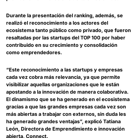
Durante la presentación del ranking, además, se
realizó el
reconocimiento a los actores del
ecosistema tanto público como privado
, que fueron
resaltadas por las startups del TOP 100 por haber
contribuido en su crecimiento y consolidación
como emprendedores.
“Este reconocimiento a las startups y empresas
cada vez cobra más relevancia, ya que permite
visibilizar aquellas organizaciones que le están
apostando a la innovación de manera colaborativa.
El dinamismo que se ha generado en el ecosistema
gracias a que las grandes empresas cada vez son
más abiertas a trabajar con externos, sin duda les
ha generado grandes ventajas”, explicó
Tatiana
León, Directora de Emprendimiento e innovación
abierta, Connect
.