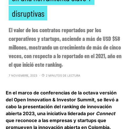
disruptivas
El valor de los contratos reportados por los
corporativos y startups, asciende a más de USD $58
millones, mostrando un crecimiento de más de cinco
veces, con respecto a lo reportado en el 2021, año en
el que inició este ranking.
7 NOVIEMBRE, 2023
2 MINUTOS DE LECTURA
En el marco de conferencias de la octava versión
del
Open Innovation & Investor Summit
, se llevó a
cabo la presentación del ranking de innovación
abierta 2023, una iniciativa liderada por
Connect
que reconoce a las empresas y startups que
promueven la innovación abierta en Colombia.