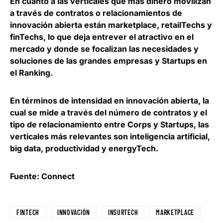
En cuanto a las verticales que más dinero movilizan
a través de contratos o relacionamientos de
innovación abierta están
marketplace, retailTechs y
finTechs
, lo que deja entrever el atractivo en el
mercado y donde se focalizan las necesidades y
soluciones de las grandes empresas y Startups en
el Ranking.
En términos de intensidad en innovación abierta, la
cual se mide a través del número de contratos y el
tipo de relacionamiento entre Corps y Startups,
las
verticales más relevantes son inteligencia artificial,
big data, productividad y energyTech.
Fuente: Connect
FINTECH
INNOVACIÓN
INSURTECH
MARKETPLACE