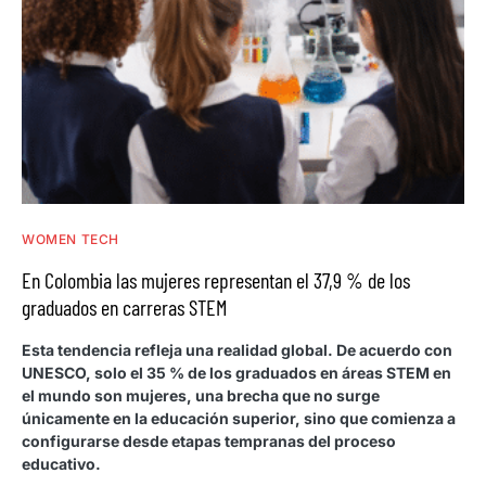
WOMEN TECH
En Colombia las mujeres representan el 37,9 % de los
graduados en carreras STEM
Esta tendencia refleja una realidad global. De acuerdo con
UNESCO, solo el 35 % de los graduados en áreas STEM en
el mundo son mujeres, una brecha que no surge
únicamente en la educación superior, sino que comienza a
configurarse desde etapas tempranas del proceso
educativo.