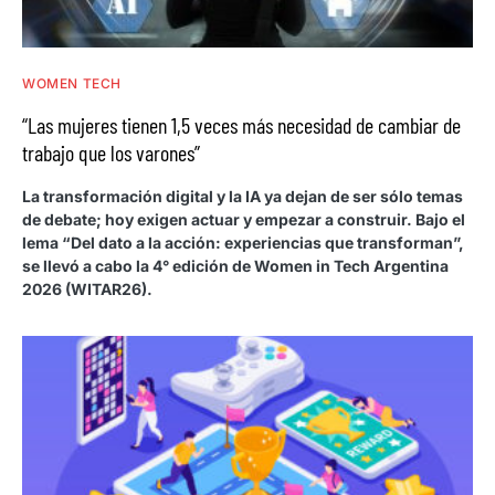
WOMEN TECH
“Las mujeres tienen 1,5 veces más necesidad de cambiar de
trabajo que los varones”
La transformación digital y la IA ya dejan de ser sólo temas
de debate; hoy exigen actuar y empezar a construir. Bajo el
lema “Del dato a la acción: experiencias que transforman”,
se llevó a cabo la 4° edición de Women in Tech Argentina
2026 (WITAR26).