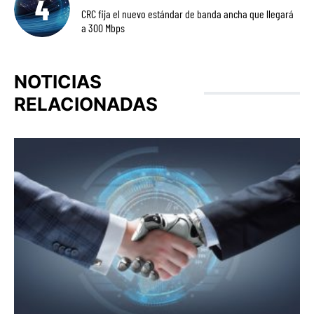
CRC fija el nuevo estándar de banda ancha que llegará
a 300 Mbps
NOTICIAS
RELACIONADAS