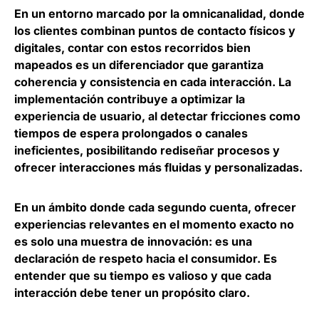
En un entorno marcado por la omnicanalidad, donde
los clientes combinan puntos de contacto físicos y
digitales,
contar con estos recorridos bien
mapeados es un diferenciador que garantiza
coherencia y consistencia en cada interacción
. La
implementación contribuye a optimizar la
experiencia de usuario, al detectar fricciones como
tiempos de espera prolongados o canales
ineficientes, posibilitando rediseñar procesos y
ofrecer interacciones más fluidas y personalizadas.
En un ámbito donde cada segundo cuenta, ofrecer
experiencias relevantes en el momento exacto no
es solo una muestra de innovación: es una
declaración de respeto hacia el consumidor.
Es
entender que su tiempo es valioso y que cada
interacción debe tener un propósito claro
.