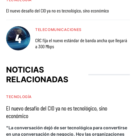
El nuevo desafío del CIO ya no es tecnológico, sino económico
TELECOMUNICACIONES
CRC fija el nuevo estándar de banda ancha que llegará
a 300 Mbps
NOTICIAS
RELACIONADAS
TECNOLOGÍA
El nuevo desafío del CIO ya no es tecnológico, sino
económico
"La conversación dejó de ser tecnológica para convertirse
en una conversación de negocio. Hoy las organizaciones