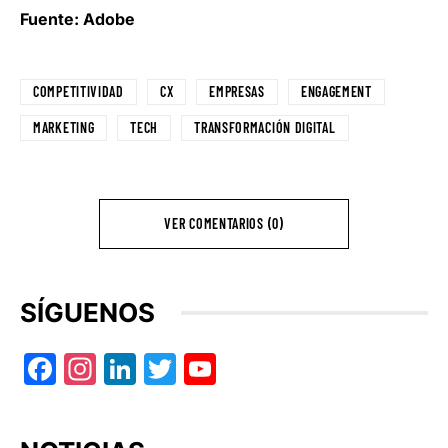
Fuente: Adobe
COMPETITIVIDAD
CX
EMPRESAS
ENGAGEMENT
MARKETING
TECH
TRANSFORMACIÓN DIGITAL
VER COMENTARIOS (0)
SÍGUENOS
Facebook
Instagram
LinkedIn
Twitter
YouTube