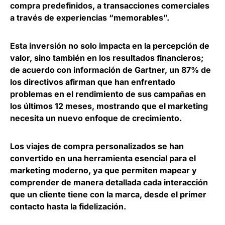
compra predefinidos, a transacciones comerciales
a través de experiencias “memorables”.
Esta inversión no solo impacta en la percepción de
valor, sino también en los resultados financieros;
de acuerdo con información de Gartner,
un 87% de
los directivos afirman que han enfrentado
problemas en el rendimiento de sus campañas en
los últimos 12 meses
, mostrando que el marketing
necesita un nuevo enfoque de crecimiento.
Los
viajes de compra personalizados se han
convertido en una herramienta esencial para el
marketing moderno
, ya que permiten mapear y
comprender de manera detallada cada interacción
que un cliente tiene con la marca, desde el primer
contacto hasta la fidelización.