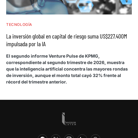
TECNOLOGÍA
La inversión global en capital de riesgo suma US$227.400M
impulsada por la IA
El segundo informe Venture Pulse de KPMG,
correspondiente al segundo trimestre de 2026, muestra
que la inteligencia artificial concentra las mayores rondas
de inversión, aunque el monto total cayó 32% frente al
récord del trimestre anterior.