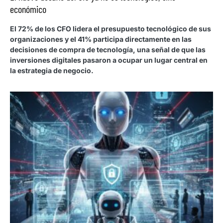
económico
El 72% de los CFO lidera el presupuesto tecnológico de sus
organizaciones y el 41% participa directamente en las
decisiones de compra de tecnología, una señal de que las
inversiones digitales pasaron a ocupar un lugar central en
la estrategia de negocio.