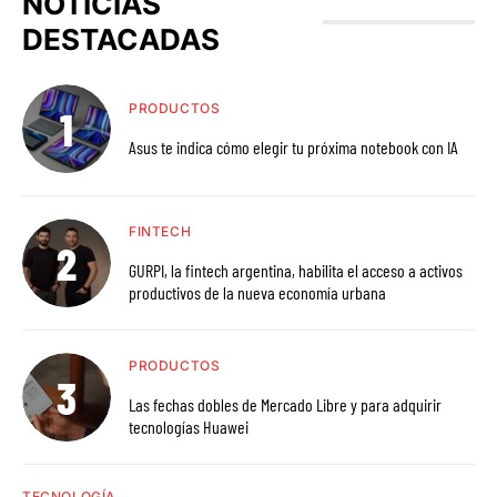
NOTICIAS
DESTACADAS
PRODUCTOS
Asus te indica cómo elegir tu próxima notebook con IA
FINTECH
GURPI, la fintech argentina, habilita el acceso a activos
productivos de la nueva economía urbana
PRODUCTOS
Las fechas dobles de Mercado Libre y para adquirir
tecnologías Huawei
TECNOLOGÍA