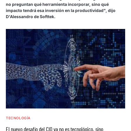
no preguntan qué herramienta incorporar, sino qué
impacto tendrá esa inversión en la productividad", dijo
D'Alessandro de Softtek.
TECNOLOGÍA
El nuevo desafío del CIO ya no es tecnológico, sino