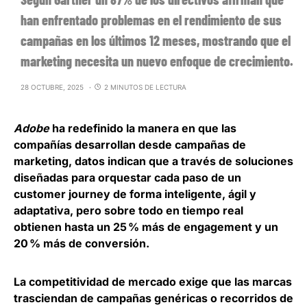
han enfrentado problemas en el rendimiento de sus
campañas en los últimos 12 meses, mostrando que el
marketing necesita un nuevo enfoque de crecimiento.
28 OCTUBRE, 2025
2 MINUTOS DE LECTURA
Adobe
ha redefinido la manera en que las
compañías desarrollan desde campañas de
marketing, datos indican que a través de soluciones
diseñadas para orquestar cada paso de un
customer journey de forma inteligente, ágil y
adaptativa, pero sobre todo en tiempo real
obtienen
hasta un 25 % más de engagement y un
20 % más de conversión
.
La competitividad de mercado
exige que las marcas
trasciendan de campañas genéricas
o recorridos de