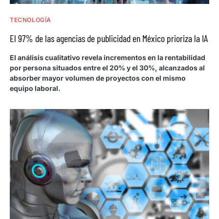
TECNOLOGÍA
El 97% de las agencias de publicidad en México prioriza la IA
El análisis cualitativo revela incrementos en la rentabilidad
por persona situados entre el 20% y el 30%, alcanzados al
absorber mayor volumen de proyectos con el mismo
equipo laboral.