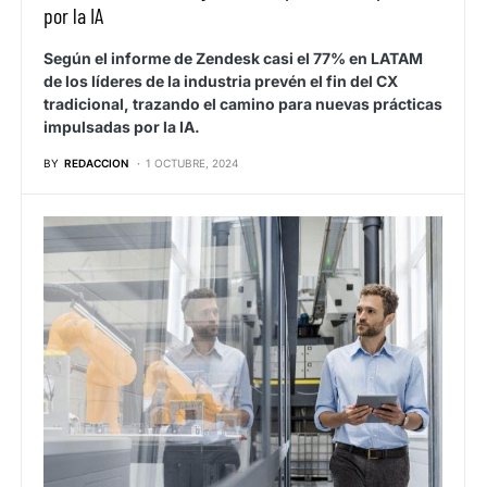
por la IA
Según el informe de Zendesk casi el 77% en LATAM
de los líderes de la industria prevén el fin del CX
tradicional, trazando el camino para nuevas prácticas
impulsadas por la IA.
BY
REDACCION
1 OCTUBRE, 2024