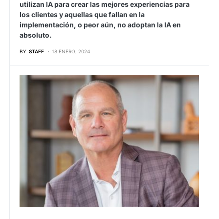
utilizan IA para crear las mejores experiencias para
los clientes y aquellas que fallan en la
implementación, o peor aún, no adoptan la IA en
absoluto.
BY
STAFF
18 ENERO, 2024