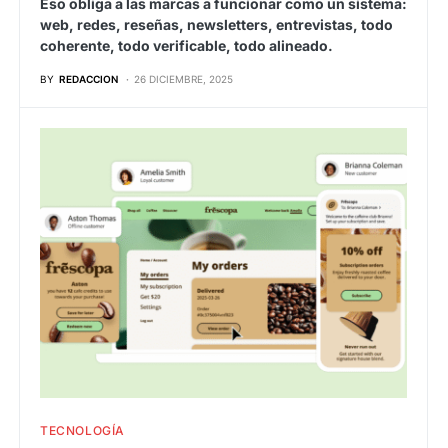
Eso obliga a las marcas a funcionar como un sistema:
web, redes, reseñas, newsletters, entrevistas, todo
coherente, todo verificable, todo alineado.
BY
REDACCION
26 DICIEMBRE, 2025
TECNOLOGÍA