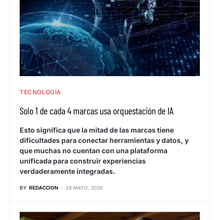
TECNOLOGÍA
Solo 1 de cada 4 marcas usa orquestación de IA
Esto significa que la mitad de las marcas tiene
dificultades para conectar herramientas y datos, y
que muchas no cuentan con una plataforma
unificada para construir experiencias
verdaderamente integradas.
BY
REDACCION
28 MAYO, 2026