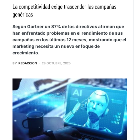
La competitividad exige trascender las campañas
genéricas
Según Gartner un 87% de los directivos afirman que
han enfrentado problemas en el rendimiento de sus
campañas en los últimos 12 meses, mostrando que el
marketing necesita un nuevo enfoque de
crecimiento.
BY
REDACCION
28 OCTUBRE, 2025