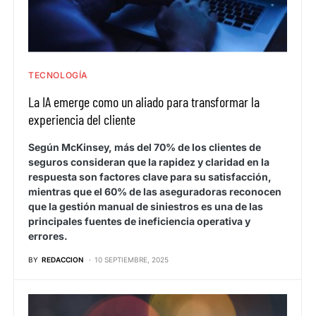
TECNOLOGÍA
La IA emerge como un aliado para transformar la
experiencia del cliente
Según McKinsey, más del 70% de los clientes de
seguros consideran que la rapidez y claridad en la
respuesta son factores clave para su satisfacción,
mientras que el 60% de las aseguradoras reconocen
que la gestión manual de siniestros es una de las
principales fuentes de ineficiencia operativa y
errores.
BY
REDACCION
10 SEPTIEMBRE, 2025