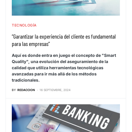
TECNOLOGÍA
“Garantizar la experiencia del cliente es fundamental
para las empresas”
Aquí es donde entra en juego el concepto de "Smart
Quality", una evolución del aseguramiento de la
calidad que utiliza herramientas tecnológicas
avanzadas para ir más allá de los métodos
tradicionales.
BY
REDACCION
16 SEPTIEMBRE, 2024