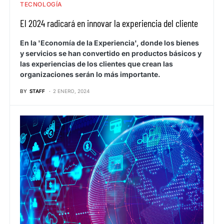
TECNOLOGÍA
El 2024 radicará en innovar la experiencia del cliente
En la 'Economía de la Experiencia', donde los bienes
y servicios se han convertido en productos básicos y
las experiencias de los clientes que crean las
organizaciones serán lo más importante.
BY
STAFF
2 ENERO, 2024