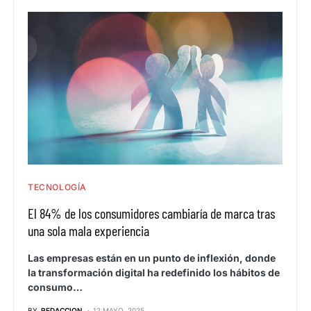
TECNOLOGÍA
El 84% de los consumidores cambiaría de marca tras
una sola mala experiencia
Las empresas están en un punto de inflexión, donde
la transformación digital ha redefinido los hábitos de
consumo…
BY
REDACCION
12 MAYO, 2025