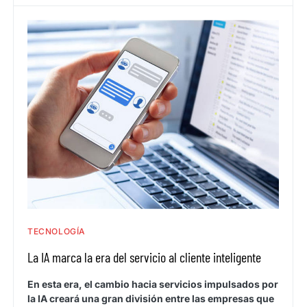
TECNOLOGÍA
La IA marca la era del servicio al cliente inteligente
En esta era, el cambio hacia servicios impulsados por
la IA creará una gran división entre las empresas que