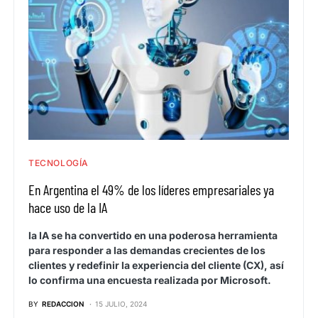
TECNOLOGÍA
En Argentina el 49% de los líderes empresariales ya
hace uso de la IA
la IA se ha convertido en una poderosa herramienta
para responder a las demandas crecientes de los
clientes y redefinir la experiencia del cliente (CX), así
lo confirma una encuesta realizada por Microsoft.
BY
REDACCION
15 JULIO, 2024