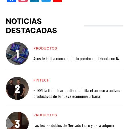
NOTICIAS
DESTACADAS
PRODUCTOS
Asus te indica cómo elegir tu próxima notebook con IA
FINTECH
GURPI, la fintech argentina, habilita el acceso a activos
productivos de la nueva economía urbana
PRODUCTOS
Las fechas dobles de Mercado Libre y para adquirir