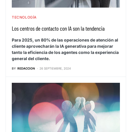
TECNOLOGÍA
Los centros de contacto con IA son la tendencia
Para 2025, un 80% de las operaciones de atención al
cliente aprovecharán la IA generativa para mejorar
tanto la eficiencia de los agentes como la experiencia
general del cliente.
BY
REDACCION
26 SEPTIEMBRE, 2024