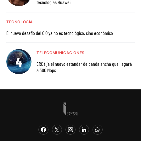
tecnologías Huawei
TECNOLOGÍA
El nuevo desafío del CIO ya no es tecnológico, sino económico
TELECOMUNICACIONES
CRC fija el nuevo estándar de banda ancha que llegará
a 300 Mbps