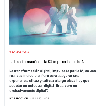
TECNOLOGÍA
La transformación de la CX impulsada por la IA
La transformación digital, impulsada por la IA, es una
realidad ineludible. Pero para asegurar una
experiencia eficaz y exitosa a largo plazo hay que
adoptar un enfoque “digital-first, pero no
exclusivamente digital”.
BY
REDACCION
11 JULIO, 2025