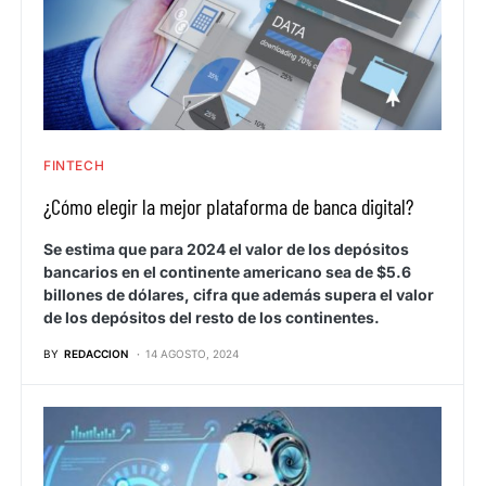
FINTECH
¿Cómo elegir la mejor plataforma de banca digital?
Se estima que para 2024 el valor de los depósitos
bancarios en el continente americano sea de $5.6
billones de dólares, cifra que además supera el valor
de los depósitos del resto de los continentes.
BY
REDACCION
14 AGOSTO, 2024