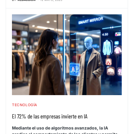
TECNOLOGÍA
El 72% de las empresas invierte en IA
Mediante el uso de algoritmos avanzados, la IA