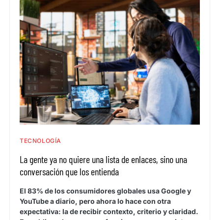
TECNOLOGÍA
La gente ya no quiere una lista de enlaces, sino una
conversación que los entienda
El 83% de los consumidores globales usa Google y
YouTube a diario, pero ahora lo hace con otra
expectativa: la de recibir contexto, criterio y claridad.