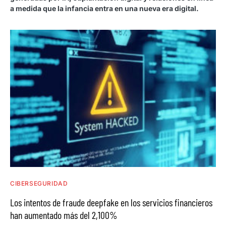
a medida que la infancia entra en una nueva era digital.
CIBERSEGURIDAD
Los intentos de fraude deepfake en los servicios financieros
han aumentado más del 2,100%