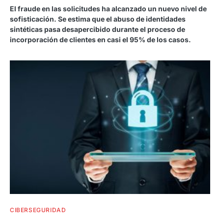
El fraude en las solicitudes ha alcanzado un nuevo nivel de
sofisticación. Se estima que el abuso de identidades
sintéticas pasa desapercibido durante el proceso de
incorporación de clientes en casi el 95% de los casos.
CIBERSEGURIDAD