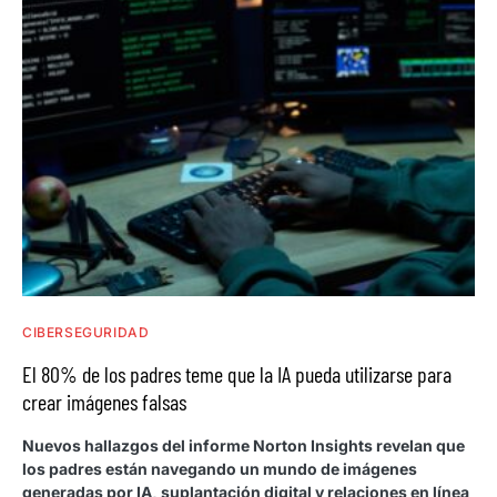
CIBERSEGURIDAD
El 80% de los padres teme que la IA pueda utilizarse para
crear imágenes falsas
Nuevos hallazgos del informe Norton Insights revelan que
los padres están navegando un mundo de imágenes
generadas por IA, suplantación digital y relaciones en línea