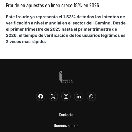
Fraude en apuestas en línea crece 18% en 2026
Este fraude ya representa el 1.53% de todos los intentos de
verificación a nivel mundial en el sector del iGaming. Desde
el primer trimestre de 2025 hasta el primer trimestre de
2026, el tiempo de verificación de los usuarios legítimos es
2 veces más rápido.
Contacto
Quiénes somos