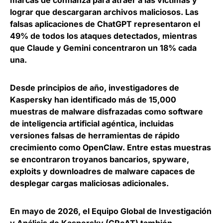
lograr que descargaran archivos maliciosos. Las
falsas aplicaciones de ChatGPT representaron el
49% de todos los ataques detectados, mientras
que Claude y Gemini concentraron un 18% cada
una.
Desde principios de año,
investigadores de
Kaspersky han identificado más de 15,000
muestras de malware disfrazadas como software
de inteligencia artificial agéntica
, incluidas
versiones falsas de herramientas de rápido
crecimiento como OpenClaw. Entre estas muestras
se encontraron troyanos bancarios, spyware,
exploits y downloadres de malware capaces de
desplegar cargas maliciosas adicionales.
En mayo de 2026, el Equipo Global de Investigación
y Análisis de Kaspersky (GReAT) también