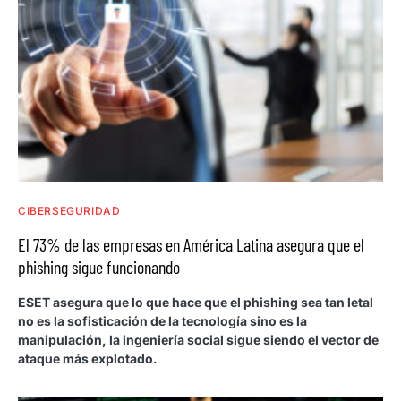
CIBERSEGURIDAD
El 73% de las empresas en América Latina asegura que el
phishing sigue funcionando
ESET asegura que lo que hace que el phishing sea tan letal
no es la sofisticación de la tecnología sino es la
manipulación, la ingeniería social sigue siendo el vector de
ataque más explotado.