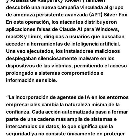
descubrió una
nueva campaña vinculada al grupo
de amenaza persistente avanzada (APT) Silver Fox
.
En esta operación, los atacantes distribuyeron
aplicaciones falsas de Claude AI para Windows,
macOS y Linux, dirigidas a usuarios que buscaban
acceder a herramientas de inteligencia artificial.
Una vez ejecutados, los instaladores maliciosos
desplegaban silenciosamente malware en los
dispositivos de las víctimas, permitiendo el acceso
prolongado a sistemas comprometidos e
información sensible.
“La incorporación de agentes de IA en los entornos
empresariales cambia la naturaleza misma de la
confianza. Cada acción automatizada pasa a formar
parte de una cadena más amplia de sistemas e
intercambios de datos, lo que significa que la
seguridad ya no consiste únicamente en proteger