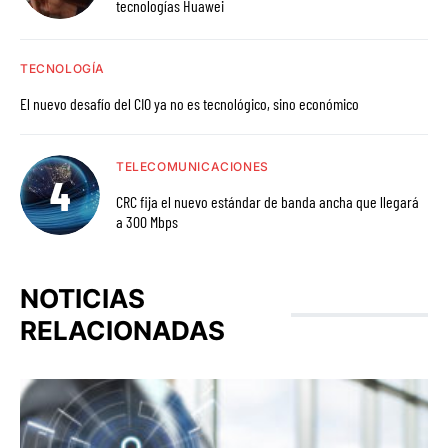
tecnologías Huawei
TECNOLOGÍA
El nuevo desafío del CIO ya no es tecnológico, sino económico
TELECOMUNICACIONES
CRC fija el nuevo estándar de banda ancha que llegará
a 300 Mbps
NOTICIAS
RELACIONADAS