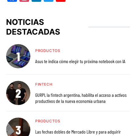
NOTICIAS
DESTACADAS
PRODUCTOS
Asus te indica cómo elegir tu próxima notebook con IA
FINTECH
GURPI, la fintech argentina, habilita el acceso a activos
productivos de la nueva economía urbana
PRODUCTOS
Las fechas dobles de Mercado Libre y para adquirir