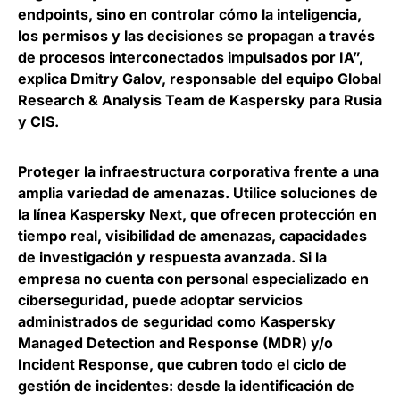
endpoints, sino en controlar cómo la inteligencia,
los permisos y las decisiones se propagan a través
de procesos interconectados impulsados por IA”,
explica
Dmitry Galov, responsable del equipo Global
Research & Analysis Team de Kaspersky para Rusia
y CIS
.
Proteger la infraestructura corporativa frente a una
amplia variedad de amenazas. Utilice soluciones de
la línea Kaspersky Next, que ofrecen protección en
tiempo real, visibilidad de amenazas, capacidades
de investigación y respuesta avanzada.
Si la
empresa no cuenta con personal especializado en
ciberseguridad, puede adoptar servicios
administrados de seguridad como Kaspersky
Managed Detection and Response
(MDR) y/o
Incident Response, que cubren todo el ciclo de
gestión de incidentes: desde la identificación de