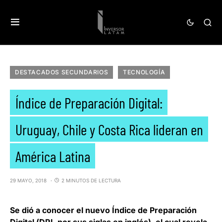
DESTACADOS SECUNDARIOS
TECNOLOGÍA
Índice de Preparación Digital:
Uruguay, Chile y Costa Rica lideran en
América Latina
29 MAYO, 2018
2 MINUTOS DE LECTURA
Se dió a conocer el nuevo
Índice de Preparación