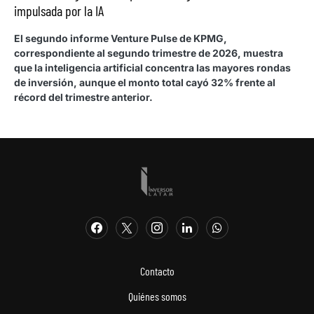
impulsada por la IA
El segundo informe Venture Pulse de KPMG,
correspondiente al segundo trimestre de 2026, muestra
que la inteligencia artificial concentra las mayores rondas
de inversión, aunque el monto total cayó 32% frente al
récord del trimestre anterior.
Contacto
Quiénes somos