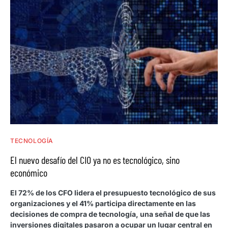
TECNOLOGÍA
El nuevo desafío del CIO ya no es tecnológico, sino
económico
El 72% de los CFO lidera el presupuesto tecnológico de sus
organizaciones y el 41% participa directamente en las
decisiones de compra de tecnología, una señal de que las
inversiones digitales pasaron a ocupar un lugar central en