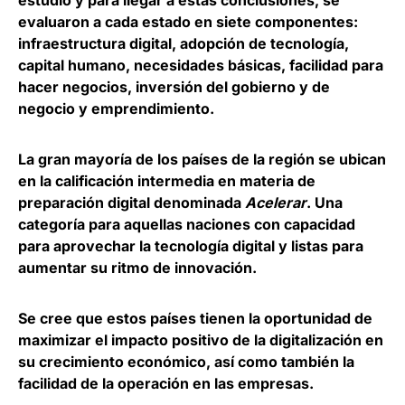
estudio y para llegar a estas conclusiones, se
evaluaron a cada estado en siete componentes:
infraestructura digital, adopción de tecnología,
capital humano, necesidades básicas, facilidad para
hacer negocios, inversión del gobierno y de
negocio y emprendimiento.
La gran mayoría de los países de la región se ubican
en la calificación intermedia en materia de
preparación digital denominada
Acelerar
. Una
categoría para aquellas naciones con capacidad
para aprovechar la tecnología digital y listas para
aumentar su ritmo de innovación.
Se cree que estos países tienen la oportunidad de
maximizar el impacto positivo de la digitalización en
su crecimiento económico, así como también la
facilidad de la operación en las empresas.