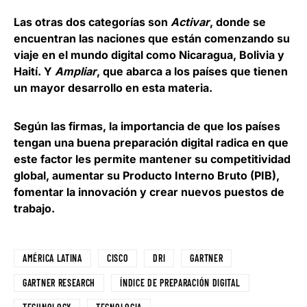
Las otras dos categorías son
Activar
, donde se
encuentran las naciones que están comenzando su
viaje en el mundo digital como Nicaragua, Bolivia y
Haití. Y
Ampliar
, que abarca a los países que tienen
un mayor desarrollo en esta materia.
Según las firmas, la importancia de que los países
tengan una buena preparación digital radica en que
este factor les permite mantener su competitividad
global, aumentar su Producto Interno Bruto (PIB),
fomentar la innovación y crear nuevos puestos de
trabajo.
AMÉRICA LATINA
CISCO
DRI
GARTNER
GARTNER RESEARCH
ÍNDICE DE PREPARACIÓN DIGITAL