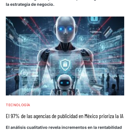
la estrategia de negocio.
TECNOLOGÍA
El 97% de las agencias de publicidad en México prioriza la IA
El análisis cualitativo revela incrementos en la rentabilidad