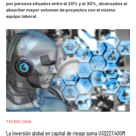
por persona situados entre el 20% y el 30%, alcanzados al
absorber mayor volumen de proyectos con el mismo
equipo laboral.
TECNOLOGÍA
La inversión global en capital de riesgo suma US$227.400M