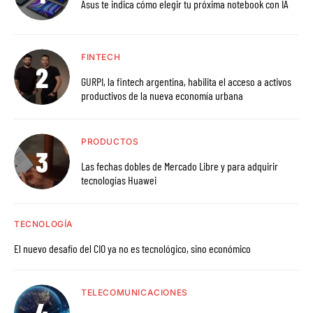
Asus te indica cómo elegir tu próxima notebook con IA
FINTECH
GURPI, la fintech argentina, habilita el acceso a activos
productivos de la nueva economía urbana
PRODUCTOS
Las fechas dobles de Mercado Libre y para adquirir
tecnologías Huawei
TECNOLOGÍA
El nuevo desafío del CIO ya no es tecnológico, sino económico
TELECOMUNICACIONES