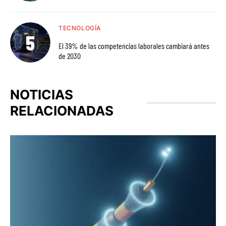
TECNOLOGÍA
El 39% de las competencias laborales cambiará antes
de 2030
NOTICIAS
RELACIONADAS