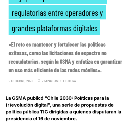
regulatorias entre operadores y
grandes plataformas digitales
«El reto es mantener y fortalecer las políticas
exitosas, como las licitaciones de espectro no
recaudatorias, según la GSMA y enfatiza en garantizar
un uso más eficiente de las redes móviles».
2 OCTUBRE, 2025
2 MINUTOS DE LECTURA
La
GSMA
publicó “Chile 2030: Políticas para la
(r)evolución digital”, una serie de propuestas de
política pública TIC dirigidas a quienes disputaran la
presidencia el 16 de noviembre.