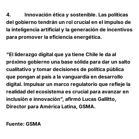
4.
Innovación ética y sostenible
. Las políticas
del gobierno tendrán un rol crucial en el impulso de
la inteligencia artificial y la generación de incentivos
para promover la eficiencia energética.
“El liderazgo digital que ya tiene Chile le da al
próximo gobierno una base sólida para dar un salto
cualitativo y tomar decisiones de política pública
que pongan al país a la vanguardia en desarrollo
digital. Impulsar un marco regulatorio que refleje la
realidad del ecosistema es crucial para avanzar en
inclusión e innovación”, afirmó
Lucas Gallitto,
Director para América Latina, GSMA
.
Fuente: GSMA