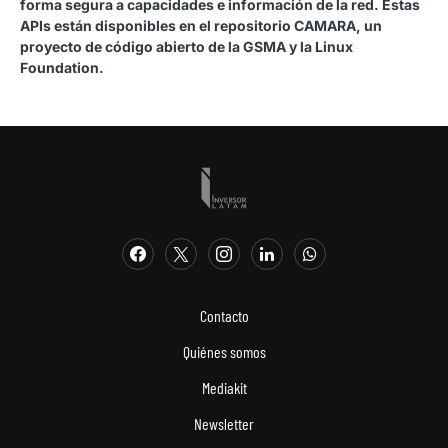
forma segura a capacidades e información de la red. Estas
APIs están disponibles en el repositorio CAMARA, un
proyecto de código abierto de la GSMA y la Linux
Foundation.
Contacto
Quiénes somos
Mediakit
Newsletter