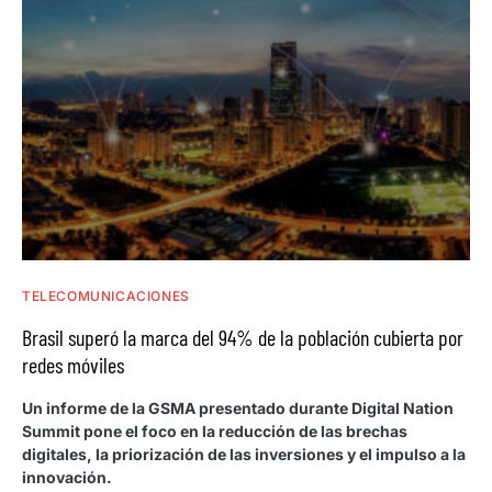
TELECOMUNICACIONES
Brasil superó la marca del 94% de la población cubierta por
redes móviles
Un informe de la GSMA presentado durante Digital Nation
Summit pone el foco en la reducción de las brechas
digitales, la priorización de las inversiones y el impulso a la
innovación.