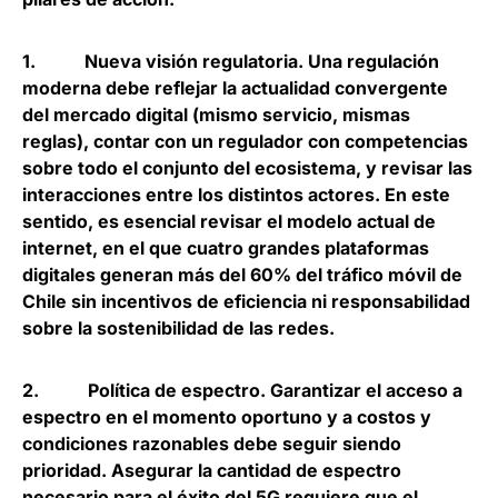
1.
Nueva visión regulatoria
. Una regulación
moderna debe reflejar la actualidad convergente
del mercado digital (mismo servicio, mismas
reglas), contar con un regulador con competencias
sobre todo el conjunto del ecosistema, y revisar las
interacciones entre los distintos actores. En este
sentido, es esencial revisar el modelo actual de
internet, en el que cuatro grandes plataformas
digitales generan más del 60% del tráfico móvil de
Chile sin incentivos de eficiencia ni responsabilidad
sobre la sostenibilidad de las redes.
2.
Política de espectro
. Garantizar el acceso a
espectro en el momento oportuno y a costos y
condiciones razonables debe seguir siendo
prioridad. Asegurar la cantidad de espectro
necesario para el éxito del 5G requiere que el