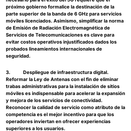
próximo gobierno formalice la destinación de la
parte superior de la banda de 6 GHz para servicios
móviles licenciados. Asimismo, simplificar la norma
de Emisión de Radiación Electromagnética de
Servicios de Telecomunicaciones es clave para
evitar costos operativos injustificados dados los
probados lineamientos internacionales de
seguridad.
3.
Despliegue de infraestructura digital
.
Reformar la Ley de Antenas con el fin de eliminar
trabas administrativas para la instalación de sitios
móviles es indispensable para acelerar la expansión
y mejora de los servicios de conectividad.
Reconocer la calidad de servicio como atributo de la
competencia es el mejor incentivo para que los
operadores inviertan en ofrecer experiencias
superiores a los usuarios.