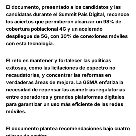
El documento, presentado a los candidatos y las
candidatas durante el Summit País Digital,
reconoce
los aciertos que permitieron alcanzar un 98% de
cobertura poblacional 4G y un acelerado
despliegue de 5G
, con 30% de conexiones móviles
con esta tecnología.
El
reto es mantener y fortalecer las políticas
exitosas
, como las licitaciones de espectro no
recaudatorias, y concentrar las reformas en
verdaderas áreas de mejora. La GSMA enfatiza la
necesidad de repensar las asimetrías regulatorias
entre operadores y grandes plataformas digitales
para garantizar un uso más eficiente de las redes
móviles.
El documento plantea recomendaciones bajo cuatro
pilares de acción: