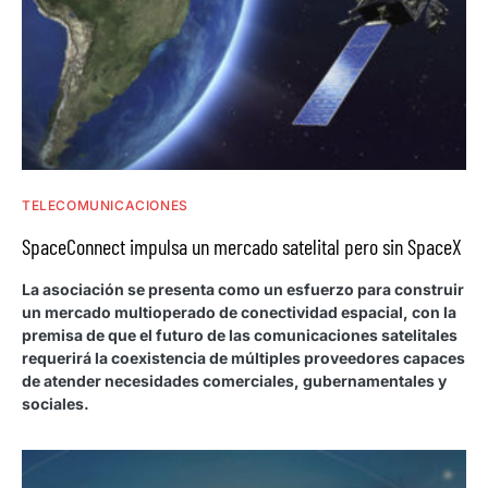
TELECOMUNICACIONES
SpaceConnect impulsa un mercado satelital pero sin SpaceX
La asociación se presenta como un esfuerzo para construir
un mercado multioperado de conectividad espacial, con la
premisa de que el futuro de las comunicaciones satelitales
requerirá la coexistencia de múltiples proveedores capaces
de atender necesidades comerciales, gubernamentales y
sociales.