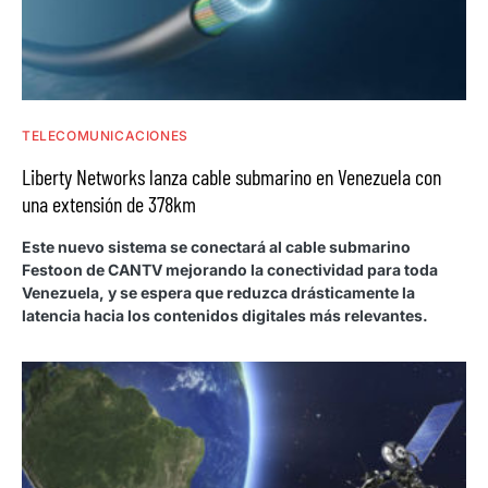
TELECOMUNICACIONES
Liberty Networks lanza cable submarino en Venezuela con
una extensión de 378km
Este nuevo sistema se conectará al cable submarino
Festoon de CANTV mejorando la conectividad para toda
Venezuela, y se espera que reduzca drásticamente la
latencia hacia los contenidos digitales más relevantes.