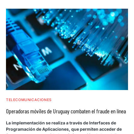
TELECOMUNICACIONES
Operadoras móviles de Uruguay combaten el fraude en línea
La implementación se realiza a través de Interfaces de
Programación de Aplicaciones, que permiten acceder de