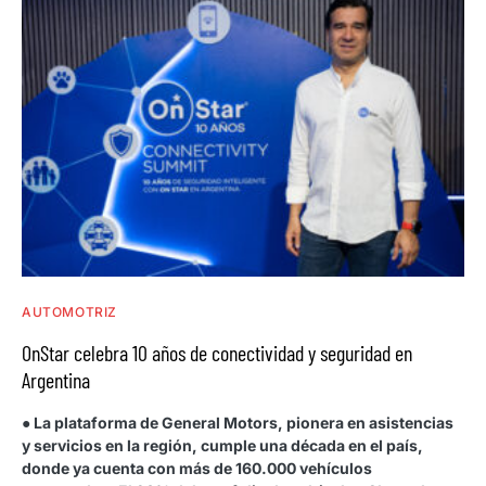
AUTOMOTRIZ
OnStar celebra 10 años de conectividad y seguridad en
Argentina
● La plataforma de General Motors, pionera en asistencias
y servicios en la región, cumple una década en el país,
donde ya cuenta con más de 160.000 vehículos