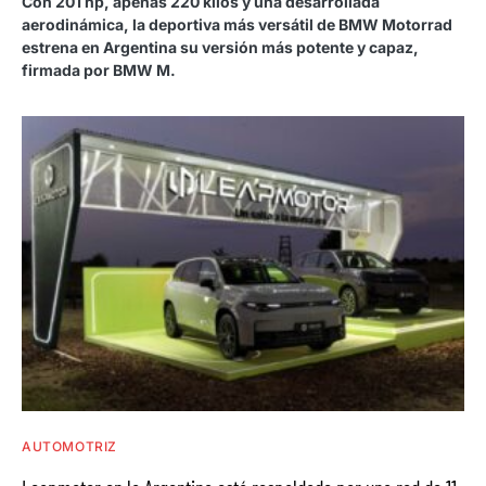
Con 201 hp, apenas 220 kilos y una desarrollada
aerodinámica, la deportiva más versátil de BMW Motorrad
estrena en Argentina su versión más potente y capaz,
firmada por BMW M.
AUTOMOTRIZ