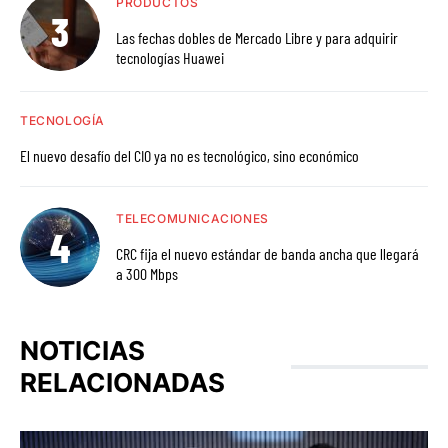
PRODUCTOS
Las fechas dobles de Mercado Libre y para adquirir
tecnologías Huawei
TECNOLOGÍA
El nuevo desafío del CIO ya no es tecnológico, sino económico
TELECOMUNICACIONES
CRC fija el nuevo estándar de banda ancha que llegará
a 300 Mbps
NOTICIAS
RELACIONADAS