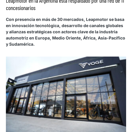
Leapmotor en la Argentina está respaldado por una red de 11
concesionarios
Con presencia en más de 30 mercados, Leapmotor se basa
en innovación tecnológica, desarrollo de canales globales
y alianzas estratégicas con actores clave de la industria
automotriz en Europa, Medio Oriente, África, Asia-Pacífico
y Sudamérica.