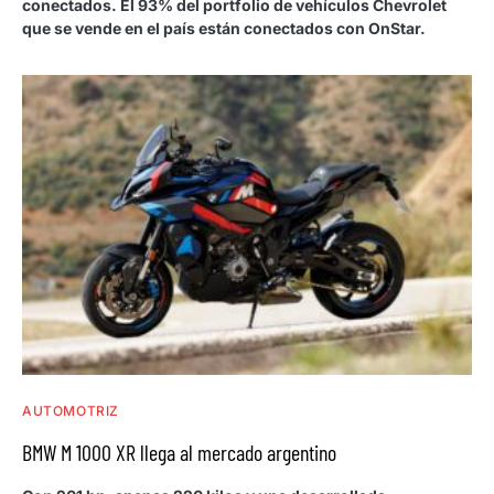
conectados. El 93% del portfolio de vehículos Chevrolet
que se vende en el país están conectados con OnStar.
AUTOMOTRIZ
BMW M 1000 XR llega al mercado argentino