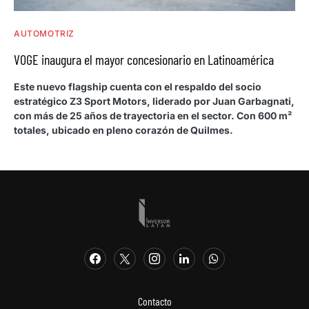
AUTOMOTRIZ
VOGE inaugura el mayor concesionario en Latinoamérica
Este nuevo flagship cuenta con el respaldo del socio
estratégico Z3 Sport Motors, liderado por Juan Garbagnati,
con más de 25 años de trayectoria en el sector. Con 600 m²
totales, ubicado en pleno corazón de Quilmes.
Contacto